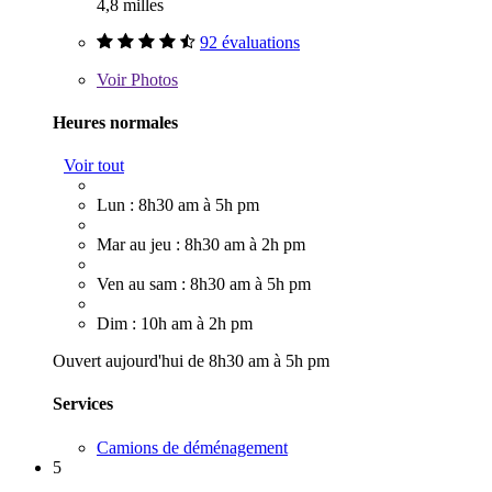
4,8 milles
92 évaluations
Voir
Photos
Heures normales
Voir tout
Lun : 8h30 am à 5h pm
Mar au jeu : 8h30 am à 2h pm
Ven au sam : 8h30 am à 5h pm
Dim : 10h am à 2h pm
Ouvert aujourd'hui de 8h30 am à 5h pm
Services
Camions de déménagement
5