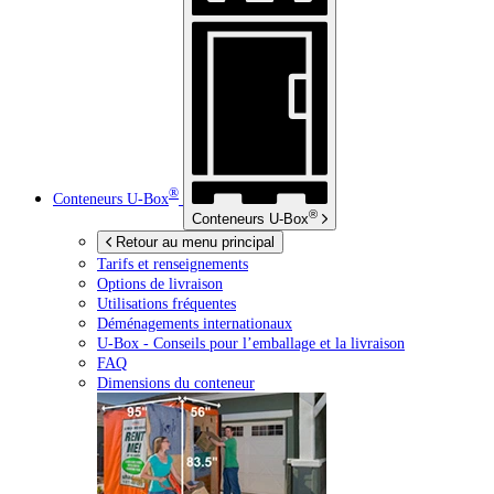
®
Conteneurs
U-Box
®
Conteneurs
U-Box
Retour au menu principal
Tarifs et renseignements
Options de livraison
Utilisations fréquentes
Déménagements internationaux
U-Box -
Conseils pour l’emballage et la livraison
FAQ
Dimensions du conteneur