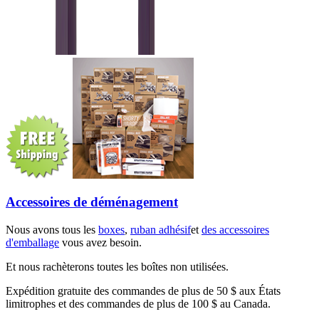
Accessoires de déménagement
Nous avons tous les
boxes
,
ruban adhésif
et
des accessoires
d'emballage
vous avez besoin.
Et nous rachèterons toutes les boîtes non utilisées.
Expédition gratuite des commandes de plus de 50 $ aux États
limitrophes et des commandes de plus de 100 $ au Canada.