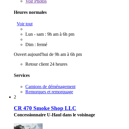
Voir
Photos
Heures normales
Voir tout
Lun - sam : 9h am à 6h pm
Dim : fermé
Ouvert aujourd'hui de 9h am à 6h pm
Retour client 24 heures
Services
Camions de déménagement
Remorques et remorquage
2
CR 470 Smoke Shop LLC
Concessionnaire U-Haul dans le voisinage