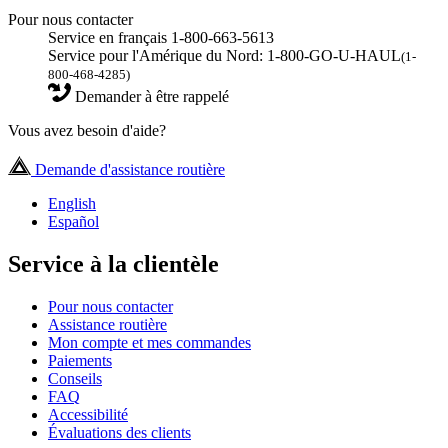
Pour nous contacter
Service en français 1-800-663-5613
Service pour l'Amérique du Nord: 1-800-GO-U-HAUL
(1-
800-468-4285)
Demander à être rappelé
Vous avez besoin d'aide?
Demande d'assistance routière
English
Español
Service à la clientèle
Pour nous contacter
Assistance routière
Mon compte et mes commandes
Paiements
Conseils
FAQ
Accessibilité
Évaluations des clients