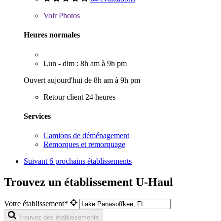
Voir
Photos
Heures normales
Lun - dim : 8h am à 9h pm
Ouvert aujourd'hui de 8h am à 9h pm
Retour client 24 heures
Services
Camions de déménagement
Remorques et remorquage
Suivant
6 prochains établissements
Trouvez un établissement U-Haul
Votre établissement*
Trouvez des établissements