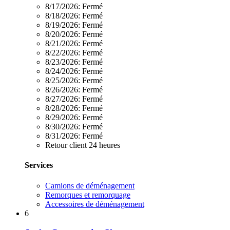
8/17/2026:
Fermé
8/18/2026:
Fermé
8/19/2026:
Fermé
8/20/2026:
Fermé
8/21/2026:
Fermé
8/22/2026:
Fermé
8/23/2026:
Fermé
8/24/2026:
Fermé
8/25/2026:
Fermé
8/26/2026:
Fermé
8/27/2026:
Fermé
8/28/2026:
Fermé
8/29/2026:
Fermé
8/30/2026:
Fermé
8/31/2026:
Fermé
Retour client 24 heures
Services
Camions de déménagement
Remorques et remorquage
Accessoires de déménagement
6