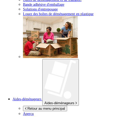
Bande adhésive d'emballage
Solutions d'entreposage
Louez des boîtes de déménagement en plastique
Aides-déménageurs
Aides-déménageurs
Retour au menu principal
Aperçu