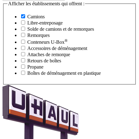
Afficher les établissements qui offrent :
Camions
Libre-entreposage
Solde de camions et de remorques
Remorques
®
Conteneurs
U-Box
Accessoires de déménagement
Attaches de remorque
Retours de boîtes
Propane
Boîtes de déménagement en plastique