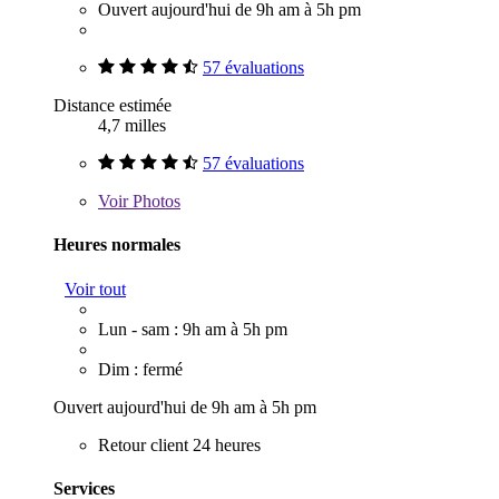
Ouvert aujourd'hui de 9h am à 5h pm
57 évaluations
Distance estimée
4,7 milles
57 évaluations
Voir
Photos
Heures normales
Voir tout
Lun - sam : 9h am à 5h pm
Dim : fermé
Ouvert aujourd'hui de 9h am à 5h pm
Retour client 24 heures
Services