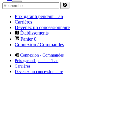
Prix garanti pendant 1 an
Carrières
Devenez un concessionnaire
Établissements
Panier
0
Connexion / Commandes
Connexion / Commandes
Prix garanti pendant 1 an
Carrières
Devenez un concessionnaire