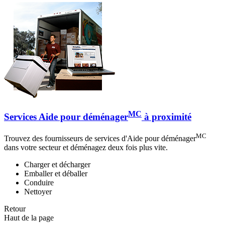
MC
Services Aide pour déménager
à proximité
MC
Trouvez des fournisseurs de services d'Aide pour déménager
dans votre secteur et déménagez deux fois plus vite.
Charger et décharger
Emballer et déballer
Conduire
Nettoyer
Retour
Haut de la page