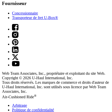
Fournisseur
Concessionnaire
Transporteur de fret U-Box®
Web Team Associates, Inc., propriétaire et exploitant du site Web.
Copyright © 2026
U-Haul
International, Inc.
Tous droits réservés.
Les marques de commerce et droits d'auteur de
U-Haul International, Inc. sont utilisés sous licence par Web Team
Associates, Inc.
®
Air-Cushioned Ride
Arbitrage
Politique de confidentialité