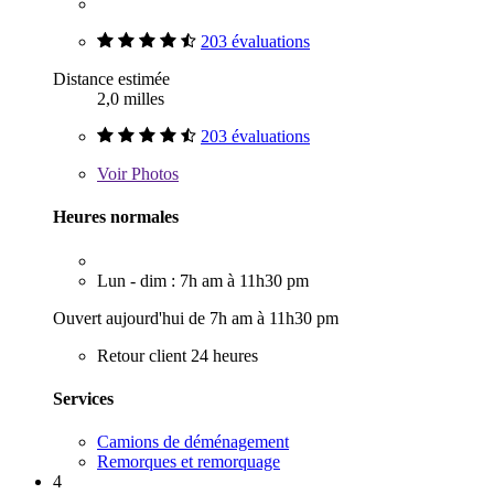
203 évaluations
Distance estimée
2,0 milles
203 évaluations
Voir
Photos
Heures normales
Lun - dim : 7h am à 11h30 pm
Ouvert aujourd'hui de 7h am à 11h30 pm
Retour client 24 heures
Services
Camions de déménagement
Remorques et remorquage
4