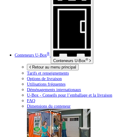
®
Conteneurs
U-Box
®
Conteneurs
U-Box
Retour au menu principal
Tarifs et renseignements
Options de livraison
Utilisations fréquentes
Déménagements internationaux
U-Box -
Conseils pour l’emballage et la livraison
FAQ
Dimensions du conteneur