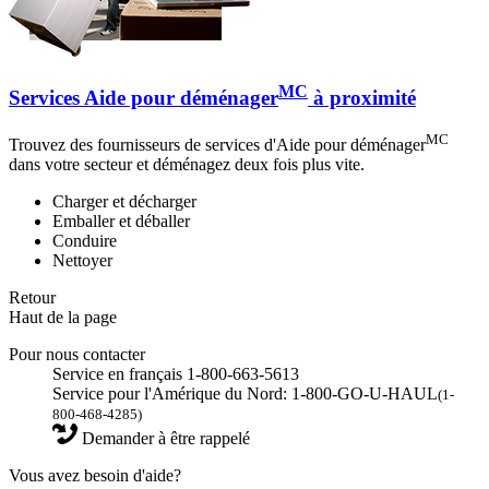
MC
Services Aide pour déménager
à proximité
MC
Trouvez des fournisseurs de services d'Aide pour déménager
dans votre secteur et déménagez deux fois plus vite.
Charger et décharger
Emballer et déballer
Conduire
Nettoyer
Retour
Haut de la page
Pour nous contacter
Service en français 1-800-663-5613
Service pour l'Amérique du Nord: 1-800-GO-U-HAUL
(1-
800-468-4285)
Demander à être rappelé
Vous avez besoin d'aide?