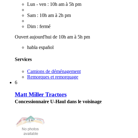
Lun - ven : 10h am à 5h pm
Sam : 10h am à 2h pm
Dim : fermé
Ouvert aujourd'hui de 10h am à 5h pm
habla español
Services
Camions de déménagement
Remorques et remorquage
6
Matt Miller Tractors
Concessionnaire U-Haul dans le voisinage