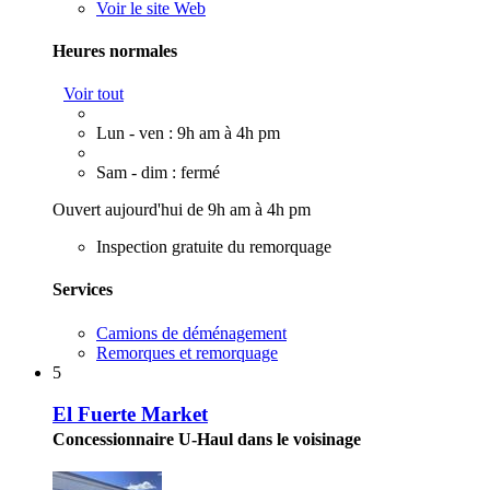
Voir le site Web
Heures normales
Voir tout
Lun - ven : 9h am à 4h pm
Sam - dim : fermé
Ouvert aujourd'hui de 9h am à 4h pm
Inspection gratuite du remorquage
Services
Camions de déménagement
Remorques et remorquage
5
El Fuerte Market
Concessionnaire U-Haul dans le voisinage