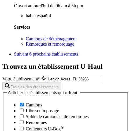
Ouvert aujourd'hui de 9h am à 5h pm
habla español
Services
Camions de déménagement
Remorques et remorquage
Suivant
6 prochains établissements
Trouvez un établissement U-Haul
Votre établissement*
Trouvez des établissements
Afficher les établissements qui offrent :
Camions
Libre-entreposage
Solde de camions et de remorques
Remorques
®
Conteneurs
U-Box