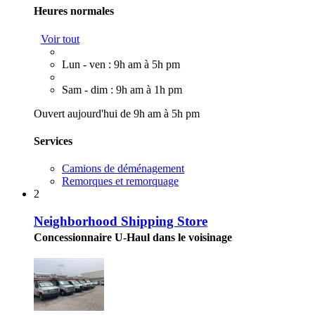
Heures normales
Voir tout
Lun - ven : 9h am à 5h pm
Sam - dim : 9h am à 1h pm
Ouvert aujourd'hui de 9h am à 5h pm
Services
Camions de déménagement
Remorques et remorquage
2
Neighborhood Shipping Store
Concessionnaire U-Haul dans le voisinage