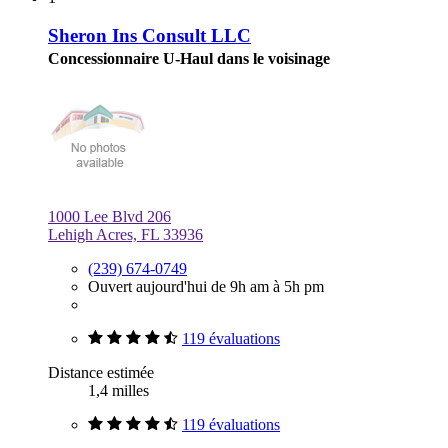
Sheron Ins Consult LLC
Concessionnaire U-Haul dans le voisinage
1000 Lee Blvd 206
Lehigh Acres, FL 33936
(239) 674-0749
Ouvert aujourd'hui de 9h am à 5h pm
119 évaluations
Distance estimée
1,4 milles
119 évaluations