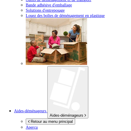
Bande adhésive d'emballage
Solutions d'entreposage
Louez des boîtes de déménagement en plastique
Aides-déménageurs
Aides-déménageurs
Retour au menu principal
Aperçu