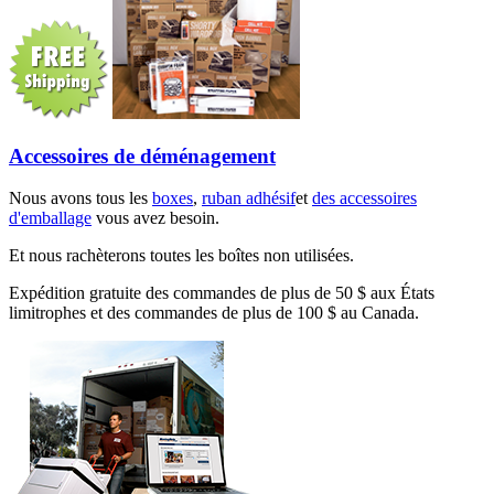
Accessoires de déménagement
Nous avons tous les
boxes
,
ruban adhésif
et
des accessoires
d'emballage
vous avez besoin.
Et nous rachèterons toutes les boîtes non utilisées.
Expédition gratuite des commandes de plus de 50 $ aux États
limitrophes et des commandes de plus de 100 $ au Canada.