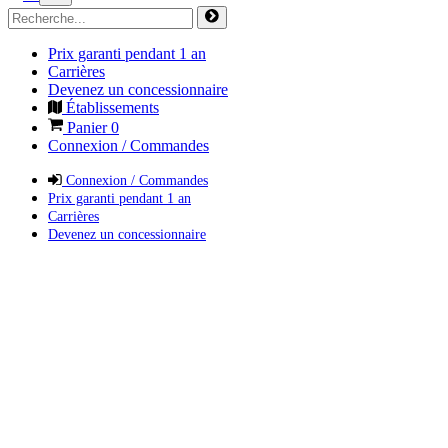
Prix garanti pendant 1 an
Carrières
Devenez un concessionnaire
Établissements
Panier
0
Connexion / Commandes
Connexion / Commandes
Prix garanti pendant 1 an
Carrières
Devenez un concessionnaire