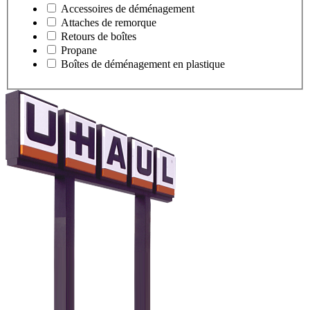
Accessoires de déménagement
Attaches de remorque
Retours de boîtes
Propane
Boîtes de déménagement en plastique