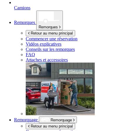
Camions
Remorques
Remorques
Retour au menu principal
Commencer une réservation
Vidéos explicatives
Conseils sur les remorques
FAQ
Attaches et accessoires
Remorquage
Remorquage
Retour au menu principal