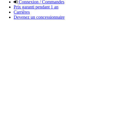
Connexion / Commandes
Prix garanti pendant 1 an
Carrières
Devenez un concessionnaire