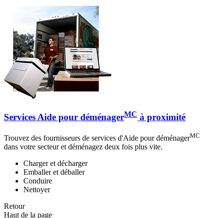
MC
Services Aide pour déménager
à proximité
MC
Trouvez des fournisseurs de services d'Aide pour déménager
dans votre secteur et déménagez deux fois plus vite.
Charger et décharger
Emballer et déballer
Conduire
Nettoyer
Retour
Haut de la page