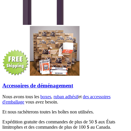
Accessoires de déménagement
Nous avons tous les
boxes
,
ruban adhésif
et
des accessoires
d'emballage
vous avez besoin.
Et nous rachèterons toutes les boîtes non utilisées.
Expédition gratuite des commandes de plus de 50 $ aux États
limitrophes et des commandes de plus de 100 $ au Canada.