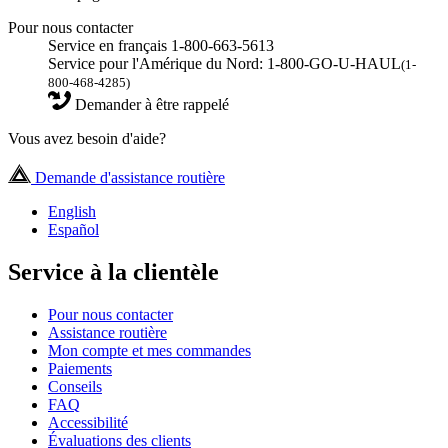
Pour nous contacter
Service en français 1-800-663-5613
Service pour l'Amérique du Nord: 1-800-GO-U-HAUL
(1-
800-468-4285)
Demander à être rappelé
Vous avez besoin d'aide?
Demande d'assistance routière
English
Español
Service à la clientèle
Pour nous contacter
Assistance routière
Mon compte et mes commandes
Paiements
Conseils
FAQ
Accessibilité
Évaluations des clients