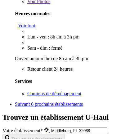
Voir
Photos
Heures normales
Voir tout
Lun - ven : 8h am à 3h pm
Sam - dim : fermé
Ouvert aujourd'hui de 8h am à 3h pm
Retour client 24 heures
Services
Camions de déménagement
Suivant
6 prochains établissements
Trouvez un établissement U-Haul
Votre établissement*