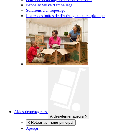
Bande adhésive d'emballage
Solutions d'entreposage
Louez des boîtes de déménagement en plastique
Aides-déménageurs
Aides-déménageurs
Retour au menu principal
Aperçu