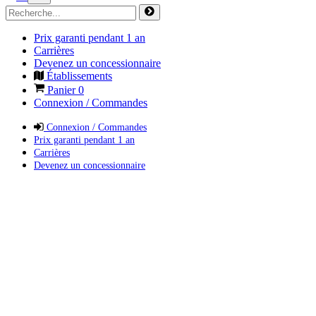
Prix garanti pendant 1 an
Carrières
Devenez un concessionnaire
Établissements
Panier
0
Connexion / Commandes
Connexion / Commandes
Prix garanti pendant 1 an
Carrières
Devenez un concessionnaire