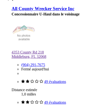
All County Wrecker Service Inc
Concessionnaire U-Haul dans le voisinage
4353 County Rd 218
Middleburg, FL 32068
(904) 291-7675
Fermé aujourd'hui
49 évaluations
Distance estimée
1,0 milles
49 évaluations