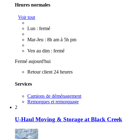
Heures normales
Voir tout
Lun : fermé
Mar-Jeu : 8h am à 5h pm
Ven au dim : fermé
Fermé aujourd'hui
Retour client 24 heures
Services
Camions de déménagement
Remorques et remorquage
2
U-Haul Moving & Storage at Black Creek