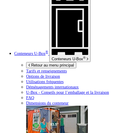
®
Conteneurs
U-Box
®
Conteneurs
U-Box
Retour au menu principal
Tarifs et renseignements
Options de livraison
Utilisations fréquentes
Déménagements internationaux
U-Box -
Conseils pour l’emballage et la livraison
FAQ
Dimensions du conteneur