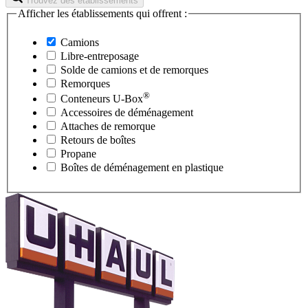
Trouvez des établissements
Afficher les établissements qui offrent :
Camions
Libre-entreposage
Solde de camions et de remorques
Remorques
®
Conteneurs
U-Box
Accessoires de déménagement
Attaches de remorque
Retours de boîtes
Propane
Boîtes de déménagement en plastique