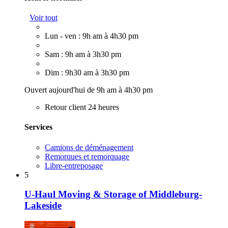
Voir tout
Lun - ven : 9h am à 4h30 pm
Sam : 9h am à 3h30 pm
Dim : 9h30 am à 3h30 pm
Ouvert aujourd'hui de 9h am à 4h30 pm
Retour client 24 heures
Services
Camions de déménagement
Remorques et remorquage
Libre-entreposage
5
U-Haul Moving & Storage of Middleburg-
Lakeside