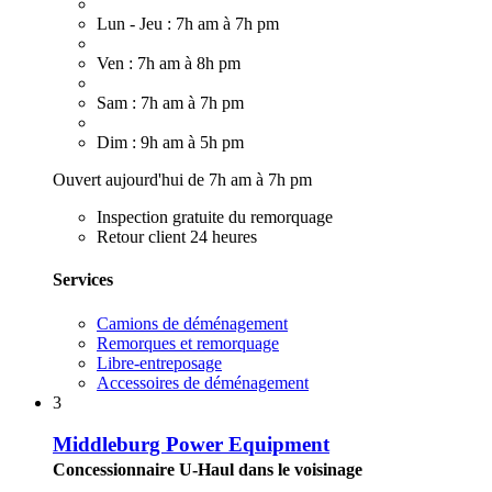
Lun - Jeu : 7h am à 7h pm
Ven : 7h am à 8h pm
Sam : 7h am à 7h pm
Dim : 9h am à 5h pm
Ouvert aujourd'hui de 7h am à 7h pm
Inspection gratuite du remorquage
Retour client 24 heures
Services
Camions de déménagement
Remorques et remorquage
Libre-entreposage
Accessoires de déménagement
3
Middleburg Power Equipment
Concessionnaire U-Haul dans le voisinage