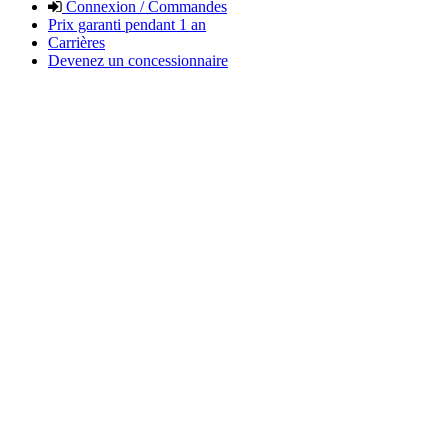
Connexion / Commandes
Prix garanti pendant 1 an
Carrières
Devenez un concessionnaire