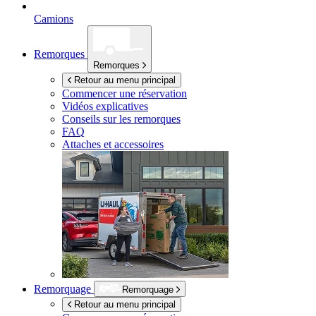
Camions
Remorques
Remorques
Retour au menu principal
Commencer une réservation
Vidéos explicatives
Conseils sur les remorques
FAQ
Attaches et accessoires
Remorquage
Remorquage
Retour au menu principal