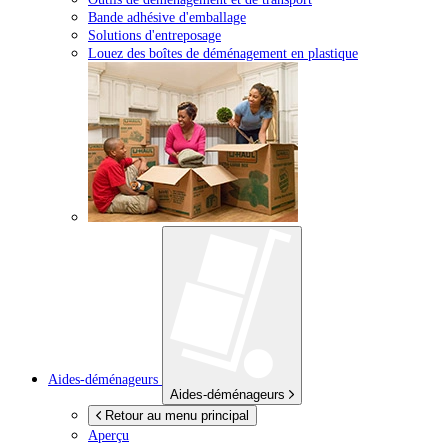
Bande adhésive d'emballage
Solutions d'entreposage
Louez des boîtes de déménagement en plastique
Aides-déménageurs
Aides-déménageurs
Retour au menu principal
Aperçu