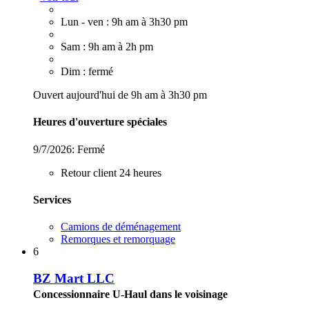
Lun - ven : 9h am à 3h30 pm
Sam : 9h am à 2h pm
Dim : fermé
Ouvert aujourd'hui de 9h am à 3h30 pm
Heures d'ouverture spéciales
9/7/2026:
Fermé
Retour client 24 heures
Services
Camions de déménagement
Remorques et remorquage
6
BZ Mart LLC
Concessionnaire U-Haul dans le voisinage