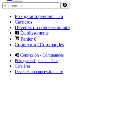
Prix garanti pendant 1 an
Carrières
Devenez un concessionnaire
Établissements
Panier
0
Connexion / Commandes
Connexion / Commandes
Prix garanti pendant 1 an
Carrières
Devenez un concessionnaire