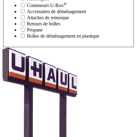
®
Conteneurs
U-Box
Accessoires de déménagement
Attaches de remorque
Retours de boîtes
Propane
Boîtes de déménagement en plastique