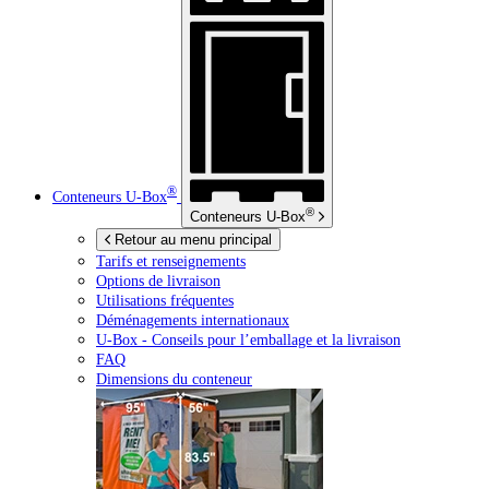
®
Conteneurs
U-Box
®
Conteneurs
U-Box
Retour au menu principal
Tarifs et renseignements
Options de livraison
Utilisations fréquentes
Déménagements internationaux
U-Box -
Conseils pour l’emballage et la livraison
FAQ
Dimensions du conteneur