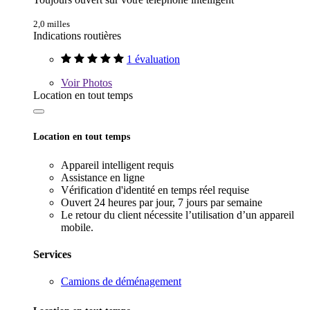
2,0 milles
Indications routières
1 évaluation
Voir
Photos
Location en tout temps
Location en tout temps
Appareil intelligent requis
Assistance en ligne
Vérification d'identité en temps réel requise
Ouvert 24 heures par jour, 7 jours par semaine
Le retour du client nécessite l’utilisation d’un appareil
mobile.
Services
Camions de déménagement