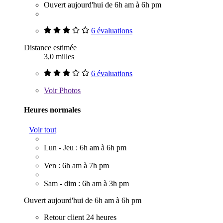
Ouvert aujourd'hui de 6h am à 6h pm
6 évaluations
Distance estimée
3,0 milles
6 évaluations
Voir
Photos
Heures normales
Voir tout
Lun - Jeu : 6h am à 6h pm
Ven : 6h am à 7h pm
Sam - dim : 6h am à 3h pm
Ouvert aujourd'hui de 6h am à 6h pm
Retour client 24 heures