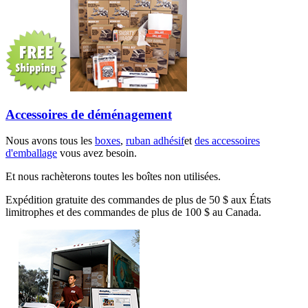
Accessoires de déménagement
Nous avons tous les
boxes
,
ruban adhésif
et
des accessoires
d'emballage
vous avez besoin.
Et nous rachèterons toutes les boîtes non utilisées.
Expédition gratuite des commandes de plus de 50 $ aux États
limitrophes et des commandes de plus de 100 $ au Canada.