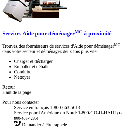
MC
Services Aide pour déménager
à proximité
MC
Trouvez des fournisseurs de services d'Aide pour déménager
dans votre secteur et déménagez deux fois plus vite.
Charger et décharger
Emballer et déballer
Conduire
Nettoyer
Retour
Haut de la page
Pour nous contacter
Service en français 1-800-663-5613
Service pour l'Amérique du Nord: 1-800-GO-U-HAUL
(1-
800-468-4285)
Demander à être rappelé