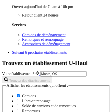
Ouvert aujourd'hui de 7h am à 10h pm
Retour client 24 heures
Services
Camions de déménagement
Remorques et remorquage
Accessoires de déménagement
Suivant
6 prochains établissements
Trouvez un établissement U-Haul
Votre établissement*
Trouvez des établissements
Afficher les établissements qui offrent :
Camions
Libre-entreposage
Solde de camions et de remorques
Remorques