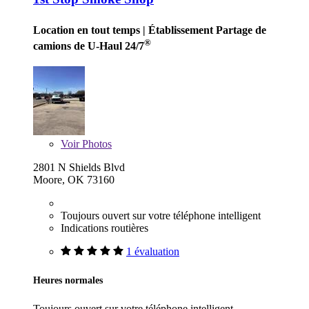
Location en tout temps
| Établissement Partage de
®
camions de U-Haul 24/7
Voir
Photos
2801 N Shields Blvd
Moore, OK 73160
Toujours ouvert sur votre téléphone intelligent
Indications routières
1 évaluation
Heures normales
Toujours ouvert sur votre téléphone intelligent