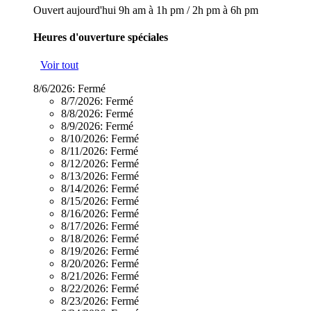
Ouvert aujourd'hui
9h am à 1h pm
/
2h pm à 6h pm
Heures d'ouverture spéciales
Voir tout
8/6/2026:
Fermé
8/7/2026:
Fermé
8/8/2026:
Fermé
8/9/2026:
Fermé
8/10/2026:
Fermé
8/11/2026:
Fermé
8/12/2026:
Fermé
8/13/2026:
Fermé
8/14/2026:
Fermé
8/15/2026:
Fermé
8/16/2026:
Fermé
8/17/2026:
Fermé
8/18/2026:
Fermé
8/19/2026:
Fermé
8/20/2026:
Fermé
8/21/2026:
Fermé
8/22/2026:
Fermé
8/23/2026:
Fermé