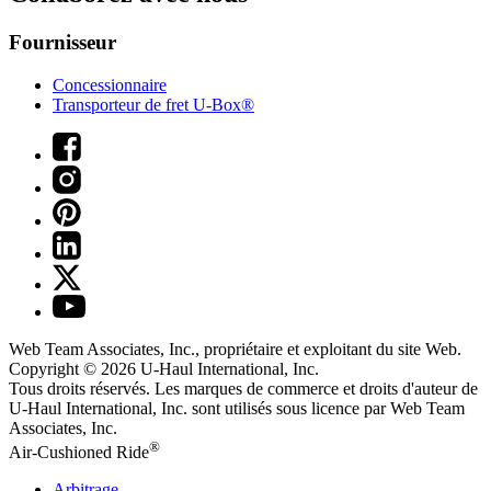
Fournisseur
Concessionnaire
Transporteur de fret U-Box®
Web Team Associates, Inc., propriétaire et exploitant du site Web.
Copyright © 2026
U-Haul
International, Inc.
Tous droits réservés.
Les marques de commerce et droits d'auteur de
U-Haul International, Inc. sont utilisés sous licence par Web Team
Associates, Inc.
®
Air-Cushioned Ride
Arbitrage