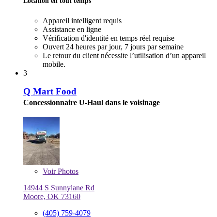
Location en tout temps
Appareil intelligent requis
Assistance en ligne
Vérification d'identité en temps réel requise
Ouvert 24 heures par jour, 7 jours par semaine
Le retour du client nécessite l’utilisation d’un appareil
mobile.
3
Q Mart Food
Concessionnaire U-Haul dans le voisinage
Voir
Photos
14944 S Sunnylane Rd
Moore, OK 73160
(405) 759-4079