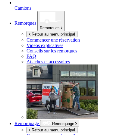
Camions
Remorques
Remorques
Retour au menu principal
Commencer une réservation
Vidéos explicatives
Conseils sur les remorques
FAQ
Attaches et accessoires
Remorquage
Remorquage
Retour au menu principal