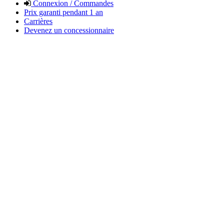
Connexion / Commandes
Prix garanti pendant 1 an
Carrières
Devenez un concessionnaire