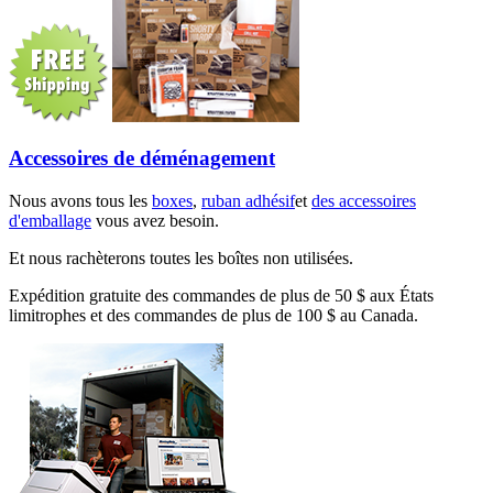
Accessoires de déménagement
Nous avons tous les
boxes
,
ruban adhésif
et
des accessoires
d'emballage
vous avez besoin.
Et nous rachèterons toutes les boîtes non utilisées.
Expédition gratuite des commandes de plus de 50 $ aux États
limitrophes et des commandes de plus de 100 $ au Canada.