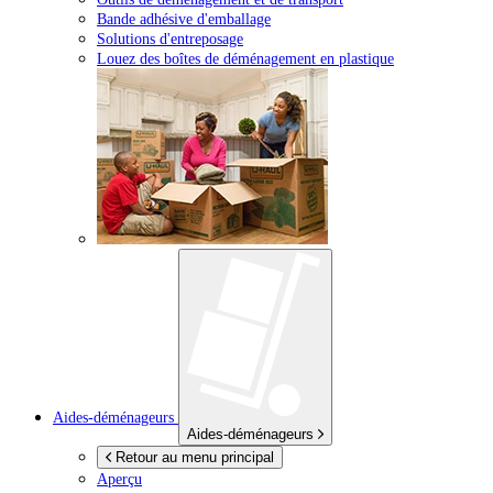
Bande adhésive d'emballage
Solutions d'entreposage
Louez des boîtes de déménagement en plastique
Aides-déménageurs
Aides-déménageurs
Retour au menu principal
Aperçu