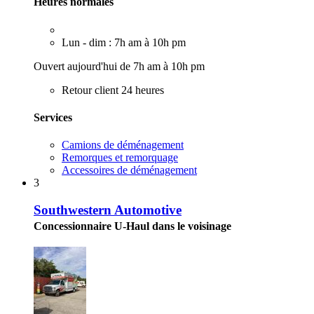
Heures normales
Lun - dim : 7h am à 10h pm
Ouvert aujourd'hui de 7h am à 10h pm
Retour client 24 heures
Services
Camions de déménagement
Remorques et remorquage
Accessoires de déménagement
3
Southwestern Automotive
Concessionnaire U-Haul dans le voisinage