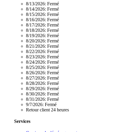
8/13/2026:
Fermé
8/14/2026:
Fermé
8/15/2026:
Fermé
8/16/2026:
Fermé
8/17/2026:
Fermé
8/18/2026:
Fermé
8/19/2026:
Fermé
8/20/2026:
Fermé
8/21/2026:
Fermé
8/22/2026:
Fermé
8/23/2026:
Fermé
8/24/2026:
Fermé
8/25/2026:
Fermé
8/26/2026:
Fermé
8/27/2026:
Fermé
8/28/2026:
Fermé
8/29/2026:
Fermé
8/30/2026:
Fermé
8/31/2026:
Fermé
9/7/2026:
Fermé
Retour client 24 heures
Services