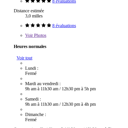
8 évaluations
Distance estimée
3,0 milles
8 évaluations
Voir
Photos
Heures normales
Voir tout
Lundi :
Fermé
Mardi au vendredi :
9h am à 11h30 am
/
12h30 pm à 5h pm
Samedi :
9h am à 11h30 am
/
12h30 pm à 4h pm
Dimanche :
Fermé