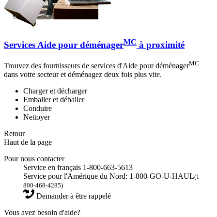
MC
Services Aide pour déménager
à proximité
MC
Trouvez des fournisseurs de services d'Aide pour déménager
dans votre secteur et déménagez deux fois plus vite.
Charger et décharger
Emballer et déballer
Conduire
Nettoyer
Retour
Haut de la page
Pour nous contacter
Service en français 1-800-663-5613
Service pour l'Amérique du Nord: 1-800-GO-U-HAUL
(1-
800-468-4285)
Demander à être rappelé
Vous avez besoin d'aide?