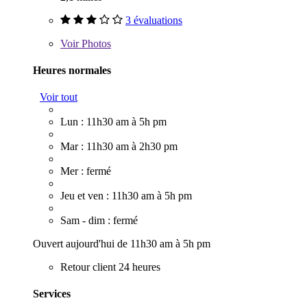
3 évaluations
Voir
Photos
Heures normales
Voir tout
Lun : 11h30 am à 5h pm
Mar : 11h30 am à 2h30 pm
Mer : fermé
Jeu et ven : 11h30 am à 5h pm
Sam - dim : fermé
Ouvert aujourd'hui de 11h30 am à 5h pm
Retour client 24 heures
Services