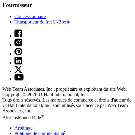
Fournisseur
Concessionnaire
Transporteur de fret U-Box®
Web Team Associates, Inc., propriétaire et exploitant du site Web.
Copyright © 2026
U-Haul
International, Inc.
Tous droits réservés.
Les marques de commerce et droits d'auteur de
U-Haul International, Inc. sont utilisés sous licence par Web Team
Associates, Inc.
®
Air-Cushioned Ride
Arbitrage
Politique de confidentialité