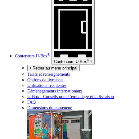
®
Conteneurs
U-Box
®
Conteneurs
U-Box
Retour au menu principal
Tarifs et renseignements
Options de livraison
Utilisations fréquentes
Déménagements internationaux
U-Box -
Conseils pour l’emballage et la livraison
FAQ
Dimensions du conteneur