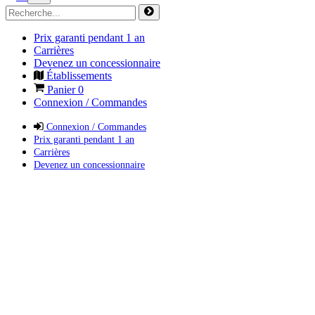
Prix garanti pendant 1 an
Carrières
Devenez un concessionnaire
Établissements
Panier
0
Connexion / Commandes
Connexion / Commandes
Prix garanti pendant 1 an
Carrières
Devenez un concessionnaire