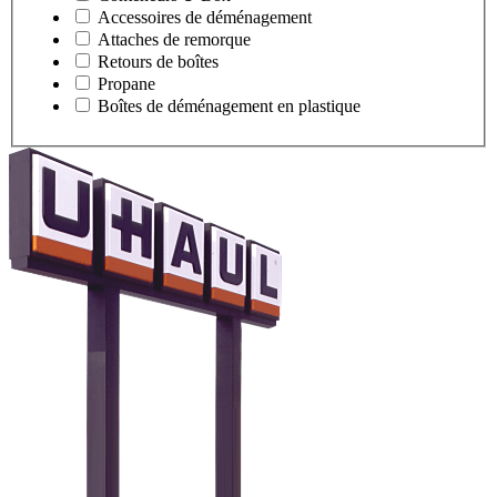
Accessoires de déménagement
Attaches de remorque
Retours de boîtes
Propane
Boîtes de déménagement en plastique