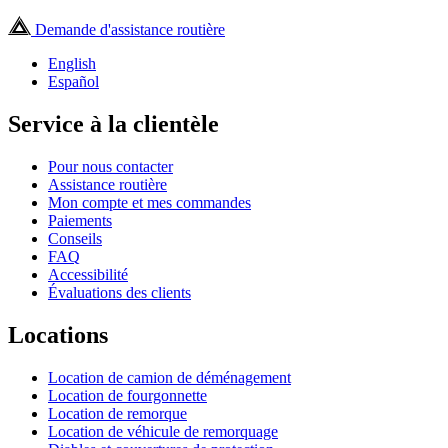
Demande d'assistance routière
English
Español
Service à la clientèle
Pour nous contacter
Assistance routière
Mon compte et mes commandes
Paiements
Conseils
FAQ
Accessibilité
Évaluations des clients
Locations
Location de camion de déménagement
Location de fourgonnette
Location de remorque
Location de véhicule de remorquage