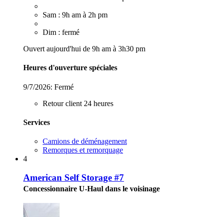
Sam : 9h am à 2h pm
Dim : fermé
Ouvert aujourd'hui de 9h am à 3h30 pm
Heures d'ouverture spéciales
9/7/2026:
Fermé
Retour client 24 heures
Services
Camions de déménagement
Remorques et remorquage
4
American Self Storage #7
Concessionnaire U-Haul dans le voisinage