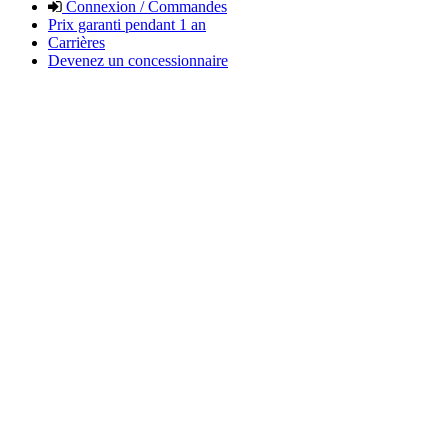
Connexion / Commandes
Prix garanti pendant 1 an
Carrières
Devenez un concessionnaire