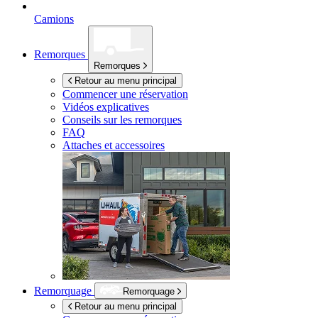
Camions
Remorques
Remorques
Retour au menu principal
Commencer une réservation
Vidéos explicatives
Conseils sur les remorques
FAQ
Attaches et accessoires
Remorquage
Remorquage
Retour au menu principal