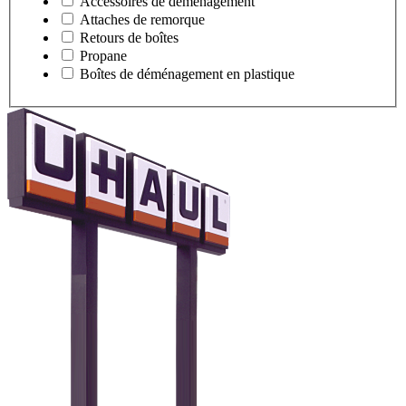
Accessoires de déménagement
Attaches de remorque
Retours de boîtes
Propane
Boîtes de déménagement en plastique