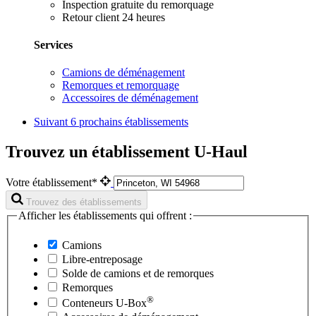
Inspection gratuite du remorquage
Retour client 24 heures
Services
Camions de déménagement
Remorques et remorquage
Accessoires de déménagement
Suivant
6 prochains établissements
Trouvez un établissement U-Haul
Votre établissement*
Trouvez des établissements
Afficher les établissements qui offrent :
Camions
Libre-entreposage
Solde de camions et de remorques
Remorques
®
Conteneurs
U-Box