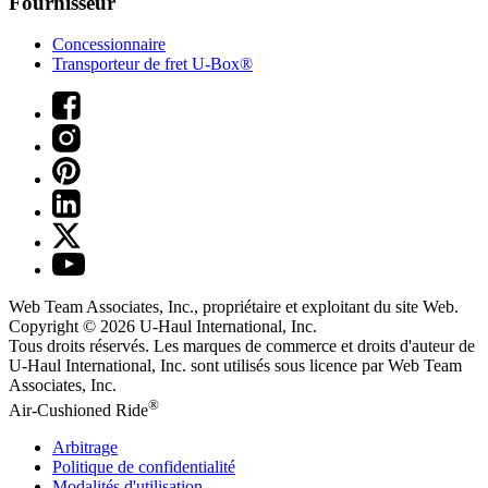
Fournisseur
Concessionnaire
Transporteur de fret U-Box®
Web Team Associates, Inc., propriétaire et exploitant du site Web.
Copyright © 2026
U-Haul
International, Inc.
Tous droits réservés.
Les marques de commerce et droits d'auteur de
U-Haul International, Inc. sont utilisés sous licence par Web Team
Associates, Inc.
®
Air-Cushioned Ride
Arbitrage
Politique de confidentialité
Modalités d'utilisation