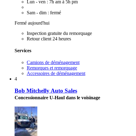
Lun - ven : 7h am à 5h pm
Sam - dim : fermé
Fermé aujourd'hui
Inspection gratuite du remorquage
Retour client 24 heures
Services
Camions de déménagement
Remorques et remorquage
Accessoires de déménagement
4
Bob Mitchelly Auto Sales
Concessionnaire U-Haul dans le voisinage