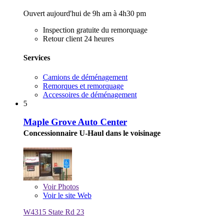
Ouvert aujourd'hui de 9h am à 4h30 pm
Inspection gratuite du remorquage
Retour client 24 heures
Services
Camions de déménagement
Remorques et remorquage
Accessoires de déménagement
5
Maple Grove Auto Center
Concessionnaire U-Haul dans le voisinage
Voir
Photos
Voir le site Web
W4315 State Rd 23