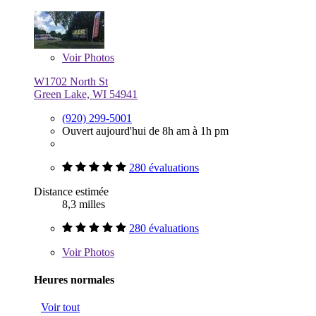
Voir
Photos
W1702 North St
Green Lake, WI 54941
(920) 299-5001
Ouvert aujourd'hui de 8h am à 1h pm
280 évaluations
Distance estimée
8,3 milles
280 évaluations
Voir
Photos
Heures normales
Voir tout