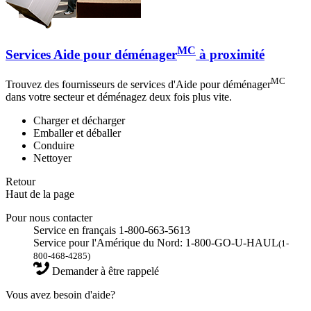
MC
Services Aide pour déménager
à proximité
MC
Trouvez des fournisseurs de services d'Aide pour déménager
dans votre secteur et déménagez deux fois plus vite.
Charger et décharger
Emballer et déballer
Conduire
Nettoyer
Retour
Haut de la page
Pour nous contacter
Service en français 1-800-663-5613
Service pour l'Amérique du Nord: 1-800-GO-U-HAUL
(1-
800-468-4285)
Demander à être rappelé
Vous avez besoin d'aide?