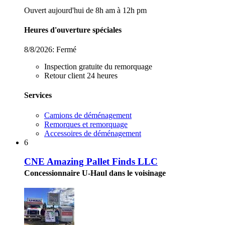
Ouvert aujourd'hui de 8h am à 12h pm
Heures d'ouverture spéciales
8/8/2026:
Fermé
Inspection gratuite du remorquage
Retour client 24 heures
Services
Camions de déménagement
Remorques et remorquage
Accessoires de déménagement
6
CNE Amazing Pallet Finds LLC
Concessionnaire U-Haul dans le voisinage