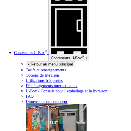
®
Conteneurs
U-Box
®
Conteneurs
U-Box
Retour au menu principal
Tarifs et renseignements
Options de livraison
Utilisations fréquentes
Déménagements internationaux
U-Box -
Conseils pour l’emballage et la livraison
FAQ
Dimensions du conteneur