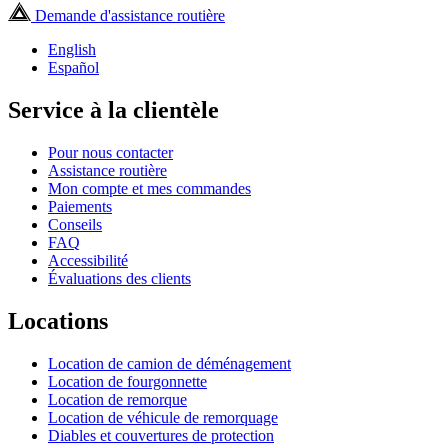
Demande d'assistance routière
English
Español
Service à la clientèle
Pour nous contacter
Assistance routière
Mon compte et mes commandes
Paiements
Conseils
FAQ
Accessibilité
Évaluations des clients
Locations
Location de camion de déménagement
Location de fourgonnette
Location de remorque
Location de véhicule de remorquage
Diables et couvertures de protection