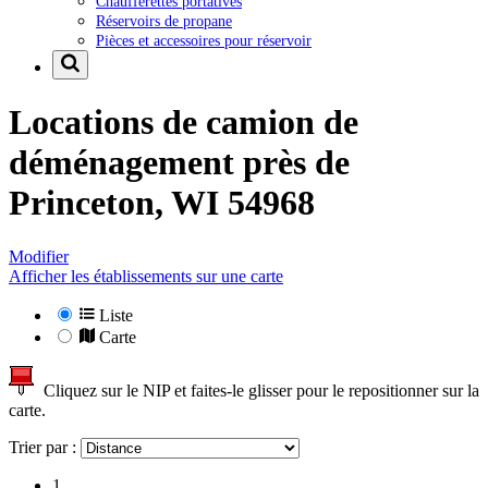
Chaufferettes portatives
Réservoirs de propane
Pièces et accessoires pour réservoir
Locations de camion de
déménagement près de
Princeton, WI 54968
Modifier
Afficher les établissements sur une carte
Liste
Carte
Cliquez sur le NIP et faites-le glisser pour le repositionner sur la
carte.
Trier par :
1