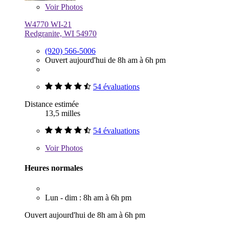
Voir
Photos
W4770 WI-21
Redgranite, WI 54970
(920) 566-5006
Ouvert aujourd'hui de 8h am à 6h pm
54 évaluations
Distance estimée
13,5 milles
54 évaluations
Voir
Photos
Heures normales
Lun - dim : 8h am à 6h pm
Ouvert aujourd'hui de 8h am à 6h pm