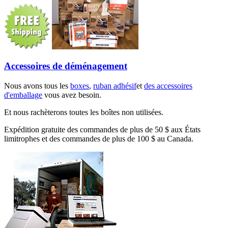
Accessoires de déménagement
Nous avons tous les
boxes
,
ruban adhésif
et
des accessoires
d'emballage
vous avez besoin.
Et nous rachèterons toutes les boîtes non utilisées.
Expédition gratuite des commandes de plus de 50 $ aux États
limitrophes et des commandes de plus de 100 $ au Canada.