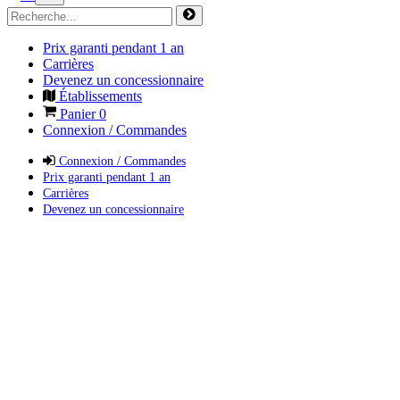
Prix garanti pendant 1 an
Carrières
Devenez un concessionnaire
Établissements
Panier
0
Connexion / Commandes
Connexion / Commandes
Prix garanti pendant 1 an
Carrières
Devenez un concessionnaire