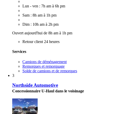
Lun - ven : 7h am à 6h pm
Sam : 8h am à 1h pm
Dim : 10h am à 2h pm
Ouvert aujourd'hui de 8h am à 1h pm
Retour client 24 heures
Services
Camions de déménagement
Remorques et remorquage
Solde de camions et de remorques
3
Northside Automotive
Concessionnaire U-Haul dans le voisinage