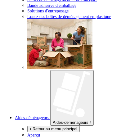
Bande adhésive d'emballage
Solutions d'entreposage
Louez des boîtes de déménagement en plastique
Aides-déménageurs
Aides-déménageurs
Retour au menu principal
Aperçu