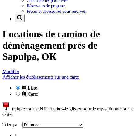
Chaufferettes portatives
Réservoirs de propane
Pièces et accessoires pour réservoir
Locations de camion de
déménagement près de
Sapulpa, OK
Modifier
Afficher les établissements sur une carte
Liste
Carte
Cliquez sur le NIP et faites-le glisser pour le repositionner sur la
carte.
Trier par :
1