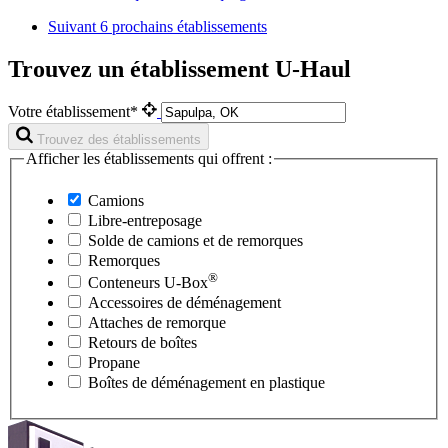
Suivant
6 prochains établissements
Trouvez un établissement U-Haul
Votre établissement*
Trouvez des établissements
Afficher les établissements qui offrent :
Camions
Libre-entreposage
Solde de camions et de remorques
Remorques
®
Conteneurs
U-Box
Accessoires de déménagement
Attaches de remorque
Retours de boîtes
Propane
Boîtes de déménagement en plastique