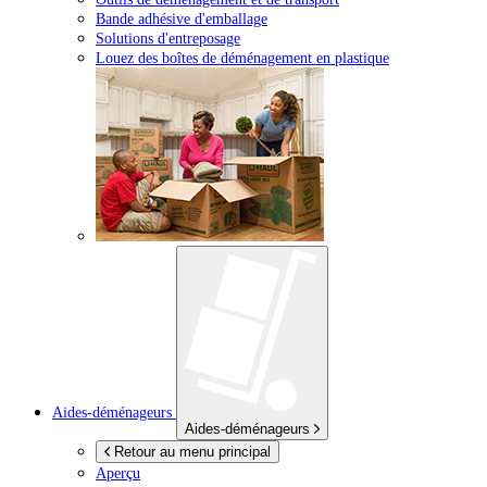
Bande adhésive d'emballage
Solutions d'entreposage
Louez des boîtes de déménagement en plastique
Aides-déménageurs
Aides-déménageurs
Retour au menu principal
Aperçu