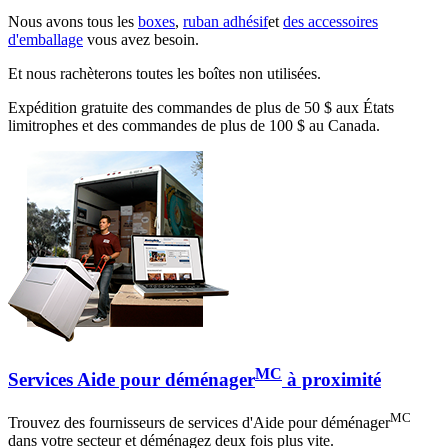
Nous avons tous les
boxes
,
ruban adhésif
et
des accessoires
d'emballage
vous avez besoin.
Et nous rachèterons toutes les boîtes non utilisées.
Expédition gratuite des commandes de plus de 50 $ aux États
limitrophes et des commandes de plus de 100 $ au Canada.
MC
Services Aide pour déménager
à proximité
MC
Trouvez des fournisseurs de services d'Aide pour déménager
dans votre secteur et déménagez deux fois plus vite.