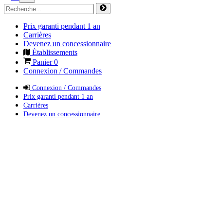
Prix garanti pendant 1 an
Carrières
Devenez un concessionnaire
Établissements
Panier
0
Connexion / Commandes
Connexion / Commandes
Prix garanti pendant 1 an
Carrières
Devenez un concessionnaire