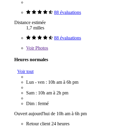
88 évaluations
Distance estimée
1,7 milles
88 évaluations
Voir
Photos
Heures normales
Voir tout
Lun - ven : 10h am à 6h pm
Sam : 10h am à 2h pm
Dim : fermé
Ouvert aujourd'hui de 10h am à 6h pm
Retour client 24 heures