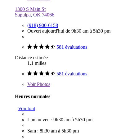
1300 S Main St
Sapulpa, OK 74066
(918) 900-6158
Ouvert aujourd'hui de 9h30 am à 5h30 pm
581 évaluations
Distance estimée
1,1 milles
581 évaluations
Voir
Photos
Heures normales
Voir tout
Lun au ven : 9h30 am à 5h30 pm
Sam : 8h30 am à 5h30 pm