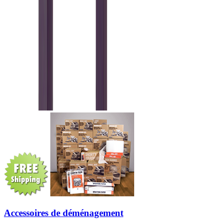
Accessoires de déménagement