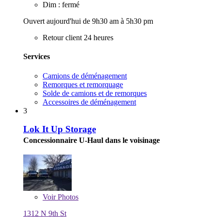
Dim : fermé
Ouvert aujourd'hui de 9h30 am à 5h30 pm
Retour client 24 heures
Services
Camions de déménagement
Remorques et remorquage
Solde de camions et de remorques
Accessoires de déménagement
3
Lok It Up Storage
Concessionnaire U-Haul dans le voisinage
Voir
Photos
1312 N 9th St