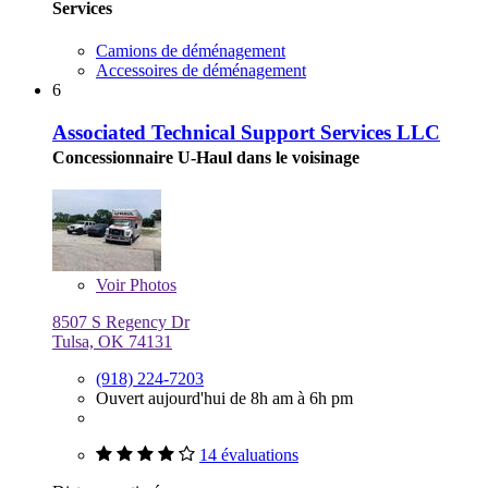
Services
Camions de déménagement
Accessoires de déménagement
6
Associated Technical Support Services LLC
Concessionnaire U-Haul dans le voisinage
Voir
Photos
8507 S Regency Dr
Tulsa, OK 74131
(918) 224-7203
Ouvert aujourd'hui de 8h am à 6h pm
14 évaluations