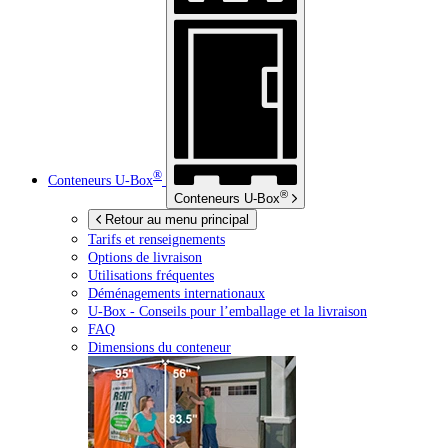
®
Conteneurs
U-Box
®
Conteneurs
U-Box
Retour au menu principal
Tarifs et renseignements
Options de livraison
Utilisations fréquentes
Déménagements internationaux
U-Box -
Conseils pour l’emballage et la livraison
FAQ
Dimensions du conteneur