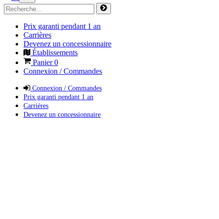
Prix garanti pendant 1 an
Carrières
Devenez un concessionnaire
Établissements
Panier
0
Connexion / Commandes
Connexion / Commandes
Prix garanti pendant 1 an
Carrières
Devenez un concessionnaire