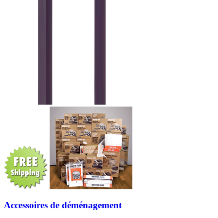
Accessoires de déménagement