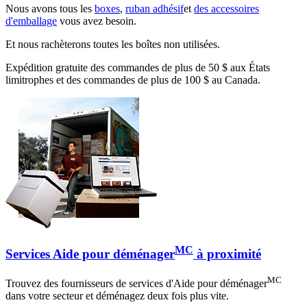
Nous avons tous les
boxes
,
ruban adhésif
et
des accessoires
d'emballage
vous avez besoin.
Et nous rachèterons toutes les boîtes non utilisées.
Expédition gratuite des commandes de plus de 50 $ aux États
limitrophes et des commandes de plus de 100 $ au Canada.
MC
Services Aide pour déménager
à proximité
MC
Trouvez des fournisseurs de services d'Aide pour déménager
dans votre secteur et déménagez deux fois plus vite.