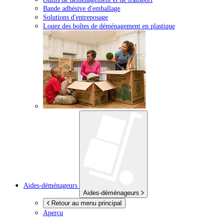
Bande adhésive d'emballage
Solutions d'entreposage
Louez des boîtes de déménagement en plastique
Aides-déménageurs
Aides-déménageurs
Retour au menu principal
Aperçu