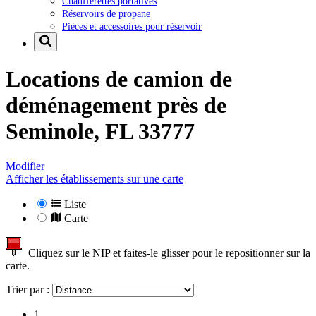
Chaufferettes portatives
Réservoirs de propane
Pièces et accessoires pour réservoir
Locations de camion de
déménagement près de
Seminole, FL 33777
Modifier
Afficher les établissements sur une carte
Liste
Carte
Cliquez sur le NIP et faites-le glisser pour le repositionner sur la
carte.
Trier par :
1