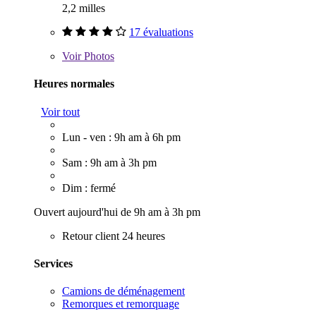
2,2 milles
17 évaluations
Voir
Photos
Heures normales
Voir tout
Lun - ven : 9h am à 6h pm
Sam : 9h am à 3h pm
Dim : fermé
Ouvert aujourd'hui de 9h am à 3h pm
Retour client 24 heures
Services
Camions de déménagement
Remorques et remorquage