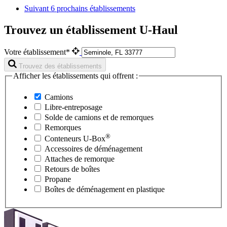
Suivant
6 prochains établissements
Trouvez un établissement U-Haul
Votre établissement*
Trouvez des établissements
Afficher les établissements qui offrent :
Camions
Libre-entreposage
Solde de camions et de remorques
Remorques
®
Conteneurs
U-Box
Accessoires de déménagement
Attaches de remorque
Retours de boîtes
Propane
Boîtes de déménagement en plastique