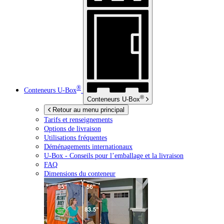
®
Conteneurs
U-Box
®
Conteneurs
U-Box
Retour au menu principal
Tarifs et renseignements
Options de livraison
Utilisations fréquentes
Déménagements internationaux
U-Box -
Conseils pour l’emballage et la livraison
FAQ
Dimensions du conteneur