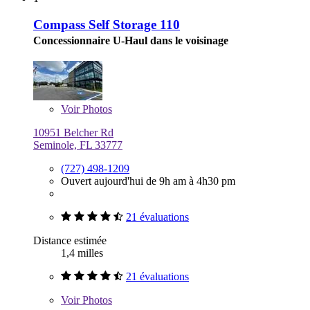
Compass Self Storage 110
Concessionnaire U-Haul dans le voisinage
Voir
Photos
10951 Belcher Rd
Seminole, FL 33777
(727) 498-1209
Ouvert aujourd'hui de 9h am à 4h30 pm
21 évaluations
Distance estimée
1,4 milles
21 évaluations
Voir
Photos