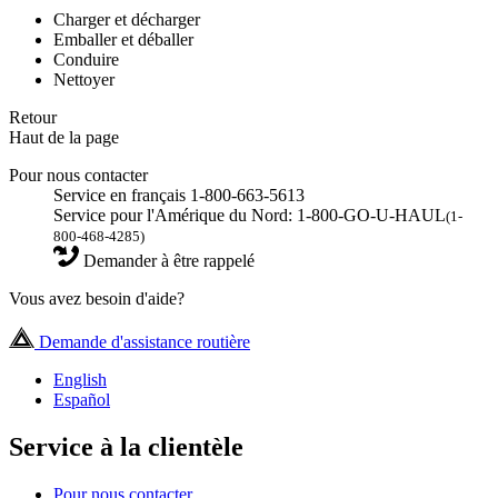
Charger et décharger
Emballer et déballer
Conduire
Nettoyer
Retour
Haut de la page
Pour nous contacter
Service en français 1-800-663-5613
Service pour l'Amérique du Nord: 1-800-GO-U-HAUL
(1-
800-468-4285)
Demander à être rappelé
Vous avez besoin d'aide?
Demande d'assistance routière
English
Español
Service à la clientèle
Pour nous contacter