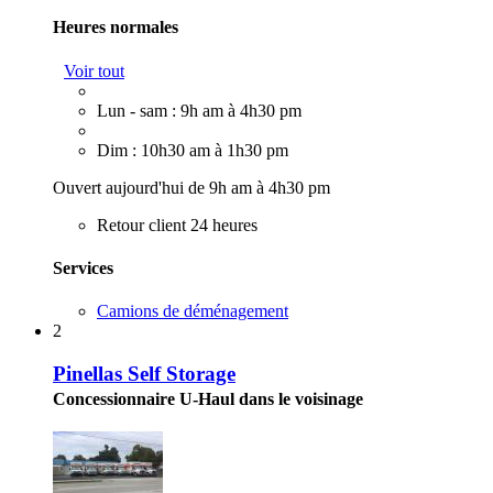
Heures normales
Voir tout
Lun - sam : 9h am à 4h30 pm
Dim : 10h30 am à 1h30 pm
Ouvert aujourd'hui de 9h am à 4h30 pm
Retour client 24 heures
Services
Camions de déménagement
2
Pinellas Self Storage
Concessionnaire U-Haul dans le voisinage