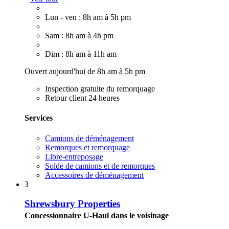
Lun - ven : 8h am à 5h pm
Sam : 8h am à 4h pm
Dim : 8h am à 11h am
Ouvert aujourd'hui de 8h am à 5h pm
Inspection gratuite du remorquage
Retour client 24 heures
Services
Camions de déménagement
Remorques et remorquage
Libre-entreposage
Solde de camions et de remorques
Accessoires de déménagement
3
Shrewsbury Properties
Concessionnaire U-Haul dans le voisinage