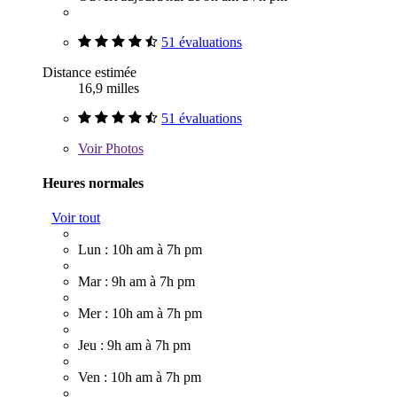
51 évaluations
Distance estimée
16,9 milles
51 évaluations
Voir
Photos
Heures normales
Voir tout
Lun : 10h am à 7h pm
Mar : 9h am à 7h pm
Mer : 10h am à 7h pm
Jeu : 9h am à 7h pm
Ven : 10h am à 7h pm