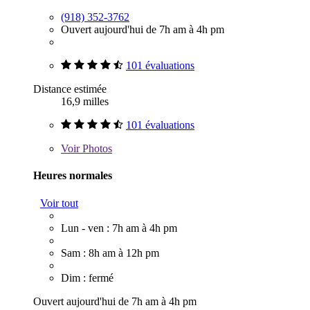
(918) 352-3762
Ouvert aujourd'hui de 7h am à 4h pm
101 évaluations
Distance estimée
16,9 milles
101 évaluations
Voir
Photos
Heures normales
Voir tout
Lun - ven : 7h am à 4h pm
Sam : 8h am à 12h pm
Dim : fermé
Ouvert aujourd'hui de 7h am à 4h pm