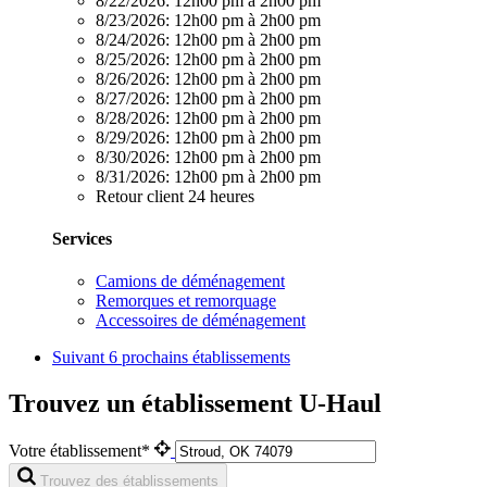
8/22/2026:
12h00 pm à 2h00 pm
8/23/2026:
12h00 pm à 2h00 pm
8/24/2026:
12h00 pm à 2h00 pm
8/25/2026:
12h00 pm à 2h00 pm
8/26/2026:
12h00 pm à 2h00 pm
8/27/2026:
12h00 pm à 2h00 pm
8/28/2026:
12h00 pm à 2h00 pm
8/29/2026:
12h00 pm à 2h00 pm
8/30/2026:
12h00 pm à 2h00 pm
8/31/2026:
12h00 pm à 2h00 pm
Retour client 24 heures
Services
Camions de déménagement
Remorques et remorquage
Accessoires de déménagement
Suivant
6 prochains établissements
Trouvez un établissement U-Haul
Votre établissement*
Trouvez des établissements