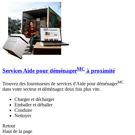
MC
Services Aide pour déménager
à proximité
MC
Trouvez des fournisseurs de services d'Aide pour déménager
dans votre secteur et déménagez deux fois plus vite.
Charger et décharger
Emballer et déballer
Conduire
Nettoyer
Retour
Haut de la page