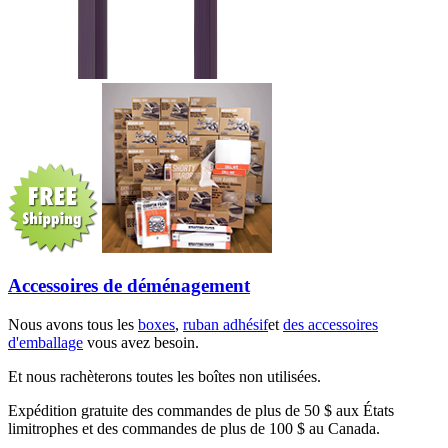
Accessoires de déménagement
Nous avons tous les
boxes
,
ruban adhésif
et
des accessoires
d'emballage
vous avez besoin.
Et nous rachèterons toutes les boîtes non utilisées.
Expédition gratuite des commandes de plus de 50 $ aux États
limitrophes et des commandes de plus de 100 $ au Canada.