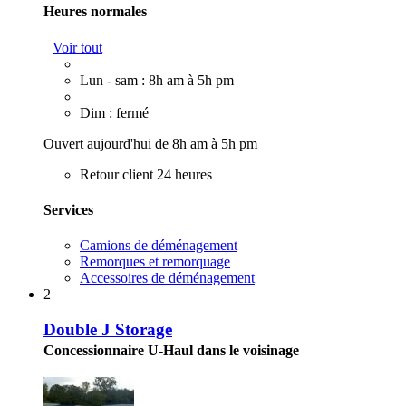
Heures normales
Voir tout
Lun - sam : 8h am à 5h pm
Dim : fermé
Ouvert aujourd'hui de 8h am à 5h pm
Retour client 24 heures
Services
Camions de déménagement
Remorques et remorquage
Accessoires de déménagement
2
Double J Storage
Concessionnaire U-Haul dans le voisinage