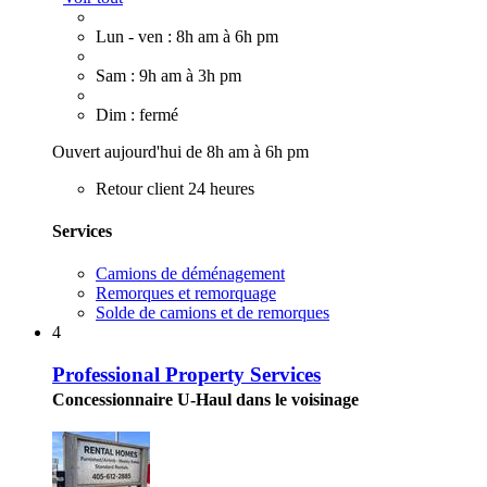
Lun - ven : 8h am à 6h pm
Sam : 9h am à 3h pm
Dim : fermé
Ouvert aujourd'hui de 8h am à 6h pm
Retour client 24 heures
Services
Camions de déménagement
Remorques et remorquage
Solde de camions et de remorques
4
Professional Property Services
Concessionnaire U-Haul dans le voisinage