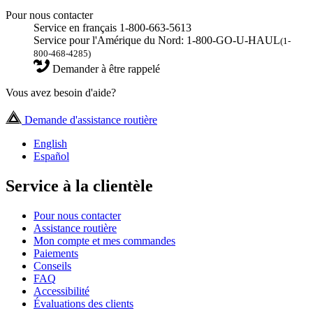
Pour nous contacter
Service en français 1-800-663-5613
Service pour l'Amérique du Nord: 1-800-GO-U-HAUL
(1-
800-468-4285)
Demander à être rappelé
Vous avez besoin d'aide?
Demande d'assistance routière
English
Español
Service à la clientèle
Pour nous contacter
Assistance routière
Mon compte et mes commandes
Paiements
Conseils
FAQ
Accessibilité
Évaluations des clients