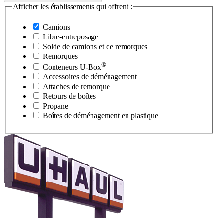
Afficher les établissements qui offrent :
Camions
Libre-entreposage
Solde de camions et de remorques
Remorques
®
Conteneurs
U-Box
Accessoires de déménagement
Attaches de remorque
Retours de boîtes
Propane
Boîtes de déménagement en plastique