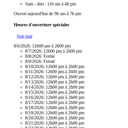
Sam - dim : 11h am à 4h pm
Ouvert aujourd'hui de 9h am à 7h pm
Heures d'ouverture spéciales
Voir tout
8/6/2026:
12h00 pm à 2h00 pm
8/7/2026:
12h00 pm à 2h00 pm
8/8/2026:
Fermé
8/9/2026:
Fermé
8/10/2026:
12h00 pm à 2h00 pm
8/11/2026:
12h00 pm à 2h00 pm
8/12/2026:
12h00 pm à 2h00 pm
8/13/2026:
12h00 pm à 2h00 pm
8/14/2026:
12h00 pm à 2h00 pm
8/15/2026:
12h00 pm à 2h00 pm
8/16/2026:
12h00 pm à 2h00 pm
8/17/2026:
12h00 pm à 2h00 pm
8/18/2026:
12h00 pm à 2h00 pm
8/19/2026:
12h00 pm à 2h00 pm
8/20/2026:
12h00 pm à 2h00 pm
8/21/2026:
12h00 pm à 2h00 pm