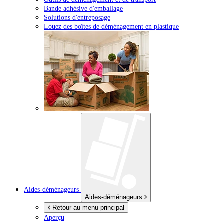
Bande adhésive d'emballage
Solutions d'entreposage
Louez des boîtes de déménagement en plastique
Aides-déménageurs
Aides-déménageurs
Retour au menu principal
Aperçu