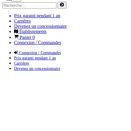
Prix garanti pendant 1 an
Carrières
Devenez un concessionnaire
Établissements
Panier
0
Connexion / Commandes
Connexion / Commandes
Prix garanti pendant 1 an
Carrières
Devenez un concessionnaire