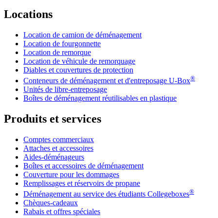
Locations
Location de camion de déménagement
Location de fourgonnette
Location de remorque
Location de véhicule de remorquage
Diables et couvertures de protection
®
Conteneurs de déménagement et d'entreposage
U-Box
Unités de libre-entreposage
Boîtes de déménagement réutilisables en plastique
Produits et services
Comptes commerciaux
Attaches et accessoires
Aides-déménageurs
Boîtes et accessoires de déménagement
Couverture pour les dommages
Remplissages et réservoirs de propane
®
Déménagement au service des étudiants Collegeboxes
Chèques-cadeaux
Rabais et offres spéciales