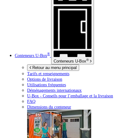
®
Conteneurs
U-Box
®
Conteneurs
U-Box
Retour au menu principal
Tarifs et renseignements
Options de livraison
Utilisations fréquentes
Déménagements internationaux
U-Box -
Conseils pour l’emballage et la livraison
FAQ
Dimensions du conteneur