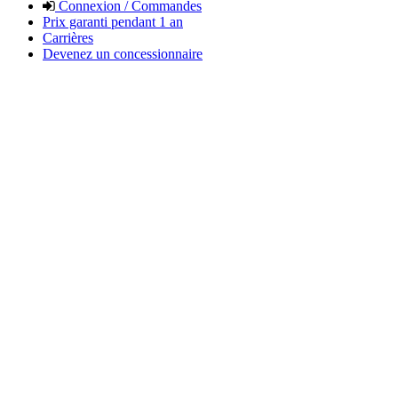
Connexion / Commandes
Prix garanti pendant 1 an
Carrières
Devenez un concessionnaire