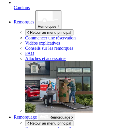
Camions
Remorques
Remorques
Retour au menu principal
Commencer une réservation
Vidéos explicatives
Conseils sur les remorques
FAQ
Attaches et accessoires
Remorquage
Remorquage
Retour au menu principal