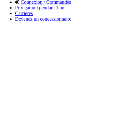
Connexion / Commandes
Prix garanti pendant 1 an
Carrières
Devenez un concessionnaire