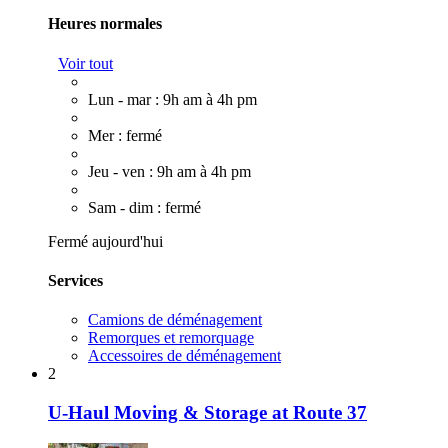
Heures normales
Voir tout
Lun - mar : 9h am à 4h pm
Mer : fermé
Jeu - ven : 9h am à 4h pm
Sam - dim : fermé
Fermé aujourd'hui
Services
Camions de déménagement
Remorques et remorquage
Accessoires de déménagement
2
U-Haul Moving & Storage at Route 37