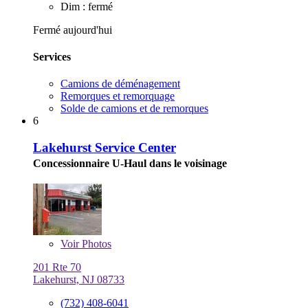
Dim : fermé
Fermé aujourd'hui
Services
Camions de déménagement
Remorques et remorquage
Solde de camions et de remorques
6
Lakehurst Service Center
Concessionnaire U-Haul dans le voisinage
Voir
Photos
201 Rte 70
Lakehurst, NJ 08733
(732) 408-6041