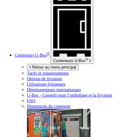
®
Conteneurs
U-Box
®
Conteneurs
U-Box
Retour au menu principal
Tarifs et renseignements
Options de livraison
Utilisations fréquentes
Déménagements internationaux
U-Box -
Conseils pour l’emballage et la livraison
FAQ
Dimensions du conteneur