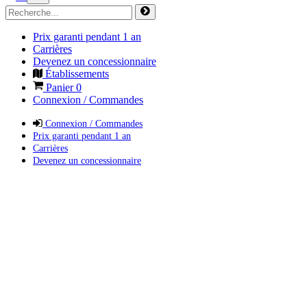
Prix garanti pendant 1 an
Carrières
Devenez un concessionnaire
Établissements
Panier
0
Connexion / Commandes
Connexion / Commandes
Prix garanti pendant 1 an
Carrières
Devenez un concessionnaire