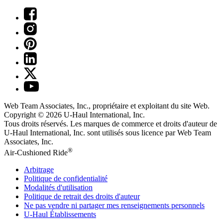
Web Team Associates, Inc., propriétaire et exploitant du site Web.
Copyright © 2026
U-Haul
International, Inc.
Tous droits réservés.
Les marques de commerce et droits d'auteur de
U-Haul International, Inc. sont utilisés sous licence par Web Team
Associates, Inc.
®
Air-Cushioned Ride
Arbitrage
Politique de confidentialité
Modalités d'utilisation
Politique de retrait des droits d'auteur
Ne pas vendre ni partager mes renseignements personnels
U-Haul
Établissements