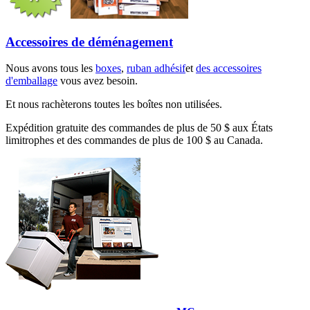
Accessoires de déménagement
Nous avons tous les
boxes
,
ruban adhésif
et
des accessoires
d'emballage
vous avez besoin.
Et nous rachèterons toutes les boîtes non utilisées.
Expédition gratuite des commandes de plus de 50 $ aux États
limitrophes et des commandes de plus de 100 $ au Canada.