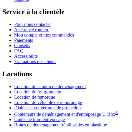
Service à la clientèle
Pour nous contacter
Assistance routière
Mon compte et mes commandes
Paiements
Conseils
FAQ
Accessibilité
Évaluations des clients
Locations
Location de camion de déménagement
Location de fourgonnette
Location de remorque
Location de véhicule de remorquage
Diables et couvertures de protection
®
Conteneurs de déménagement et d'entreposage
U-Box
Unités de libre-entreposage
Boîtes de déménagement réutilisables en plastique