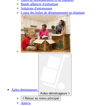
Bande adhésive d'emballage
Solutions d'entreposage
Louez des boîtes de déménagement en plastique
Aides-déménageurs
Aides-déménageurs
Retour au menu principal
Aperçu