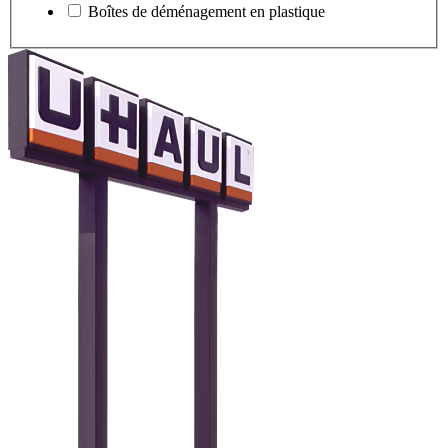
Boîtes de déménagement en plastique