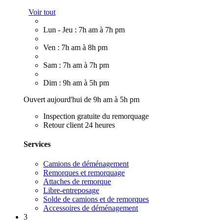
Voir tout
Lun - Jeu : 7h am à 7h pm
Ven : 7h am à 8h pm
Sam : 7h am à 7h pm
Dim : 9h am à 5h pm
Ouvert aujourd'hui de 9h am à 5h pm
Inspection gratuite du remorquage
Retour client 24 heures
Services
Camions de déménagement
Remorques et remorquage
Attaches de remorque
Libre-entreposage
Solde de camions et de remorques
Accessoires de déménagement
3