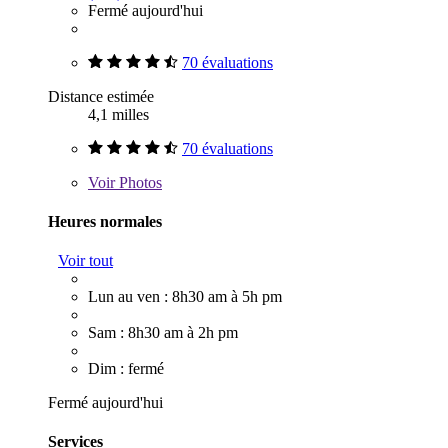
Fermé aujourd'hui
70 évaluations
Distance estimée
4,1 milles
70 évaluations
Voir
Photos
Heures normales
Voir tout
Lun au ven : 8h30 am à 5h pm
Sam : 8h30 am à 2h pm
Dim : fermé
Fermé aujourd'hui
Services