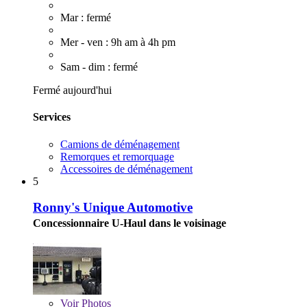
Mar : fermé
Mer - ven : 9h am à 4h pm
Sam - dim : fermé
Fermé aujourd'hui
Services
Camions de déménagement
Remorques et remorquage
Accessoires de déménagement
5
Ronny's Unique Automotive
Concessionnaire U-Haul dans le voisinage
Voir
Photos