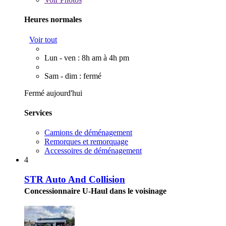
Heures normales
Voir tout
Lun - ven : 8h am à 4h pm
Sam - dim : fermé
Fermé aujourd'hui
Services
Camions de déménagement
Remorques et remorquage
Accessoires de déménagement
4
STR Auto And Collision
Concessionnaire U-Haul dans le voisinage