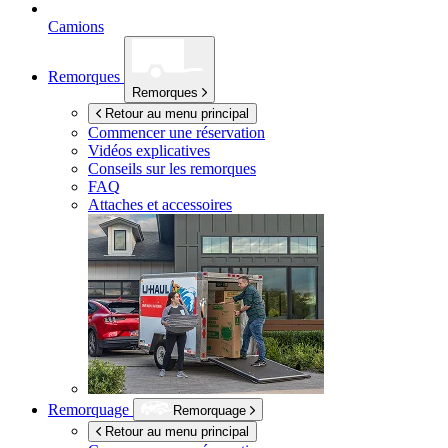
Camions
Remorques
Remorques
Retour au menu principal
Commencer une réservation
Vidéos explicatives
Conseils sur les remorques
FAQ
Attaches et accessoires
Remorquage
Remorquage
Retour au menu principal