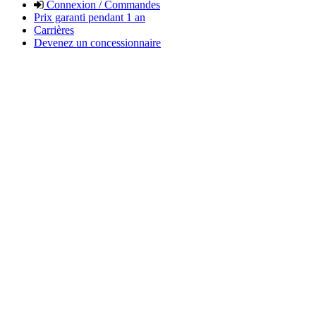
Connexion / Commandes
Prix garanti pendant 1 an
Carrières
Devenez un concessionnaire