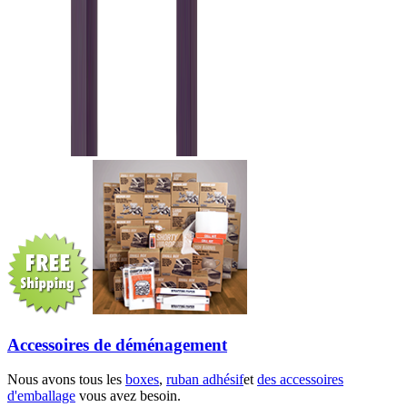
Accessoires de déménagement
Nous avons tous les
boxes
,
ruban adhésif
et
des accessoires
d'emballage
vous avez besoin.