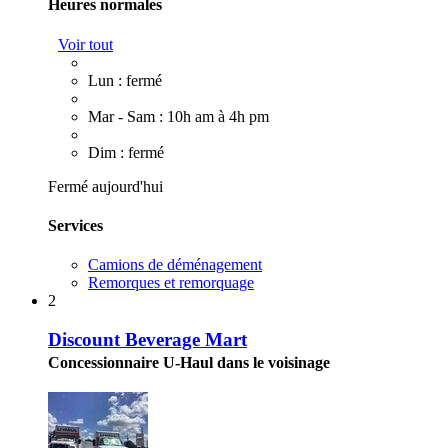
Heures normales
Voir tout
Lun : fermé
Mar - Sam : 10h am à 4h pm
Dim : fermé
Fermé aujourd'hui
Services
Camions de déménagement
Remorques et remorquage
2
Discount Beverage Mart
Concessionnaire U-Haul dans le voisinage