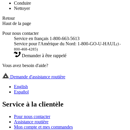
Conduire
Nettoyer
Retour
Haut de la page
Pour nous contacter
Service en français 1-800-663-5613
Service pour l'Amérique du Nord: 1-800-GO-U-HAUL
(1-
800-468-4285)
Demander à être rappelé
Vous avez besoin d'aide?
Demande d'assistance routière
English
Español
Service à la clientèle
Pour nous contacter
Assistance routière
Mon compte et mes commandes