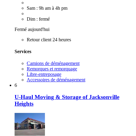
Sam : 9h am à 4h pm
Dim : fermé
Fermé aujourd'hui
Retour client 24 heures
Services
Camions de déménagement
Remorques et remorquage
Libre-entreposage
Accessoires de déménagement
6
U-Haul Moving & Storage of Jacksonville
Heights