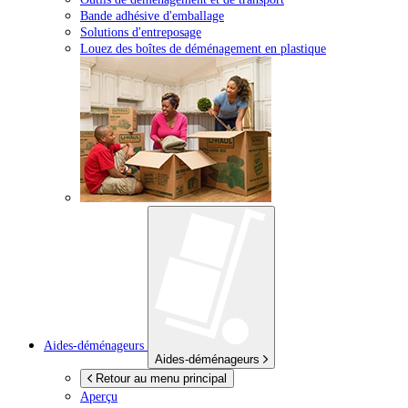
Bande adhésive d'emballage
Solutions d'entreposage
Louez des boîtes de déménagement en plastique
Aides-déménageurs
Aides-déménageurs
Retour au menu principal
Aperçu