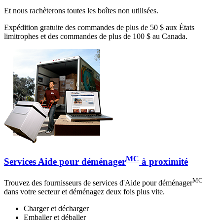
Et nous rachèterons toutes les boîtes non utilisées.
Expédition gratuite des commandes de plus de 50 $ aux États
limitrophes et des commandes de plus de 100 $ au Canada.
MC
Services Aide pour déménager
à proximité
MC
Trouvez des fournisseurs de services d'Aide pour déménager
dans votre secteur et déménagez deux fois plus vite.
Charger et décharger
Emballer et déballer