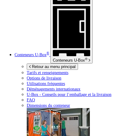
®
Conteneurs
U-Box
®
Conteneurs
U-Box
Retour au menu principal
Tarifs et renseignements
Options de livraison
Utilisations fréquentes
Déménagements internationaux
U-Box -
Conseils pour l’emballage et la livraison
FAQ
Dimensions du conteneur