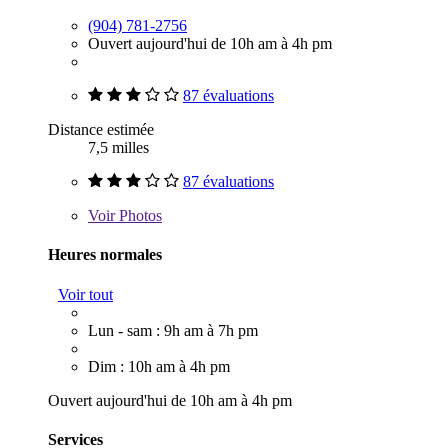
(904) 781-2756
Ouvert aujourd'hui de 10h am à 4h pm
87 évaluations
Distance estimée
7,5 milles
87 évaluations
Voir
Photos
Heures normales
Voir tout
Lun - sam : 9h am à 7h pm
Dim : 10h am à 4h pm
Ouvert aujourd'hui de 10h am à 4h pm
Services