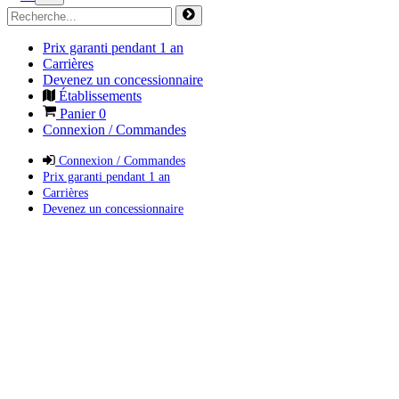
Prix garanti pendant 1 an
Carrières
Devenez un concessionnaire
Établissements
Panier
0
Connexion / Commandes
Connexion / Commandes
Prix garanti pendant 1 an
Carrières
Devenez un concessionnaire