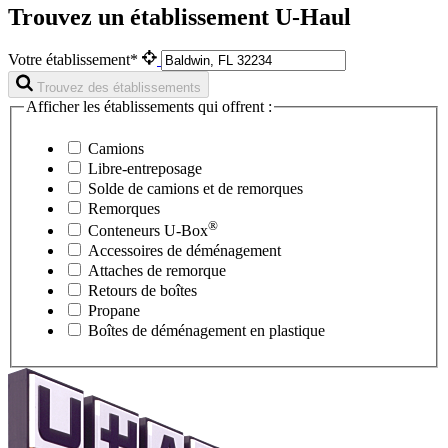
Trouvez un établissement U-Haul
Votre établissement*
Trouvez des établissements
Afficher les établissements qui offrent :
Camions
Libre-entreposage
Solde de camions et de remorques
Remorques
®
Conteneurs
U-Box
Accessoires de déménagement
Attaches de remorque
Retours de boîtes
Propane
Boîtes de déménagement en plastique