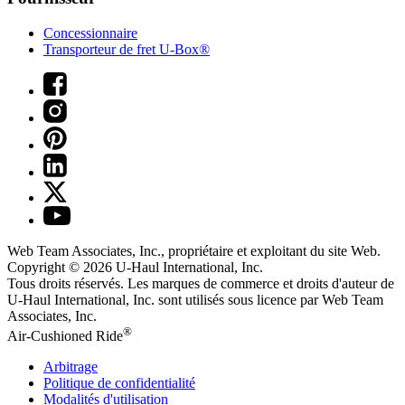
Concessionnaire
Transporteur de fret U-Box®
Web Team Associates, Inc., propriétaire et exploitant du site Web.
Copyright © 2026
U-Haul
International, Inc.
Tous droits réservés.
Les marques de commerce et droits d'auteur de
U-Haul International, Inc. sont utilisés sous licence par Web Team
Associates, Inc.
®
Air-Cushioned Ride
Arbitrage
Politique de confidentialité
Modalités d'utilisation