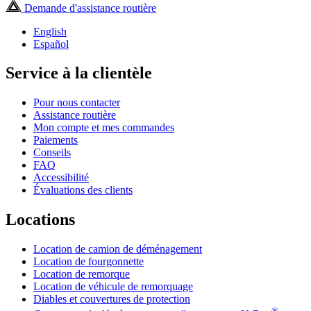
Demande d'assistance routière
English
Español
Service à la clientèle
Pour nous contacter
Assistance routière
Mon compte et mes commandes
Paiements
Conseils
FAQ
Accessibilité
Évaluations des clients
Locations
Location de camion de déménagement
Location de fourgonnette
Location de remorque
Location de véhicule de remorquage
Diables et couvertures de protection
®