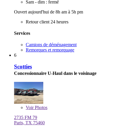
Sam - dim : fermé
Ouvert aujourd'hui de 8h am à 5h pm
Retour client 24 heures
Services
Camions de déménagement
Remorques et remorquage
6
Scotties
Concessionnaire U-Haul dans le voisinage
Voir
Photos
2735 FM 79
Paris, TX 75460