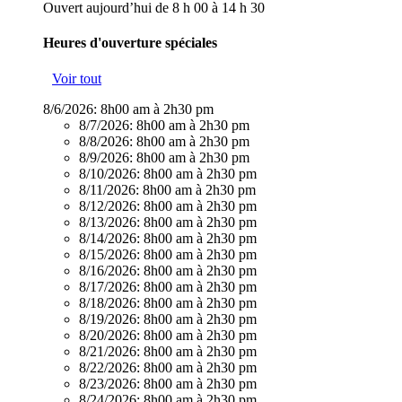
Ouvert aujourd’hui de 8 h 00 à 14 h 30
Heures d'ouverture spéciales
Voir tout
8/6/2026:
8h00 am à 2h30 pm
8/7/2026:
8h00 am à 2h30 pm
8/8/2026:
8h00 am à 2h30 pm
8/9/2026:
8h00 am à 2h30 pm
8/10/2026:
8h00 am à 2h30 pm
8/11/2026:
8h00 am à 2h30 pm
8/12/2026:
8h00 am à 2h30 pm
8/13/2026:
8h00 am à 2h30 pm
8/14/2026:
8h00 am à 2h30 pm
8/15/2026:
8h00 am à 2h30 pm
8/16/2026:
8h00 am à 2h30 pm
8/17/2026:
8h00 am à 2h30 pm
8/18/2026:
8h00 am à 2h30 pm
8/19/2026:
8h00 am à 2h30 pm
8/20/2026:
8h00 am à 2h30 pm
8/21/2026:
8h00 am à 2h30 pm
8/22/2026:
8h00 am à 2h30 pm
8/23/2026:
8h00 am à 2h30 pm
8/24/2026:
8h00 am à 2h30 pm