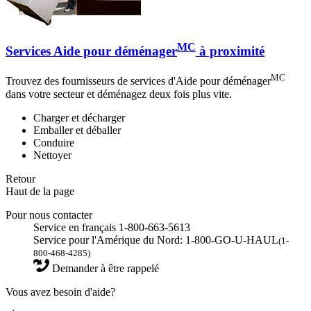
MC
Services Aide pour déménager
à proximité
MC
Trouvez des fournisseurs de services d'Aide pour déménager
dans votre secteur et déménagez deux fois plus vite.
Charger et décharger
Emballer et déballer
Conduire
Nettoyer
Retour
Haut de la page
Pour nous contacter
Service en français 1-800-663-5613
Service pour l'Amérique du Nord: 1-800-GO-U-HAUL
(1-
800-468-4285)
Demander à être rappelé
Vous avez besoin d'aide?