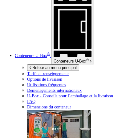
®
Conteneurs
U-Box
®
Conteneurs
U-Box
Retour au menu principal
Tarifs et renseignements
Options de livraison
Utilisations fréquentes
Déménagements internationaux
U-Box -
Conseils pour l’emballage et la livraison
FAQ
Dimensions du conteneur