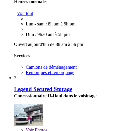
Heures normales
Voir tout
Lun - sam : 8h am à 5h pm
Dim : 9h30 am à 5h pm
Ouvert aujourd'hui de 8h am à 5h pm
Services
Camions de déménagement
Remorques et remorquage
2
Legend Secured Storage
Concessionnaire U-Haul dans le voisinage
Voir
Photos