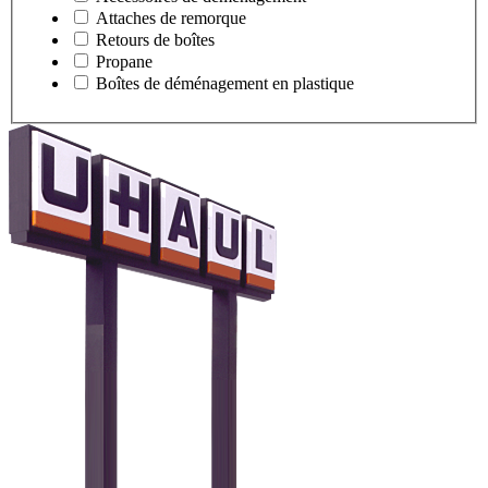
Attaches de remorque
Retours de boîtes
Propane
Boîtes de déménagement en plastique