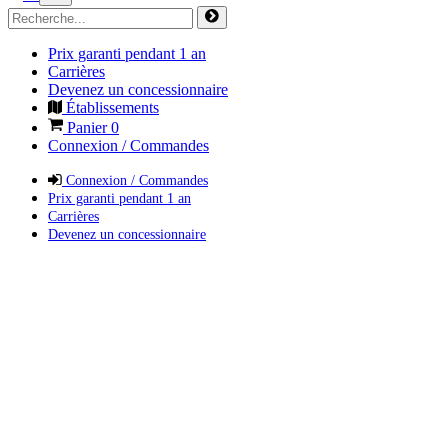
Prix garanti pendant 1 an
Carrières
Devenez un concessionnaire
Établissements
Panier
0
Connexion / Commandes
Connexion / Commandes
Prix garanti pendant 1 an
Carrières
Devenez un concessionnaire