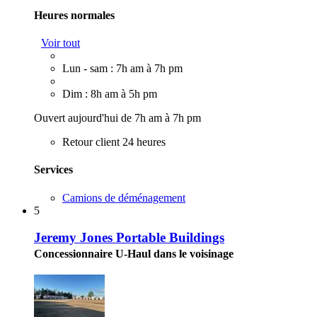
Heures normales
Voir tout
Lun - sam : 7h am à 7h pm
Dim : 8h am à 5h pm
Ouvert aujourd'hui de 7h am à 7h pm
Retour client 24 heures
Services
Camions de déménagement
5
Jeremy Jones Portable Buildings
Concessionnaire U-Haul dans le voisinage