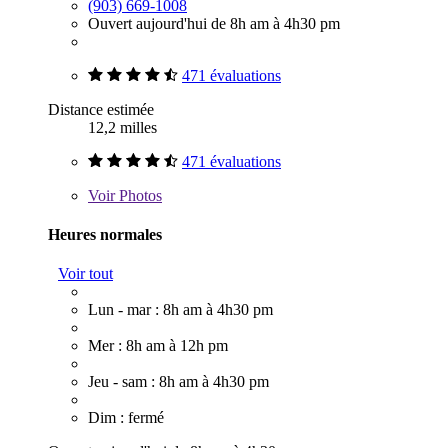
(903) 669-1008
Ouvert aujourd'hui de 8h am à 4h30 pm
471 évaluations
Distance estimée
12,2 milles
471 évaluations
Voir
Photos
Heures normales
Voir tout
Lun - mar : 8h am à 4h30 pm
Mer : 8h am à 12h pm
Jeu - sam : 8h am à 4h30 pm
Dim : fermé