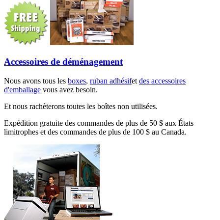
Accessoires de déménagement
Nous avons tous les
boxes
,
ruban adhésif
et
des accessoires
d'emballage
vous avez besoin.
Et nous rachèterons toutes les boîtes non utilisées.
Expédition gratuite des commandes de plus de 50 $ aux États
limitrophes et des commandes de plus de 100 $ au Canada.