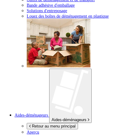
Bande adhésive d'emballage
Solutions d'entreposage
Louez des boîtes de déménagement en plastique
Aides-déménageurs
Aides-déménageurs
Retour au menu principal
Aperçu