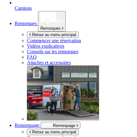
Camions
Remorques
Remorques
Retour au menu principal
Commencer une réservation
Vidéos explicatives
Conseils sur les remorques
FAQ
Attaches et accessoires
Remorquage
Remorquage
Retour au menu principal