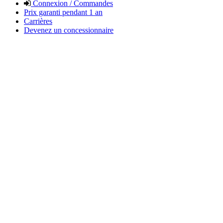
Connexion / Commandes
Prix garanti pendant 1 an
Carrières
Devenez un concessionnaire