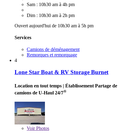
Sam : 10h30 am à 4h pm
Dim : 10h30 am à 2h pm
Ouvert aujourd'hui de 10h30 am à 5h pm
Services
Camions de déménagement
Remorques et remorquage
4
Lone Star Boat & RV Storage Burnet
Location en tout temps
| Établissement Partage de
®
camions de U-Haul 24/7
Voir
Photos