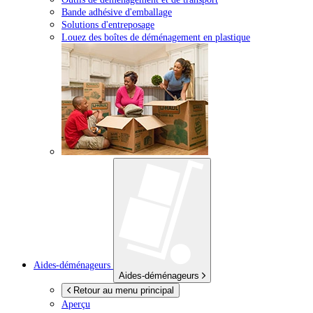
Bande adhésive d'emballage
Solutions d'entreposage
Louez des boîtes de déménagement en plastique
Aides-déménageurs
Aides-déménageurs
Retour au menu principal
Aperçu