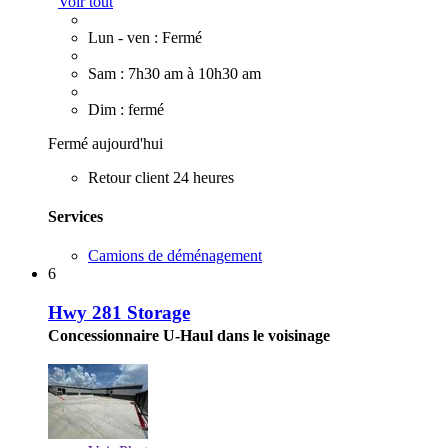
Voir tout
Lun - ven : Fermé
Sam : 7h30 am à 10h30 am
Dim : fermé
Fermé aujourd'hui
Retour client 24 heures
Services
Camions de déménagement
6
Hwy 281 Storage
Concessionnaire U-Haul dans le voisinage