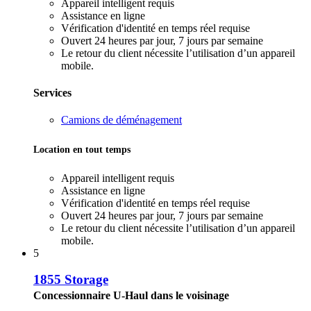
Appareil intelligent requis
Assistance en ligne
Vérification d'identité en temps réel requise
Ouvert 24 heures par jour, 7 jours par semaine
Le retour du client nécessite l’utilisation d’un appareil
mobile.
Services
Camions de déménagement
Location en tout temps
Appareil intelligent requis
Assistance en ligne
Vérification d'identité en temps réel requise
Ouvert 24 heures par jour, 7 jours par semaine
Le retour du client nécessite l’utilisation d’un appareil
mobile.
5
1855 Storage
Concessionnaire U-Haul dans le voisinage