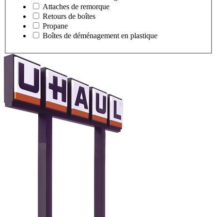
Attaches de remorque
Retours de boîtes
Propane
Boîtes de déménagement en plastique