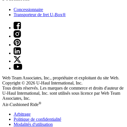
Concessionnaire
Transporteur de fret U-Box®
Web Team Associates, Inc., propriétaire et exploitant du site Web.
Copyright © 2026
U-Haul
International, Inc.
Tous droits réservés.
Les marques de commerce et droits d'auteur de
U-Haul International, Inc. sont utilisés sous licence par Web Team
Associates, Inc.
®
Air-Cushioned Ride
Arbitrage
Politique de confidentialité
Modalités d'utilisation