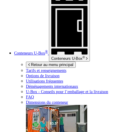
®
Conteneurs
U-Box
®
Conteneurs
U-Box
Retour au menu principal
Tarifs et renseignements
Options de livraison
Utilisations fréquentes
Déménagements internationaux
U-Box -
Conseils pour l’emballage et la livraison
FAQ
Dimensions du conteneur