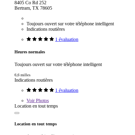
8405 Co Rd 252
Bertram, TX 78605
Toujours ouvert sur votre téléphone intelligent
Indications routières
1 évaluation
Heures normales
Toujours ouvert sur votre téléphone intelligent
6,6 milles
Indications routières
1 évaluation
Voir
Photos
Location en tout temps
Location en tout temps