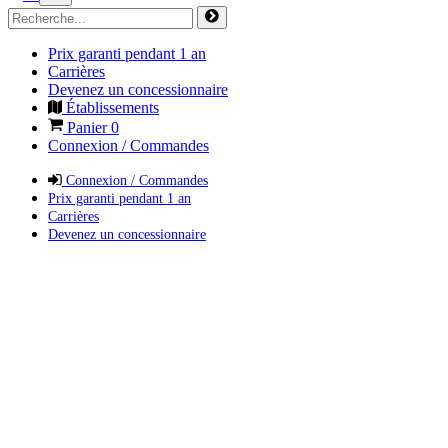
Prix garanti pendant 1 an
Carrières
Devenez un concessionnaire
Établissements
Panier
0
Connexion / Commandes
Connexion / Commandes
Prix garanti pendant 1 an
Carrières
Devenez un concessionnaire