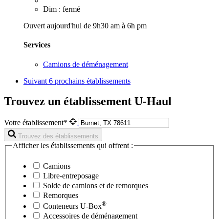
Dim : fermé
Ouvert aujourd'hui de 9h30 am à 6h pm
Services
Camions de déménagement
Suivant
6 prochains établissements
Trouvez un établissement U-Haul
Votre établissement*
Trouvez des établissements
Afficher les établissements qui offrent :
Camions
Libre-entreposage
Solde de camions et de remorques
Remorques
®
Conteneurs
U-Box
Accessoires de déménagement