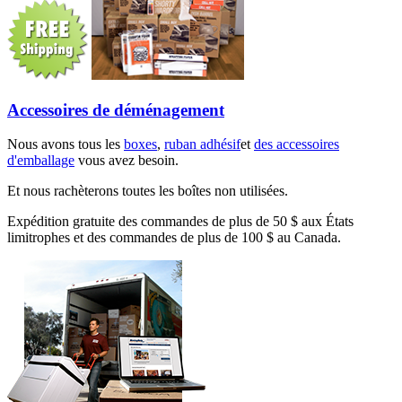
Accessoires de déménagement
Nous avons tous les
boxes
,
ruban adhésif
et
des accessoires
d'emballage
vous avez besoin.
Et nous rachèterons toutes les boîtes non utilisées.
Expédition gratuite des commandes de plus de 50 $ aux États
limitrophes et des commandes de plus de 100 $ au Canada.