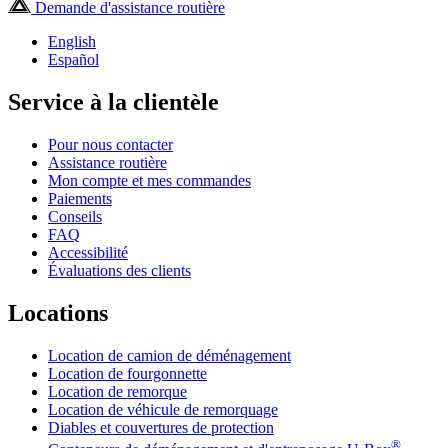
Demande d'assistance routière
English
Español
Service à la clientèle
Pour nous contacter
Assistance routière
Mon compte et mes commandes
Paiements
Conseils
FAQ
Accessibilité
Évaluations des clients
Locations
Location de camion de déménagement
Location de fourgonnette
Location de remorque
Location de véhicule de remorquage
Diables et couvertures de protection
®