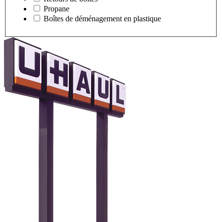
Propane
Boîtes de déménagement en plastique