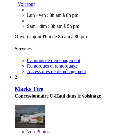
Voir tout
Lun - ven : 8h am à 8h pm
Sam - dim : 8h am à 5h pm
Ouvert aujourd'hui de 8h am à 8h pm
Services
Camions de déménagement
Remorques et remorquage
Accessoires de déménagement
2
Marks Tire
Concessionnaire U-Haul dans le voisinage
Voir
Photos