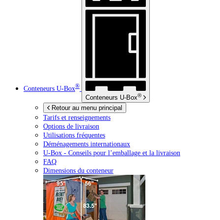
®
Conteneurs
U-Box
®
Conteneurs
U-Box
Retour au menu principal
Tarifs et renseignements
Options de livraison
Utilisations fréquentes
Déménagements internationaux
U-Box -
Conseils pour l’emballage et la livraison
FAQ
Dimensions du conteneur