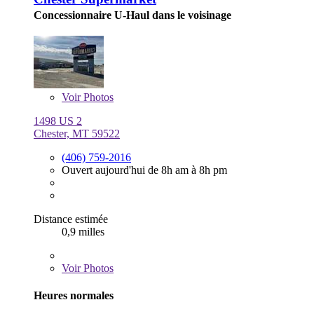
Concessionnaire U-Haul dans le voisinage
Voir
Photos
1498 US 2
Chester, MT 59522
(406) 759-2016
Ouvert aujourd'hui de 8h am à 8h pm
Distance estimée
0,9 milles
Voir
Photos
Heures normales