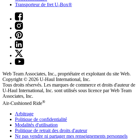
Transporteur de fret U-Box®
Web Team Associates, Inc., propriétaire et exploitant du site Web.
Copyright © 2026
U-Haul
International, Inc.
Tous droits réservés.
Les marques de commerce et droits d'auteur de
U-Haul International, Inc. sont utilisés sous licence par Web Team
Associates, Inc.
®
Air-Cushioned Ride
Arbitrage
Politique de confidentialité
Modalités d'utilisation
Politique de retrait des droits d'auteur
Ne pas vendre ni partager mes renseignements personnels