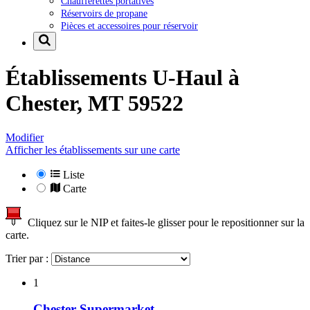
Chaufferettes portatives
Réservoirs de propane
Pièces et accessoires pour réservoir
Établissements U-Haul à
Chester, MT 59522
Modifier
Afficher les établissements sur une carte
Liste
Carte
Cliquez sur le NIP et faites-le glisser pour le repositionner sur la
carte.
Trier par :
1
Chester Supermarket