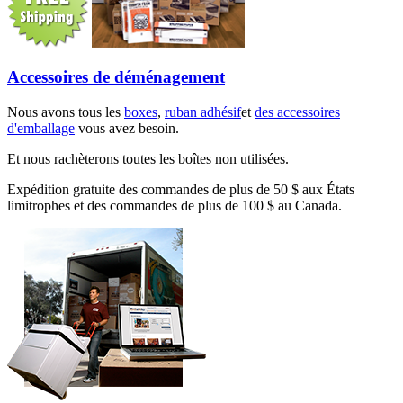
Accessoires de déménagement
Nous avons tous les
boxes
,
ruban adhésif
et
des accessoires
d'emballage
vous avez besoin.
Et nous rachèterons toutes les boîtes non utilisées.
Expédition gratuite des commandes de plus de 50 $ aux États
limitrophes et des commandes de plus de 100 $ au Canada.