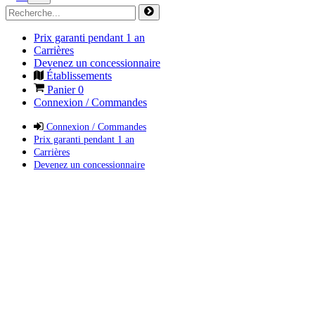
Prix garanti pendant 1 an
Carrières
Devenez un concessionnaire
Établissements
Panier
0
Connexion / Commandes
Connexion / Commandes
Prix garanti pendant 1 an
Carrières
Devenez un concessionnaire