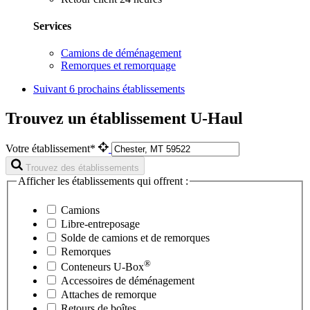
Services
Camions de déménagement
Remorques et remorquage
Suivant
6 prochains établissements
Trouvez un établissement U-Haul
Votre établissement*
Trouvez des établissements
Afficher les établissements qui offrent :
Camions
Libre-entreposage
Solde de camions et de remorques
Remorques
®
Conteneurs
U-Box
Accessoires de déménagement
Attaches de remorque
Retours de boîtes