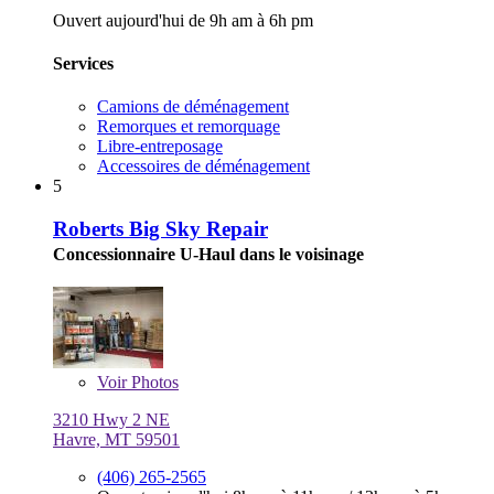
Ouvert aujourd'hui de 9h am à 6h pm
Services
Camions de déménagement
Remorques et remorquage
Libre-entreposage
Accessoires de déménagement
5
Roberts Big Sky Repair
Concessionnaire U-Haul dans le voisinage
Voir
Photos
3210 Hwy 2 NE
Havre, MT 59501
(406) 265-2565