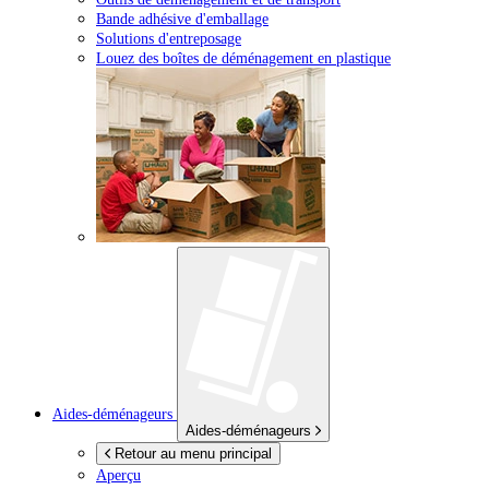
Bande adhésive d'emballage
Solutions d'entreposage
Louez des boîtes de déménagement en plastique
Aides-déménageurs
Aides-déménageurs
Retour au menu principal
Aperçu