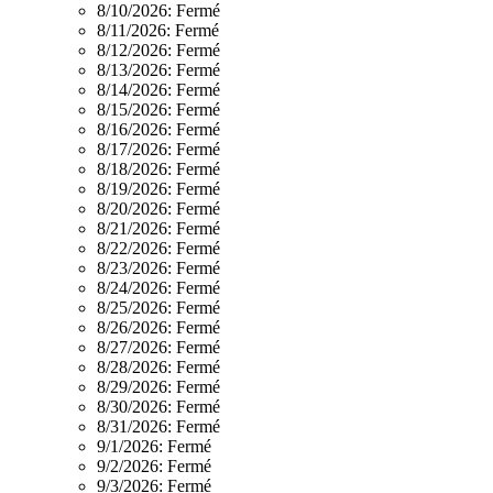
8/10/2026:
Fermé
8/11/2026:
Fermé
8/12/2026:
Fermé
8/13/2026:
Fermé
8/14/2026:
Fermé
8/15/2026:
Fermé
8/16/2026:
Fermé
8/17/2026:
Fermé
8/18/2026:
Fermé
8/19/2026:
Fermé
8/20/2026:
Fermé
8/21/2026:
Fermé
8/22/2026:
Fermé
8/23/2026:
Fermé
8/24/2026:
Fermé
8/25/2026:
Fermé
8/26/2026:
Fermé
8/27/2026:
Fermé
8/28/2026:
Fermé
8/29/2026:
Fermé
8/30/2026:
Fermé
8/31/2026:
Fermé
9/1/2026:
Fermé
9/2/2026:
Fermé
9/3/2026:
Fermé