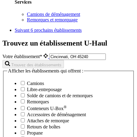
Services
Camions de déménagement
Remorques et remorquage
Suivant
6 prochains établissements
Trouvez un établissement U-Haul
Votre établissement*
Trouvez des établissements
Afficher les établissements qui offrent :
Camions
Libre-entreposage
Solde de camions et de remorques
Remorques
®
Conteneurs
U-Box
Accessoires de déménagement
Attaches de remorque
Retours de boîtes
Propane