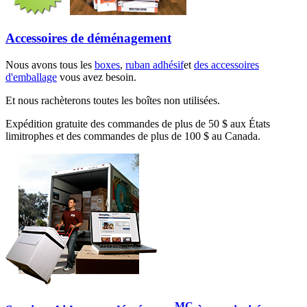
Accessoires de déménagement
Nous avons tous les
boxes
,
ruban adhésif
et
des accessoires
d'emballage
vous avez besoin.
Et nous rachèterons toutes les boîtes non utilisées.
Expédition gratuite des commandes de plus de 50 $ aux États
limitrophes et des commandes de plus de 100 $ au Canada.
MC