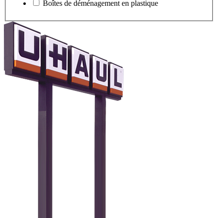
Boîtes de déménagement en plastique