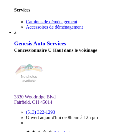
Services
Camions de déménagement
Accessoires de déménagement
2
Genesis Auto Services
Concessionnaire U-Haul dans le voisinage
3830 Woodridge Blvd
Fairfield, OH 45014
(513) 322-1293
Ouvert aujourd'hui de 8h am à 12h pm