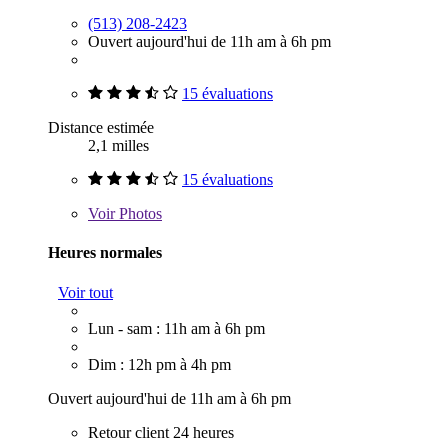
(513) 208-2423
Ouvert aujourd'hui de 11h am à 6h pm
15 évaluations
Distance estimée
2,1 milles
15 évaluations
Voir
Photos
Heures normales
Voir tout
Lun - sam : 11h am à 6h pm
Dim : 12h pm à 4h pm
Ouvert aujourd'hui de 11h am à 6h pm
Retour client 24 heures