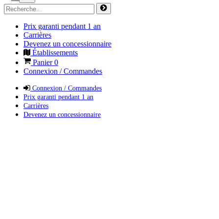
Prix garanti pendant 1 an
Carrières
Devenez un concessionnaire
Établissements
Panier
0
Connexion / Commandes
Connexion / Commandes
Prix garanti pendant 1 an
Carrières
Devenez un concessionnaire