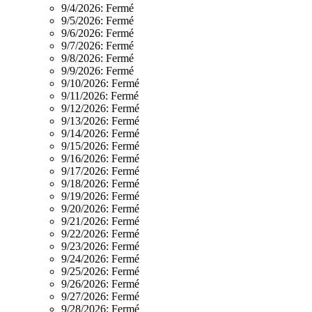
9/4/2026:
Fermé
9/5/2026:
Fermé
9/6/2026:
Fermé
9/7/2026:
Fermé
9/8/2026:
Fermé
9/9/2026:
Fermé
9/10/2026:
Fermé
9/11/2026:
Fermé
9/12/2026:
Fermé
9/13/2026:
Fermé
9/14/2026:
Fermé
9/15/2026:
Fermé
9/16/2026:
Fermé
9/17/2026:
Fermé
9/18/2026:
Fermé
9/19/2026:
Fermé
9/20/2026:
Fermé
9/21/2026:
Fermé
9/22/2026:
Fermé
9/23/2026:
Fermé
9/24/2026:
Fermé
9/25/2026:
Fermé
9/26/2026:
Fermé
9/27/2026:
Fermé
9/28/2026:
Fermé