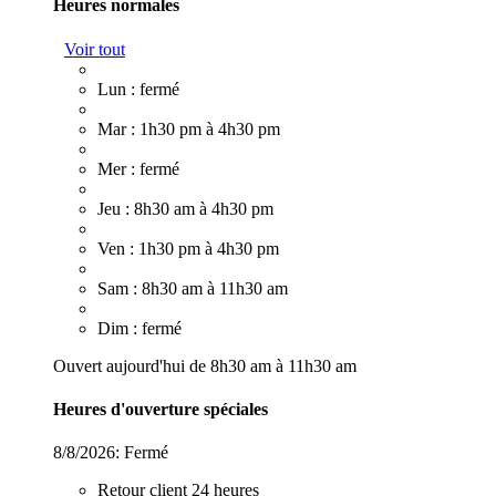
Heures normales
Voir tout
Lun : fermé
Mar : 1h30 pm à 4h30 pm
Mer : fermé
Jeu : 8h30 am à 4h30 pm
Ven : 1h30 pm à 4h30 pm
Sam : 8h30 am à 11h30 am
Dim : fermé
Ouvert aujourd'hui de 8h30 am à 11h30 am
Heures d'ouverture spéciales
8/8/2026:
Fermé
Retour client 24 heures