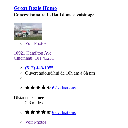
Great Deals Home
Concessionnaire U-Haul dans le voisinage
Voir
Photos
10921 Hamilton Ave
Cincinnati, OH 45231
(513) 448-1955
Ouvert aujourd'hui de 10h am à 6h pm
6 évaluations
Distance estimée
2,3 milles
6 évaluations
Voir
Photos