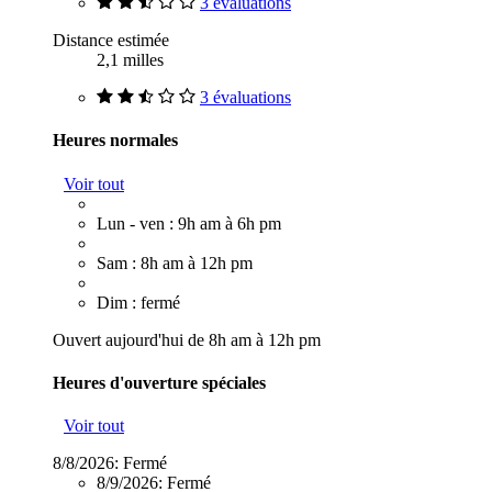
3 évaluations
Distance estimée
2,1 milles
3 évaluations
Heures normales
Voir tout
Lun - ven : 9h am à 6h pm
Sam : 8h am à 12h pm
Dim : fermé
Ouvert aujourd'hui de 8h am à 12h pm
Heures d'ouverture spéciales
Voir tout
8/8/2026:
Fermé
8/9/2026:
Fermé