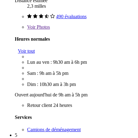
Distance estimée
2,3 milles
490 évaluations
Voir
Photos
Heures normales
Voir tout
Lun au ven : 9h30 am à 6h pm
Sam : 9h am à 5h pm
Dim : 10h30 am à 3h pm
Ouvert aujourd'hui de 9h am à 5h pm
Retour client 24 heures
Services
Camions de déménagement
5