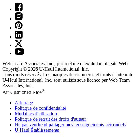
Web Team Associates, Inc., propriétaire et exploitant du site Web.
Copyright © 2026
U-Haul
International, Inc.
Tous droits réservés.
Les marques de commerce et droits d'auteur de
U-Haul International, Inc. sont utilisés sous licence par Web Team
Associates, Inc.
®
Air-Cushioned Ride
Arbitrage
Politique de confidentialité
Modalités d'utilisation
Politique de retrait des droits d'auteur
Ne pas vendre ni partager mes renseignements personnels
U-Haul
Établissements