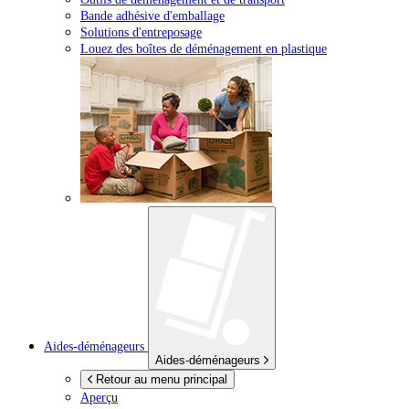
Bande adhésive d'emballage
Solutions d'entreposage
Louez des boîtes de déménagement en plastique
Aides-déménageurs
Aides-déménageurs
Retour au menu principal
Aperçu