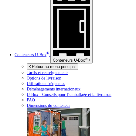
®
Conteneurs
U-Box
®
Conteneurs
U-Box
Retour au menu principal
Tarifs et renseignements
Options de livraison
Utilisations fréquentes
Déménagements internationaux
U-Box -
Conseils pour l’emballage et la livraison
FAQ
Dimensions du conteneur