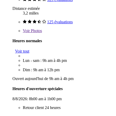
Distance estimée
3,2 milles
125 évaluations
Voir
Photos
Heures normales
Voir tout
Lun - sam : 9h am à 4h pm
Dim : 9h am à 12h pm
Ouvert aujourd'hui de 9h am à 4h pm
Heures d'ouverture spéciales
8/8/2026:
8h00 am à 1h00 pm
Retour client 24 heures