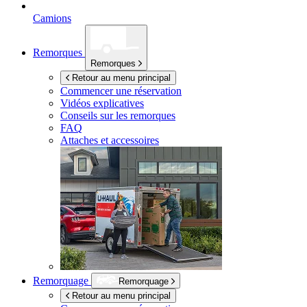
Camions
Remorques
Remorques
Retour au menu principal
Commencer une réservation
Vidéos explicatives
Conseils sur les remorques
FAQ
Attaches et accessoires
Remorquage
Remorquage
Retour au menu principal