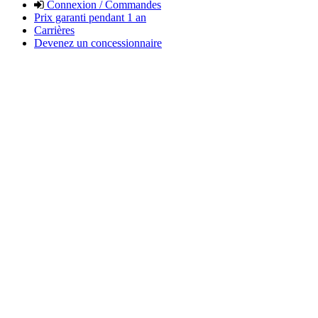
Connexion / Commandes
Prix garanti pendant 1 an
Carrières
Devenez un concessionnaire