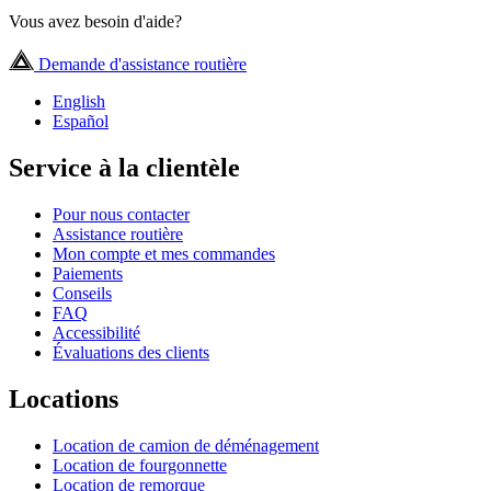
Vous avez besoin d'aide?
Demande d'assistance routière
English
Español
Service à la clientèle
Pour nous contacter
Assistance routière
Mon compte et mes commandes
Paiements
Conseils
FAQ
Accessibilité
Évaluations des clients
Locations
Location de camion de déménagement
Location de fourgonnette
Location de remorque