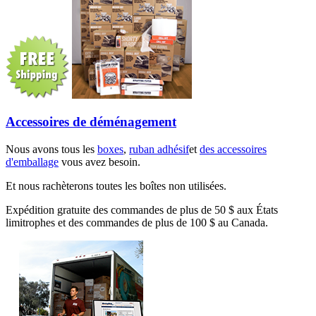
Accessoires de déménagement
Nous avons tous les
boxes
,
ruban adhésif
et
des accessoires
d'emballage
vous avez besoin.
Et nous rachèterons toutes les boîtes non utilisées.
Expédition gratuite des commandes de plus de 50 $ aux États
limitrophes et des commandes de plus de 100 $ au Canada.