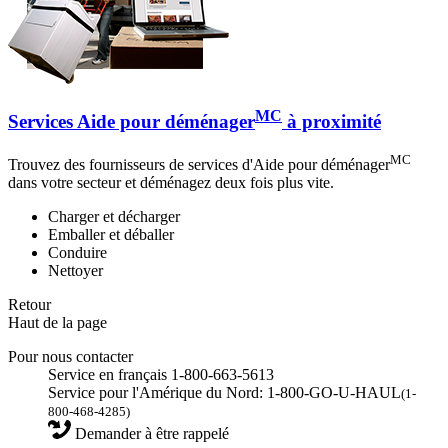
MC
Services Aide pour déménager
à proximité
MC
Trouvez des fournisseurs de services d'Aide pour déménager
dans votre secteur et déménagez deux fois plus vite.
Charger et décharger
Emballer et déballer
Conduire
Nettoyer
Retour
Haut de la page
Pour nous contacter
Service en français 1-800-663-5613
Service pour l'Amérique du Nord: 1-800-GO-U-HAUL
(1-
800-468-4285)
Demander à être rappelé