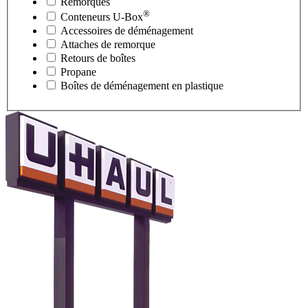
Remorques
®
Conteneurs
U-Box
Accessoires de déménagement
Attaches de remorque
Retours de boîtes
Propane
Boîtes de déménagement en plastique