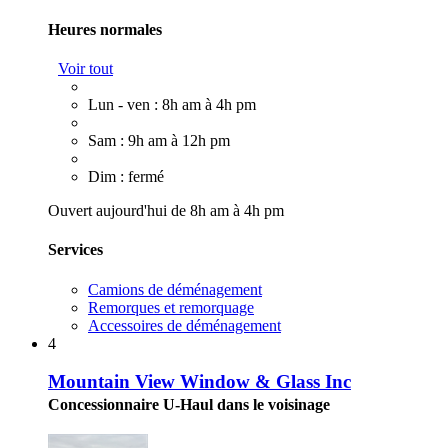
Heures normales
Voir tout
Lun - ven : 8h am à 4h pm
Sam : 9h am à 12h pm
Dim : fermé
Ouvert aujourd'hui de 8h am à 4h pm
Services
Camions de déménagement
Remorques et remorquage
Accessoires de déménagement
4
Mountain View Window & Glass Inc
Concessionnaire U-Haul dans le voisinage