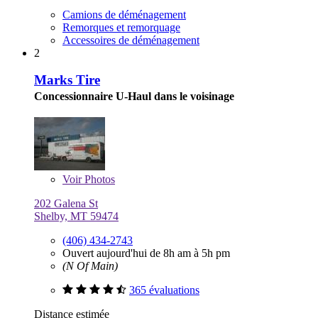
Camions de déménagement
Remorques et remorquage
Accessoires de déménagement
2
Marks Tire
Concessionnaire U-Haul dans le voisinage
Voir
Photos
202 Galena St
Shelby, MT 59474
(406) 434-2743
Ouvert aujourd'hui de 8h am à 5h pm
(N Of Main)
365 évaluations
Distance estimée