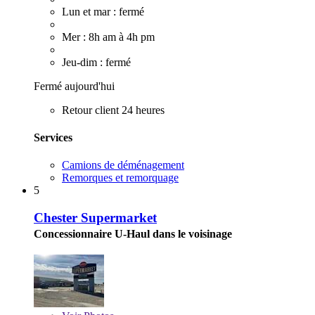
Lun et mar : fermé
Mer : 8h am à 4h pm
Jeu-dim : fermé
Fermé aujourd'hui
Retour client 24 heures
Services
Camions de déménagement
Remorques et remorquage
5
Chester Supermarket
Concessionnaire U-Haul dans le voisinage