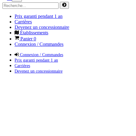
Prix garanti pendant 1 an
Carrières
Devenez un concessionnaire
Établissements
Panier
0
Connexion / Commandes
Connexion / Commandes
Prix garanti pendant 1 an
Carrières
Devenez un concessionnaire