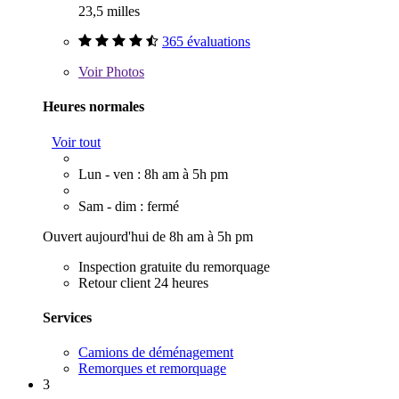
23,5 milles
365 évaluations
Voir
Photos
Heures normales
Voir tout
Lun - ven : 8h am à 5h pm
Sam - dim : fermé
Ouvert aujourd'hui de 8h am à 5h pm
Inspection gratuite du remorquage
Retour client 24 heures
Services
Camions de déménagement
Remorques et remorquage
3