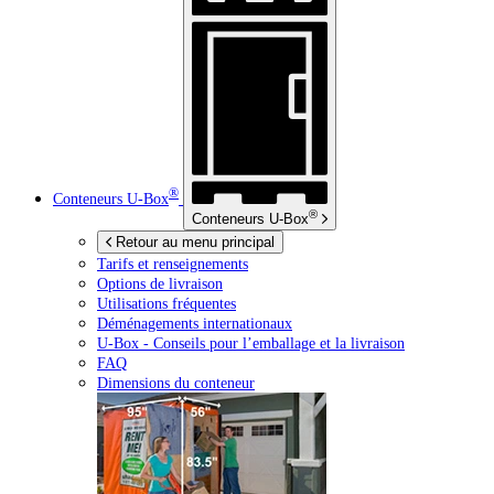
®
Conteneurs
U-Box
®
Conteneurs
U-Box
Retour au menu principal
Tarifs et renseignements
Options de livraison
Utilisations fréquentes
Déménagements internationaux
U-Box -
Conseils pour l’emballage et la livraison
FAQ
Dimensions du conteneur