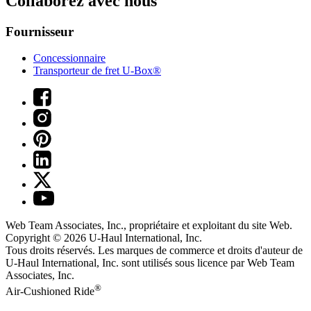
Collaborez avec nous
Fournisseur
Concessionnaire
Transporteur de fret U-Box®
Web Team Associates, Inc., propriétaire et exploitant du site Web.
Copyright © 2026
U-Haul
International, Inc.
Tous droits réservés.
Les marques de commerce et droits d'auteur de
U-Haul International, Inc. sont utilisés sous licence par Web Team
Associates, Inc.
®
Air-Cushioned Ride