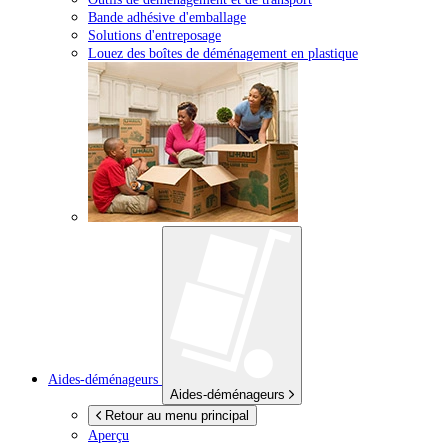
Bande adhésive d'emballage
Solutions d'entreposage
Louez des boîtes de déménagement en plastique
Aides-déménageurs
Aides-déménageurs
Retour au menu principal
Aperçu