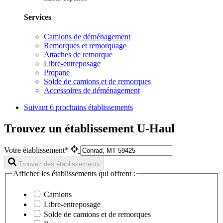
Services
Camions de déménagement
Remorques et remorquage
Attaches de remorque
Libre-entreposage
Propane
Solde de camions et de remorques
Accessoires de déménagement
Suivant
6 prochains établissements
Trouvez un établissement U-Haul
Votre établissement*
Trouvez des établissements
Afficher les établissements qui offrent :
Camions
Libre-entreposage
Solde de camions et de remorques