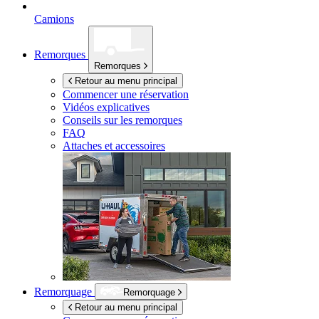
Camions
Remorques
Remorques
Retour au menu principal
Commencer une réservation
Vidéos explicatives
Conseils sur les remorques
FAQ
Attaches et accessoires
Remorquage
Remorquage
Retour au menu principal