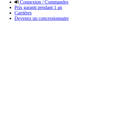
Connexion / Commandes
Prix garanti pendant 1 an
Carrières
Devenez un concessionnaire