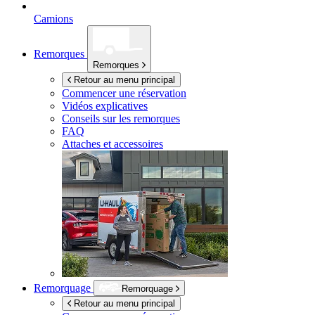
Camions
Remorques
Remorques
Retour au menu principal
Commencer une réservation
Vidéos explicatives
Conseils sur les remorques
FAQ
Attaches et accessoires
Remorquage
Remorquage
Retour au menu principal