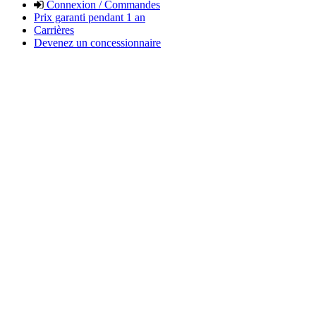
Connexion / Commandes
Prix garanti pendant 1 an
Carrières
Devenez un concessionnaire