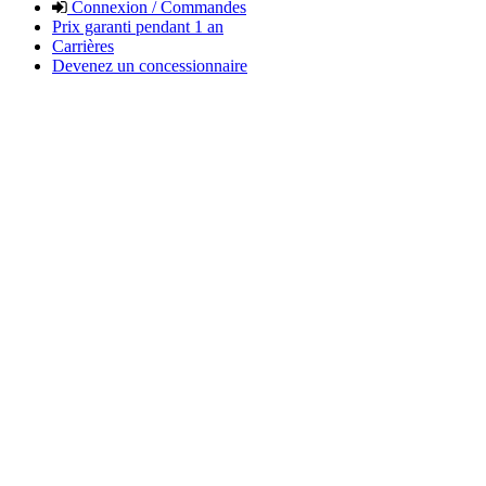
Connexion / Commandes
Prix garanti pendant 1 an
Carrières
Devenez un concessionnaire