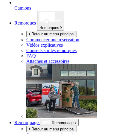
Camions
Remorques
Remorques
Retour au menu principal
Commencer une réservation
Vidéos explicatives
Conseils sur les remorques
FAQ
Attaches et accessoires
Remorquage
Remorquage
Retour au menu principal