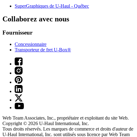
SuperGraphiques de
U-Haul
- Québec
Collaborez avec nous
Fournisseur
Concessionnaire
Transporteur de fret U-Box®
Web Team Associates, Inc., propriétaire et exploitant du site Web.
Copyright © 2026
U-Haul
International, Inc.
Tous droits réservés.
Les marques de commerce et droits d'auteur de
U-Haul International, Inc. sont utilisés sous licence par Web Team