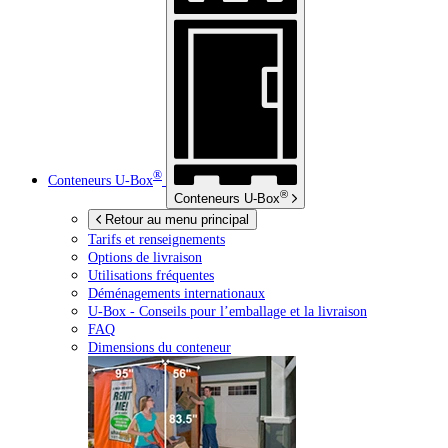
®
Conteneurs
U-Box
®
Conteneurs
U-Box
Retour au menu principal
Tarifs et renseignements
Options de livraison
Utilisations fréquentes
Déménagements internationaux
U-Box -
Conseils pour l’emballage et la livraison
FAQ
Dimensions du conteneur