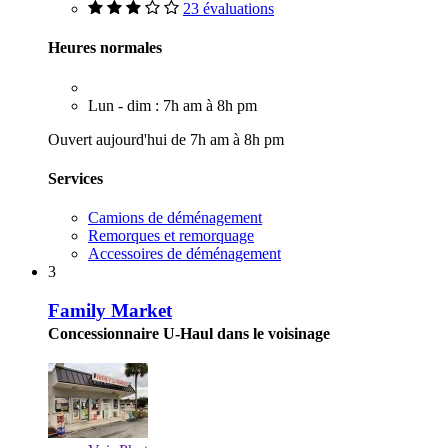
23 évaluations
Heures normales
Lun - dim : 7h am à 8h pm
Ouvert aujourd'hui de 7h am à 8h pm
Services
Camions de déménagement
Remorques et remorquage
Accessoires de déménagement
3
Family Market
Concessionnaire U-Haul dans le voisinage