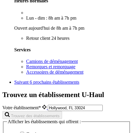
Heures normales
Lun - dim : 8h am à 7h pm
Ouvert aujourd'hui de 8h am à 7h pm
Retour client 24 heures
Services
Camions de déménagement
Remorques et remorquage
Accessoires de déménagement
Suivant
6 prochains établissements
Trouvez un établissement U-Haul
Votre établissement*
Trouvez des établissements
Afficher les établissements qui offrent :