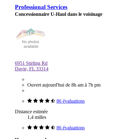
Professional Services
Concessionnaire U-Haul dans le voisinage
6951 Stirling Rd
Davie, FL 33314
Ouvert aujourd'hui de 8h am à 7h pm
86 évaluations
Distance estimée
1,4 milles
86 évaluations