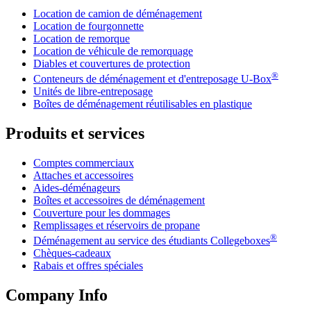
Location de camion de déménagement
Location de fourgonnette
Location de remorque
Location de véhicule de remorquage
Diables et couvertures de protection
®
Conteneurs de déménagement et d'entreposage
U-Box
Unités de libre-entreposage
Boîtes de déménagement réutilisables en plastique
Produits et services
Comptes commerciaux
Attaches et accessoires
Aides-déménageurs
Boîtes et accessoires de déménagement
Couverture pour les dommages
Remplissages et réservoirs de propane
®
Déménagement au service des étudiants Collegeboxes
Chèques-cadeaux
Rabais et offres spéciales
Company Info