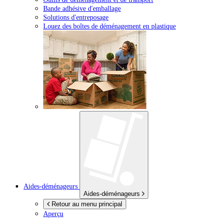
Bande adhésive d'emballage
Solutions d'entreposage
Louez des boîtes de déménagement en plastique
Aides-déménageurs
Aides-déménageurs
Retour au menu principal
Aperçu