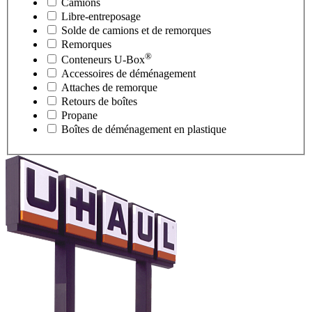
Camions
Libre-entreposage
Solde de camions et de remorques
Remorques
®
Conteneurs
U-Box
Accessoires de déménagement
Attaches de remorque
Retours de boîtes
Propane
Boîtes de déménagement en plastique