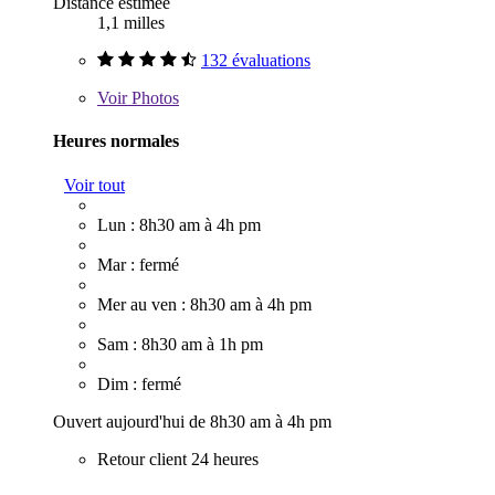
Distance estimée
1,1 milles
132 évaluations
Voir
Photos
Heures normales
Voir tout
Lun : 8h30 am à 4h pm
Mar : fermé
Mer au ven : 8h30 am à 4h pm
Sam : 8h30 am à 1h pm
Dim : fermé
Ouvert aujourd'hui de 8h30 am à 4h pm
Retour client 24 heures