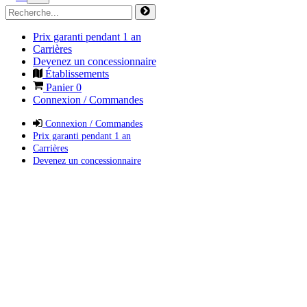
Prix garanti pendant 1 an
Carrières
Devenez un concessionnaire
Établissements
Panier
0
Connexion / Commandes
Connexion / Commandes
Prix garanti pendant 1 an
Carrières
Devenez un concessionnaire