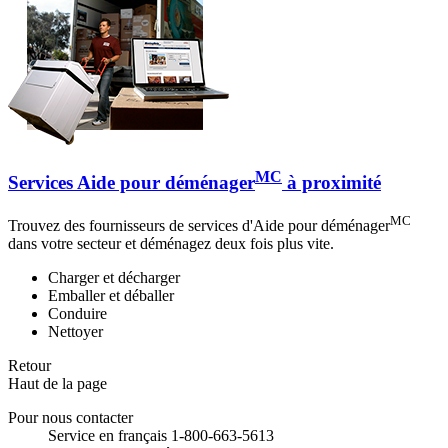
MC
Services Aide pour déménager
à proximité
MC
Trouvez des fournisseurs de services d'Aide pour déménager
dans votre secteur et déménagez deux fois plus vite.
Charger et décharger
Emballer et déballer
Conduire
Nettoyer
Retour
Haut de la page
Pour nous contacter
Service en français 1-800-663-5613