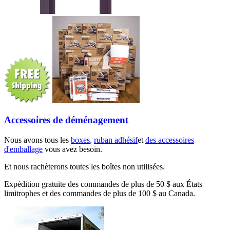
Accessoires de déménagement
Nous avons tous les
boxes
,
ruban adhésif
et
des accessoires
d'emballage
vous avez besoin.
Et nous rachèterons toutes les boîtes non utilisées.
Expédition gratuite des commandes de plus de 50 $ aux États
limitrophes et des commandes de plus de 100 $ au Canada.