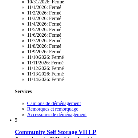
10/31/2026:
Fermé
11/1/2026:
Fermé
11/2/2026:
Fermé
11/3/2026:
Fermé
11/4/2026:
Fermé
11/5/2026:
Fermé
11/6/2026:
Fermé
11/7/2026:
Fermé
11/8/2026:
Fermé
11/9/2026:
Fermé
11/10/2026:
Fermé
11/11/2026:
Fermé
11/12/2026:
Fermé
11/13/2026:
Fermé
11/14/2026:
Fermé
Services
Camions de déménagement
Remorques et remorquage
Accessoires de déménagement
5
Community Self Storage VII LP