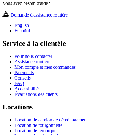
Vous avez besoin d'aide?
Demande d'assistance routière
English
Español
Service à la clientèle
Pour nous contacter
Assistance routière
Mon compte et mes commandes
Paiements
Conseils
FAQ
Accessibilité
Évaluations des clients
Locations
Location de camion de déménagement
Location de fourgonnette
Location de remorque