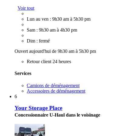
Voir tout
Lun au ven : 9h30 am à 5h30 pm
Sam : 9h30 am à 4h30 pm
Dim : fermé
Ouvert aujourd'hui de 9h30 am à 5h30 pm
Retour client 24 heures
Services
Camions de déménagement
Accessoires de déménagement
6
Your Storage Place
Concessionnaire U-Haul dans le voisinage