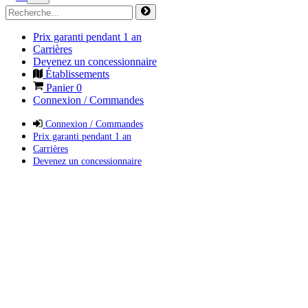
Prix garanti pendant 1 an
Carrières
Devenez un concessionnaire
Établissements
Panier
0
Connexion / Commandes
Connexion / Commandes
Prix garanti pendant 1 an
Carrières
Devenez un concessionnaire