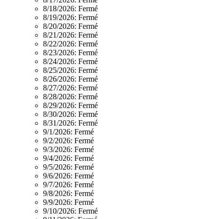
8/18/2026:
Fermé
8/19/2026:
Fermé
8/20/2026:
Fermé
8/21/2026:
Fermé
8/22/2026:
Fermé
8/23/2026:
Fermé
8/24/2026:
Fermé
8/25/2026:
Fermé
8/26/2026:
Fermé
8/27/2026:
Fermé
8/28/2026:
Fermé
8/29/2026:
Fermé
8/30/2026:
Fermé
8/31/2026:
Fermé
9/1/2026:
Fermé
9/2/2026:
Fermé
9/3/2026:
Fermé
9/4/2026:
Fermé
9/5/2026:
Fermé
9/6/2026:
Fermé
9/7/2026:
Fermé
9/8/2026:
Fermé
9/9/2026:
Fermé
9/10/2026:
Fermé