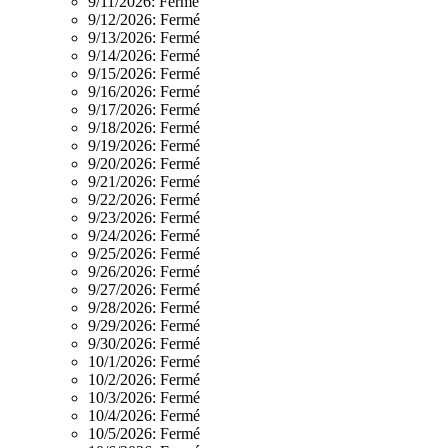
9/11/2026:
Fermé
9/12/2026:
Fermé
9/13/2026:
Fermé
9/14/2026:
Fermé
9/15/2026:
Fermé
9/16/2026:
Fermé
9/17/2026:
Fermé
9/18/2026:
Fermé
9/19/2026:
Fermé
9/20/2026:
Fermé
9/21/2026:
Fermé
9/22/2026:
Fermé
9/23/2026:
Fermé
9/24/2026:
Fermé
9/25/2026:
Fermé
9/26/2026:
Fermé
9/27/2026:
Fermé
9/28/2026:
Fermé
9/29/2026:
Fermé
9/30/2026:
Fermé
10/1/2026:
Fermé
10/2/2026:
Fermé
10/3/2026:
Fermé
10/4/2026:
Fermé
10/5/2026:
Fermé