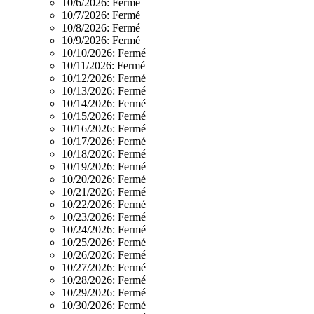
10/6/2026:
Fermé
10/7/2026:
Fermé
10/8/2026:
Fermé
10/9/2026:
Fermé
10/10/2026:
Fermé
10/11/2026:
Fermé
10/12/2026:
Fermé
10/13/2026:
Fermé
10/14/2026:
Fermé
10/15/2026:
Fermé
10/16/2026:
Fermé
10/17/2026:
Fermé
10/18/2026:
Fermé
10/19/2026:
Fermé
10/20/2026:
Fermé
10/21/2026:
Fermé
10/22/2026:
Fermé
10/23/2026:
Fermé
10/24/2026:
Fermé
10/25/2026:
Fermé
10/26/2026:
Fermé
10/27/2026:
Fermé
10/28/2026:
Fermé
10/29/2026:
Fermé
10/30/2026:
Fermé