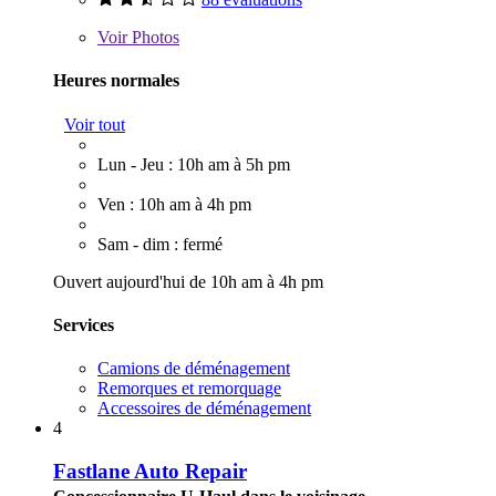
Voir
Photos
Heures normales
Voir tout
Lun - Jeu : 10h am à 5h pm
Ven : 10h am à 4h pm
Sam - dim : fermé
Ouvert aujourd'hui de 10h am à 4h pm
Services
Camions de déménagement
Remorques et remorquage
Accessoires de déménagement
4
Fastlane Auto Repair