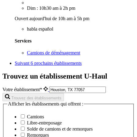
Dim : 10h30 am à 2h pm
Ouvert aujourd'hui de 10h am à 5h pm
habla español
Services
Camions de déménagement
Suivant
6 prochains établissements
Trouvez un établissement U-Haul
Votre établissement*
Trouvez des établissements
Afficher les établissements qui offrent :
Camions
Libre-entreposage
Solde de camions et de remorques
Remorques