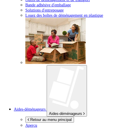
Bande adhésive d'emballage
Solutions d'entreposage
Louez des boîtes de déménagement en plastique
Aides-déménageurs
Aides-déménageurs
Retour au menu principal
Aperçu