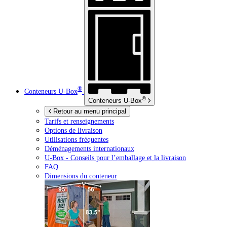
®
Conteneurs
U-Box
®
Conteneurs
U-Box
Retour au menu principal
Tarifs et renseignements
Options de livraison
Utilisations fréquentes
Déménagements internationaux
U-Box -
Conseils pour l’emballage et la livraison
FAQ
Dimensions du conteneur