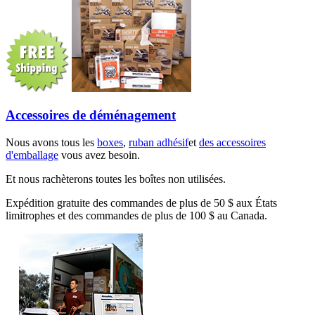
Accessoires de déménagement
Nous avons tous les
boxes
,
ruban adhésif
et
des accessoires
d'emballage
vous avez besoin.
Et nous rachèterons toutes les boîtes non utilisées.
Expédition gratuite des commandes de plus de 50 $ aux États
limitrophes et des commandes de plus de 100 $ au Canada.