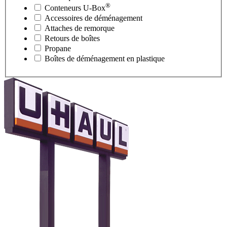
®
Conteneurs
U-Box
Accessoires de déménagement
Attaches de remorque
Retours de boîtes
Propane
Boîtes de déménagement en plastique