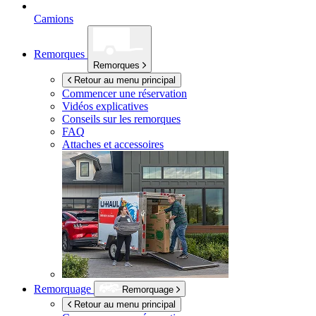
Camions
Remorques
Remorques
Retour au menu principal
Commencer une réservation
Vidéos explicatives
Conseils sur les remorques
FAQ
Attaches et accessoires
Remorquage
Remorquage
Retour au menu principal