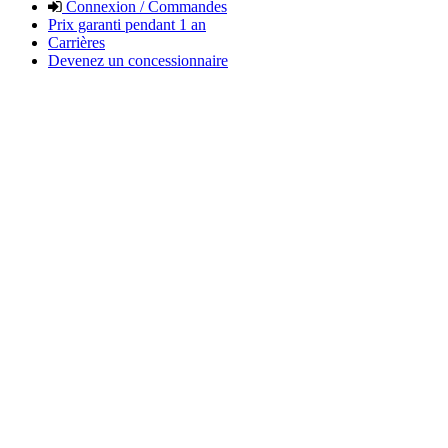
Connexion / Commandes
Prix garanti pendant 1 an
Carrières
Devenez un concessionnaire