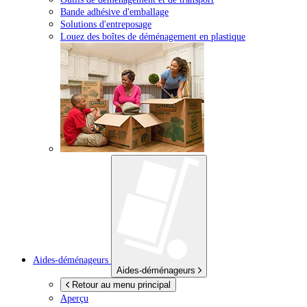
Bande adhésive d'emballage
Solutions d'entreposage
Louez des boîtes de déménagement en plastique
Aides-déménageurs
Aides-déménageurs
Retour au menu principal
Aperçu