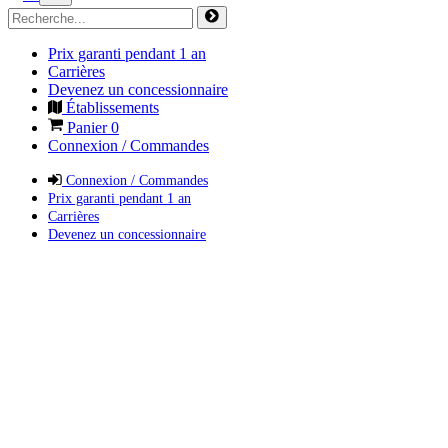
Prix garanti pendant 1 an
Carrières
Devenez un concessionnaire
Établissements
Panier
0
Connexion / Commandes
Connexion / Commandes
Prix garanti pendant 1 an
Carrières
Devenez un concessionnaire