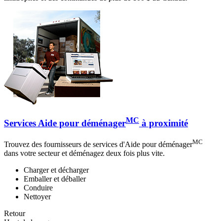
MC
Services Aide pour déménager
à proximité
MC
Trouvez des fournisseurs de services d'Aide pour déménager
dans votre secteur et déménagez deux fois plus vite.
Charger et décharger
Emballer et déballer
Conduire
Nettoyer
Retour