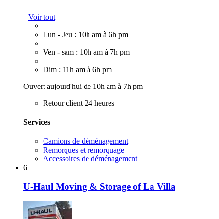
Voir tout
Lun - Jeu : 10h am à 6h pm
Ven - sam : 10h am à 7h pm
Dim : 11h am à 6h pm
Ouvert aujourd'hui de 10h am à 7h pm
Retour client 24 heures
Services
Camions de déménagement
Remorques et remorquage
Accessoires de déménagement
6
U-Haul Moving & Storage of La Villa