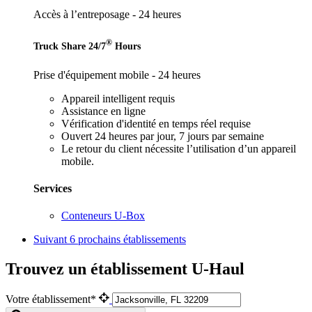
Accès à l’entreposage - 24 heures
®
Truck Share 24/7
Hours
Prise d'équipement mobile - 24 heures
Appareil intelligent requis
Assistance en ligne
Vérification d'identité en temps réel requise
Ouvert 24 heures par jour, 7 jours par semaine
Le retour du client nécessite l’utilisation d’un appareil
mobile.
Services
Conteneurs U-Box
Suivant
6 prochains établissements
Trouvez un établissement U-Haul
Votre établissement*