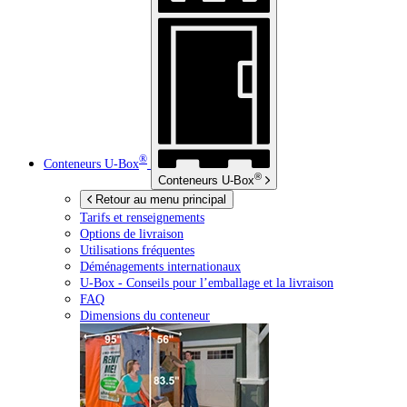
®
Conteneurs
U-Box
®
Conteneurs
U-Box
Retour au menu principal
Tarifs et renseignements
Options de livraison
Utilisations fréquentes
Déménagements internationaux
U-Box -
Conseils pour l’emballage et la livraison
FAQ
Dimensions du conteneur