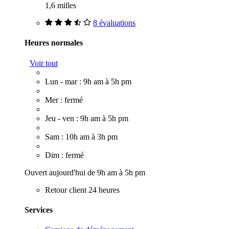
1,6 milles
8 évaluations
Heures normales
Voir tout
Lun - mar : 9h am à 5h pm
Mer : fermé
Jeu - ven : 9h am à 5h pm
Sam : 10h am à 3h pm
Dim : fermé
Ouvert aujourd'hui de 9h am à 5h pm
Retour client 24 heures
Services