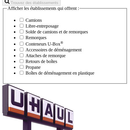
Trouvez des établissements
Afficher les établissements qui offrent :
Camions
Libre-entreposage
Solde de camions et de remorques
Remorques
®
Conteneurs
U-Box
Accessoires de déménagement
Attaches de remorque
Retours de boîtes
Propane
Boîtes de déménagement en plastique