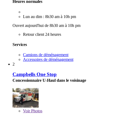
Heures normales
Lun au dim : 8h30 am à 10h pm
Ouvert aujourd'hui de 8h30 am à 10h pm
Retour client 24 heures
Services
Camions de déménagement
Accessoires de déménagement
2
Campbells One Stop
Concessionnaire U-Haul dans le voisinage
Voir
Photos