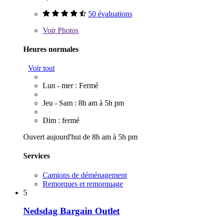
50 évaluations
Voir
Photos
Heures normales
Voir tout
Lun - mer : Fermé
Jeu - Sam : 8h am à 5h pm
Dim : fermé
Ouvert aujourd'hui de 8h am à 5h pm
Services
Camions de déménagement
Remorques et remorquage
5
Nedsdag Bargain Outlet