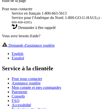
Haut de la page
Pour nous contacter
Service en français 1-800-663-5613
Service pour l'Amérique du Nord: 1-800-GO-U-HAUL
(1-
800-468-4285)
Demander à être rappelé
Vous avez besoin d'aide?
Demande d'assistance routière
English
Español
Service à la clientèle
Pour nous contacter
Assistance routière
Mon compte et mes commandes
Paiements
Conseils
FAQ
Accessibilité