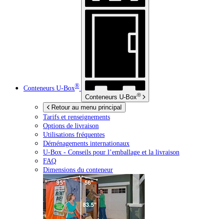
®
Conteneurs
U-Box
®
Conteneurs
U-Box
Retour au menu principal
Tarifs et renseignements
Options de livraison
Utilisations fréquentes
Déménagements internationaux
U-Box -
Conseils pour l’emballage et la livraison
FAQ
Dimensions du conteneur