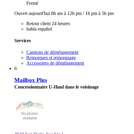
Fermé
Ouvert aujourd'hui
8h am à 12h pm
/
1h pm à 5h pm
Retour client 24 heures
habla español
Services
Camions de déménagement
Remorques et remorquage
Accessoires de déménagement
6
Mailbox Plus
Concessionnaire U-Haul dans le voisinage