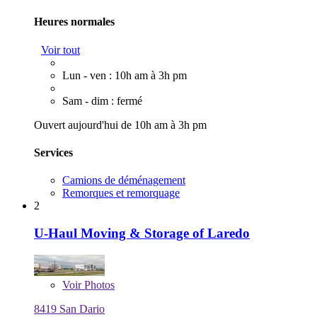
Heures normales
Voir tout
Lun - ven : 10h am à 3h pm
Sam - dim : fermé
Ouvert aujourd'hui de 10h am à 3h pm
Services
Camions de déménagement
Remorques et remorquage
2
U-Haul Moving & Storage of Laredo
Voir
Photos
8419 San Dario