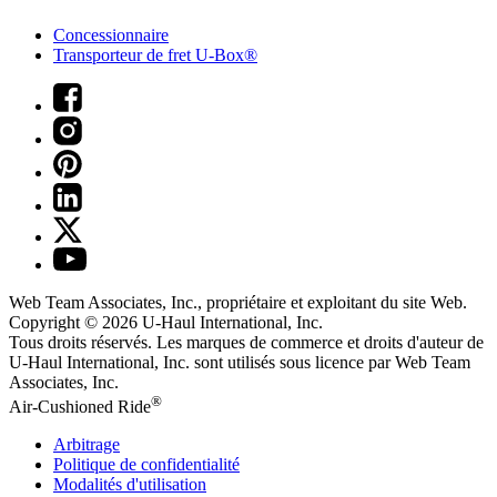
Concessionnaire
Transporteur de fret U-Box®
Web Team Associates, Inc., propriétaire et exploitant du site Web.
Copyright © 2026
U-Haul
International, Inc.
Tous droits réservés.
Les marques de commerce et droits d'auteur de
U-Haul International, Inc. sont utilisés sous licence par Web Team
Associates, Inc.
®
Air-Cushioned Ride
Arbitrage
Politique de confidentialité
Modalités d'utilisation