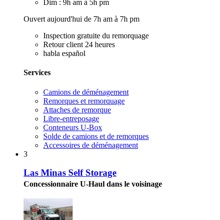
Dim : 9h am à 5h pm
Ouvert aujourd'hui de 7h am à 7h pm
Inspection gratuite du remorquage
Retour client 24 heures
habla español
Services
Camions de déménagement
Remorques et remorquage
Attaches de remorque
Libre-entreposage
Conteneurs U-Box
Solde de camions et de remorques
Accessoires de déménagement
3
Las Minas Self Storage
Concessionnaire U-Haul dans le voisinage