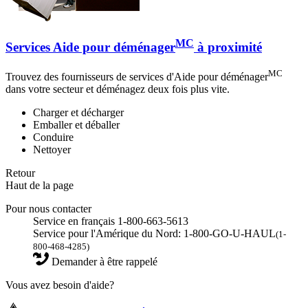
MC
Services Aide pour déménager
à proximité
MC
Trouvez des fournisseurs de services d'Aide pour déménager
dans votre secteur et déménagez deux fois plus vite.
Charger et décharger
Emballer et déballer
Conduire
Nettoyer
Retour
Haut de la page
Pour nous contacter
Service en français 1-800-663-5613
Service pour l'Amérique du Nord: 1-800-GO-U-HAUL
(1-
800-468-4285)
Demander à être rappelé
Vous avez besoin d'aide?