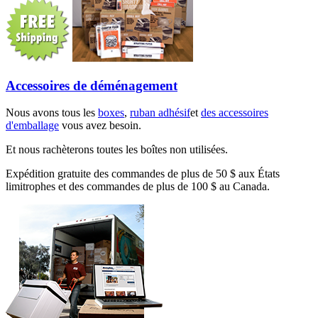
Accessoires de déménagement
Nous avons tous les
boxes
,
ruban adhésif
et
des accessoires
d'emballage
vous avez besoin.
Et nous rachèterons toutes les boîtes non utilisées.
Expédition gratuite des commandes de plus de 50 $ aux États
limitrophes et des commandes de plus de 100 $ au Canada.