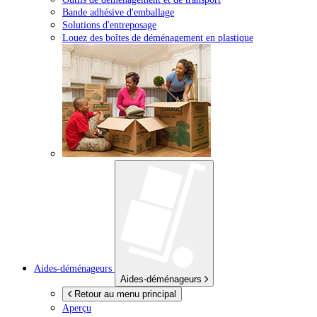
Bande adhésive d'emballage
Solutions d'entreposage
Louez des boîtes de déménagement en plastique
Aides-déménageurs
Aides-déménageurs
Retour au menu principal
Aperçu