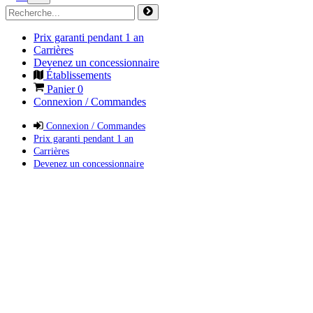
Prix garanti pendant 1 an
Carrières
Devenez un concessionnaire
Établissements
Panier
0
Connexion / Commandes
Connexion / Commandes
Prix garanti pendant 1 an
Carrières
Devenez un concessionnaire