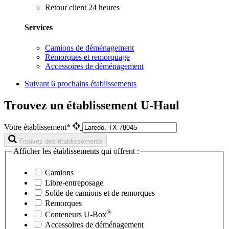
Retour client 24 heures
Services
Camions de déménagement
Remorques et remorquage
Accessoires de déménagement
Suivant
6 prochains établissements
Trouvez un établissement U-Haul
Votre établissement*
Trouvez des établissements
Afficher les établissements qui offrent :
Camions
Libre-entreposage
Solde de camions et de remorques
Remorques
®
Conteneurs
U-Box
Accessoires de déménagement