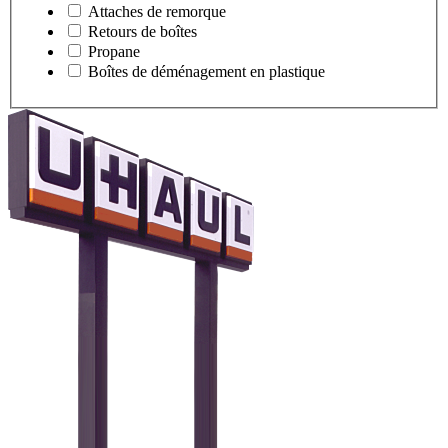
Attaches de remorque
Retours de boîtes
Propane
Boîtes de déménagement en plastique