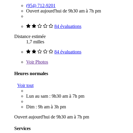
(954) 712-9201
Ouvert aujourd'hui de 9h30 am à 7h pm
84 évaluations
Distance estimée
1,7 milles
84 évaluations
Voir
Photos
Heures normales
Voir tout
Lun au sam : 9h30 am à 7h pm
Dim : 9h am à 3h pm
Ouvert aujourd'hui de 9h30 am à 7h pm
Services