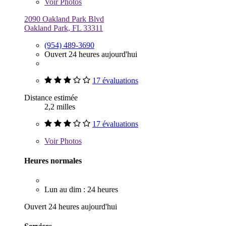
Voir
Photos
2090 Oakland Park Blvd
Oakland Park, FL 33311
(954) 489-3690
Ouvert 24 heures aujourd'hui
17 évaluations
Distance estimée
2,2 milles
17 évaluations
Voir
Photos
Heures normales
Lun au dim : 24 heures
Ouvert 24 heures aujourd'hui