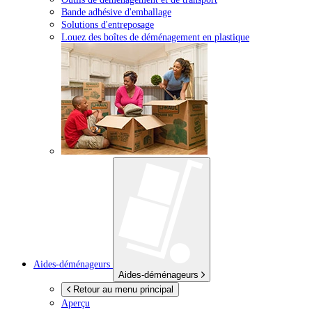
Bande adhésive d'emballage
Solutions d'entreposage
Louez des boîtes de déménagement en plastique
Aides-déménageurs
Aides-déménageurs
Retour au menu principal
Aperçu