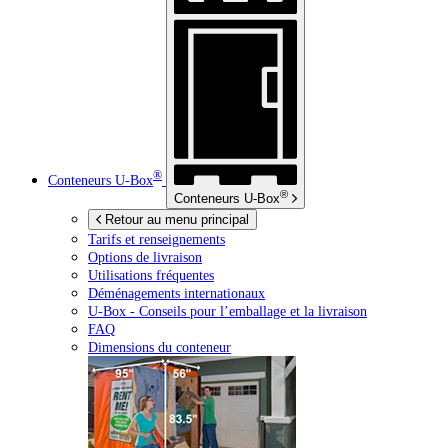
®
Conteneurs
U-Box
®
Conteneurs
U-Box
Retour au menu principal
Tarifs et renseignements
Options de livraison
Utilisations fréquentes
Déménagements internationaux
U-Box -
Conseils pour l’emballage et la livraison
FAQ
Dimensions du conteneur