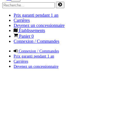
Prix garanti pendant 1 an
Carrières
Devenez un concessionnaire
Établissements
Panier
0
Connexion / Commandes
Connexion / Commandes
Prix garanti pendant 1 an
Carrières
Devenez un concessionnaire