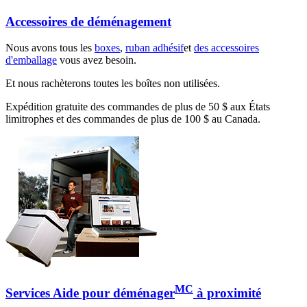
Accessoires de déménagement
Nous avons tous les
boxes
,
ruban adhésif
et
des accessoires
d'emballage
vous avez besoin.
Et nous rachèterons toutes les boîtes non utilisées.
Expédition gratuite des commandes de plus de 50 $ aux États
limitrophes et des commandes de plus de 100 $ au Canada.
MC
Services Aide pour déménager
à proximité