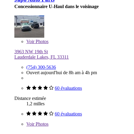
Concessionnaire U-Haul dans le voisinage
Voir
Photos
3963 NW 19th St
Lauderdale Lakes, FL 33311
(754) 300-5636
Ouvert aujourd'hui de 8h am à 4h pm
60 évaluations
Distance estimée
1,2 milles
60 évaluations
Voir
Photos