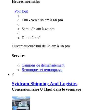
Heures normales
Voir tout
Lun - ven : 8h am à 6h pm
Sam : 8h am à 4h pm
Dim : fermé
Ouvert aujourd'hui de 8h am à 4h pm
Services
Camions de déménagement
Remorques et remorquage
2
Syidcam Shipping And Logistics
Concessionnaire U-Haul dans le voisinage