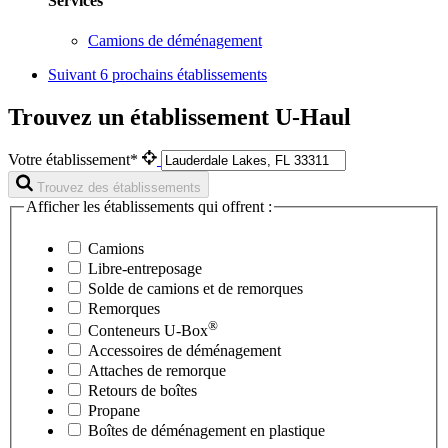
Services
Camions de déménagement
Suivant
6 prochains établissements
Trouvez un établissement U-Haul
Votre établissement*
Trouvez des établissements
Afficher les établissements qui offrent :
Camions
Libre-entreposage
Solde de camions et de remorques
Remorques
®
Conteneurs
U-Box
Accessoires de déménagement
Attaches de remorque
Retours de boîtes
Propane
Boîtes de déménagement en plastique