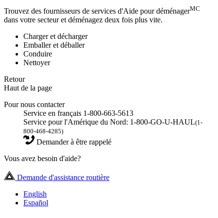
MC
Trouvez des fournisseurs de services d'Aide pour déménager
dans votre secteur et déménagez deux fois plus vite.
Charger et décharger
Emballer et déballer
Conduire
Nettoyer
Retour
Haut de la page
Pour nous contacter
Service en français 1-800-663-5613
Service pour l'Amérique du Nord: 1-800-GO-U-HAUL
(1-
800-468-4285)
Demander à être rappelé
Vous avez besoin d'aide?
Demande d'assistance routière
English
Español