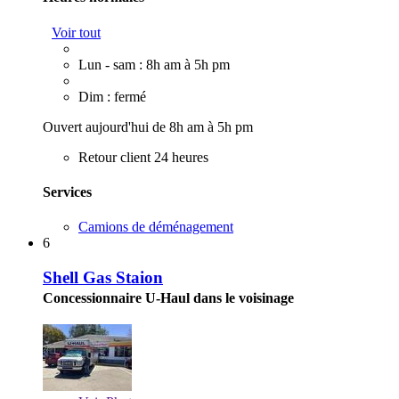
Voir tout
Lun - sam : 8h am à 5h pm
Dim : fermé
Ouvert aujourd'hui de 8h am à 5h pm
Retour client 24 heures
Services
Camions de déménagement
6
Shell Gas Staion
Concessionnaire U-Haul dans le voisinage