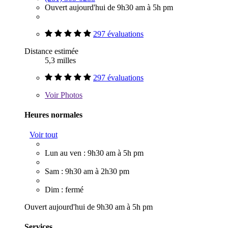
Ouvert aujourd'hui de 9h30 am à 5h pm
297 évaluations
Distance estimée
5,3 milles
297 évaluations
Voir
Photos
Heures normales
Voir tout
Lun au ven : 9h30 am à 5h pm
Sam : 9h30 am à 2h30 pm
Dim : fermé
Ouvert aujourd'hui de 9h30 am à 5h pm
Services