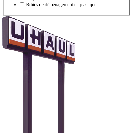
Boîtes de déménagement en plastique