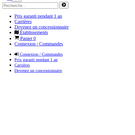
Prix garanti pendant 1 an
Carrières
Devenez un concessionnaire
Établissements
Panier
0
Connexion / Commandes
Connexion / Commandes
Prix garanti pendant 1 an
Carrières
Devenez un concessionnaire