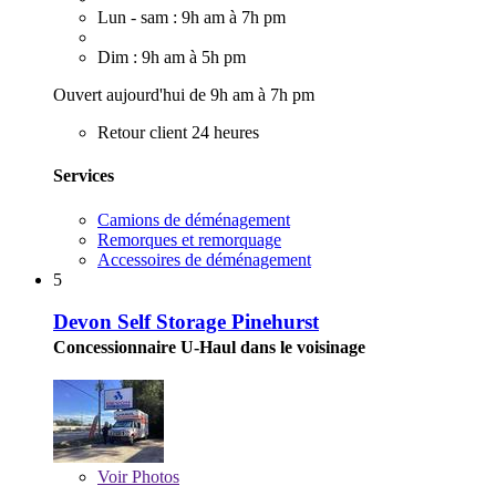
Lun - sam : 9h am à 7h pm
Dim : 9h am à 5h pm
Ouvert aujourd'hui de 9h am à 7h pm
Retour client 24 heures
Services
Camions de déménagement
Remorques et remorquage
Accessoires de déménagement
5
Devon Self Storage Pinehurst
Concessionnaire U-Haul dans le voisinage
Voir
Photos