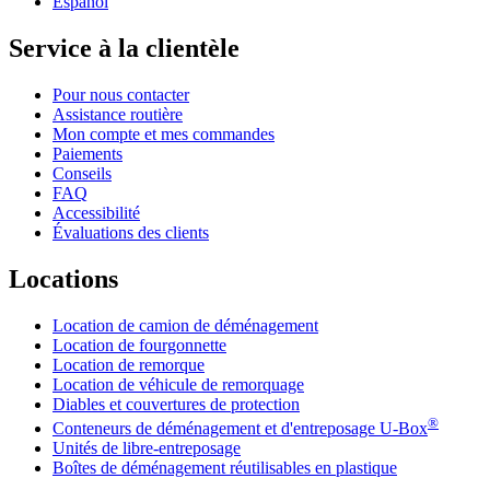
Español
Service à la clientèle
Pour nous contacter
Assistance routière
Mon compte et mes commandes
Paiements
Conseils
FAQ
Accessibilité
Évaluations des clients
Locations
Location de camion de déménagement
Location de fourgonnette
Location de remorque
Location de véhicule de remorquage
Diables et couvertures de protection
®
Conteneurs de déménagement et d'entreposage
U-Box
Unités de libre-entreposage
Boîtes de déménagement réutilisables en plastique