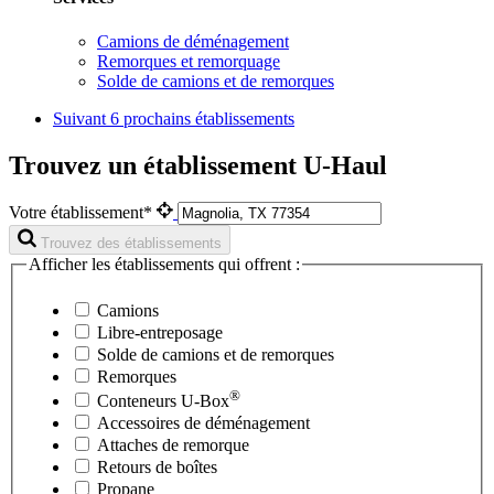
Camions de déménagement
Remorques et remorquage
Solde de camions et de remorques
Suivant
6 prochains établissements
Trouvez un établissement U-Haul
Votre établissement*
Trouvez des établissements
Afficher les établissements qui offrent :
Camions
Libre-entreposage
Solde de camions et de remorques
Remorques
®
Conteneurs
U-Box
Accessoires de déménagement
Attaches de remorque
Retours de boîtes
Propane