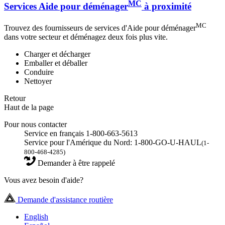
MC
Services Aide pour déménager
à proximité
MC
Trouvez des fournisseurs de services d'Aide pour déménager
dans votre secteur et déménagez deux fois plus vite.
Charger et décharger
Emballer et déballer
Conduire
Nettoyer
Retour
Haut de la page
Pour nous contacter
Service en français 1-800-663-5613
Service pour l'Amérique du Nord: 1-800-GO-U-HAUL
(1-
800-468-4285)
Demander à être rappelé
Vous avez besoin d'aide?
Demande d'assistance routière
English