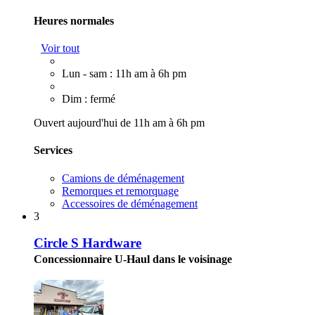
Heures normales
Voir tout
Lun - sam : 11h am à 6h pm
Dim : fermé
Ouvert aujourd'hui de 11h am à 6h pm
Services
Camions de déménagement
Remorques et remorquage
Accessoires de déménagement
3
Circle S Hardware
Concessionnaire U-Haul dans le voisinage