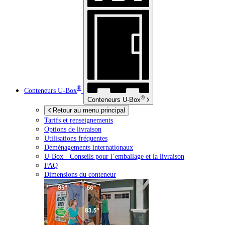
®
Conteneurs
U-Box
®
Conteneurs
U-Box
Retour au menu principal
Tarifs et renseignements
Options de livraison
Utilisations fréquentes
Déménagements internationaux
U-Box -
Conseils pour l’emballage et la livraison
FAQ
Dimensions du conteneur