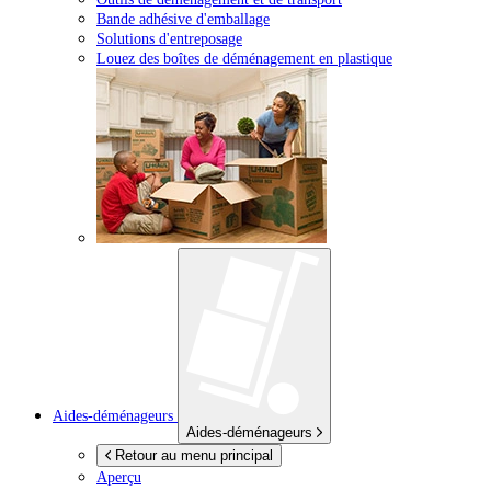
Bande adhésive d'emballage
Solutions d'entreposage
Louez des boîtes de déménagement en plastique
Aides-déménageurs
Aides-déménageurs
Retour au menu principal
Aperçu