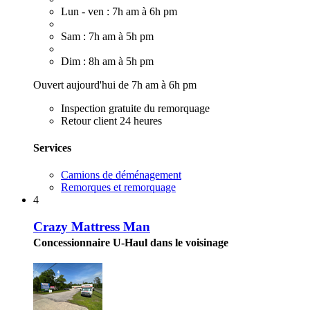
Lun - ven : 7h am à 6h pm
Sam : 7h am à 5h pm
Dim : 8h am à 5h pm
Ouvert aujourd'hui de 7h am à 6h pm
Inspection gratuite du remorquage
Retour client 24 heures
Services
Camions de déménagement
Remorques et remorquage
4
Crazy Mattress Man
Concessionnaire U-Haul dans le voisinage