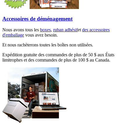
Accessoires de déménagement
Nous avons tous les
boxes
,
ruban adhésif
et
des accessoires
d'emballage
vous avez besoin.
Et nous rachèterons toutes les boîtes non utilisées.
Expédition gratuite des commandes de plus de 50 $ aux États
limitrophes et des commandes de plus de 100 $ au Canada.