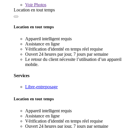
Voir
Photos
Location en tout temps
Location en tout temps
Appareil intelligent requis
Assistance en ligne
Vérification d'identité en temps réel requise
Ouvert 24 heures par jour, 7 jours par semaine
Le retour du client nécessite l’utilisation d’un appareil
mobile.
Services
Libre-entreposage
Location en tout temps
Appareil intelligent requis
Assistance en ligne
Vérification d'identité en temps réel requise
Ouvert 24 heures par jour, 7 jours par semaine