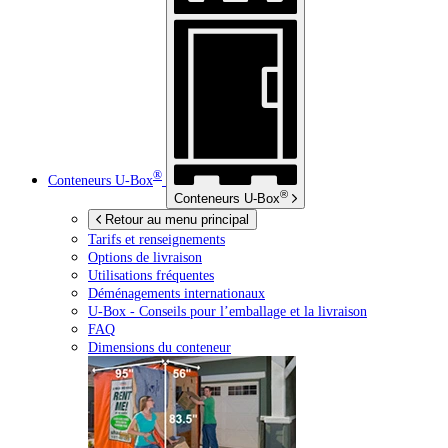
®
Conteneurs
U-Box
®
Conteneurs
U-Box
Retour au menu principal
Tarifs et renseignements
Options de livraison
Utilisations fréquentes
Déménagements internationaux
U-Box -
Conseils pour l’emballage et la livraison
FAQ
Dimensions du conteneur