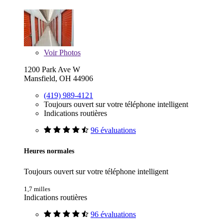
Voir
Photos
1200 Park Ave W
Mansfield, OH 44906
(419) 989-4121
Toujours ouvert sur votre téléphone intelligent
Indications routières
96 évaluations
Heures normales
Toujours ouvert sur votre téléphone intelligent
1,7 milles
Indications routières
96 évaluations