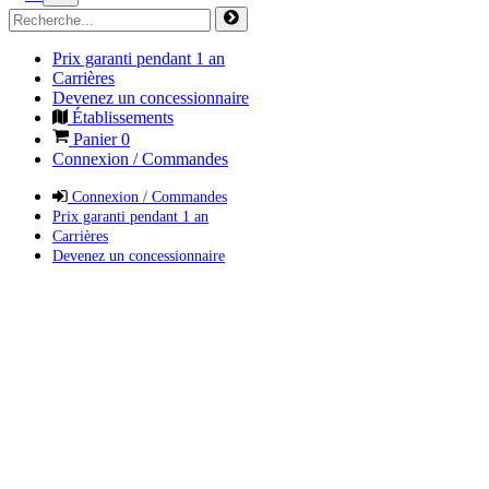
Prix garanti pendant 1 an
Carrières
Devenez un concessionnaire
Établissements
Panier
0
Connexion / Commandes
Connexion / Commandes
Prix garanti pendant 1 an
Carrières
Devenez un concessionnaire