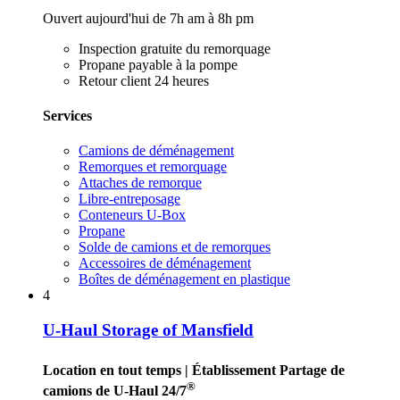
Ouvert aujourd'hui de 7h am à 8h pm
Inspection gratuite du remorquage
Propane payable à la pompe
Retour client 24 heures
Services
Camions de déménagement
Remorques et remorquage
Attaches de remorque
Libre-entreposage
Conteneurs U-Box
Propane
Solde de camions et de remorques
Accessoires de déménagement
Boîtes de déménagement en plastique
4
U-Haul Storage of Mansfield
Location en tout temps
| Établissement Partage de
®
camions de U-Haul 24/7