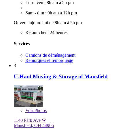
Lun - ven : 8h am à 5h pm
Sam - dim : 9h am à 12h pm
Ouvert aujourd'hui de 8h am à 5h pm
Retour client 24 heures
Services
Camions de déménagement
Remorques et remorquage
3
U-Haul Moving & Storage of Mansfield
Voir
Photos
1140 Park Ave W
Mansfield, OH 44906