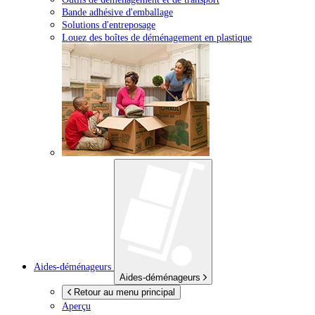
Bande adhésive d'emballage
Solutions d'entreposage
Louez des boîtes de déménagement en plastique
Aides-déménageurs
Aides-déménageurs
Retour au menu principal
Aperçu