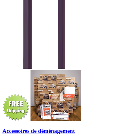
Accessoires de déménagement