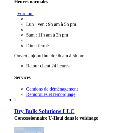
Heures normales
Voir tout
Lun - ven : 9h am à 5h pm
Sam : 11h am à 3h pm
Dim : fermé
Ouvert aujourd'hui de 9h am à 5h pm
Retour client 24 heures
Services
Camions de déménagement
Remorques et remorquage
2
Dry Bulk Solutions LLC
Concessionnaire U-Haul dans le voisinage