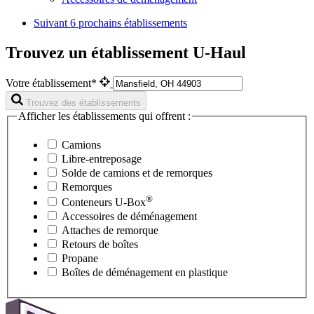
Suivant
6 prochains établissements
Trouvez un établissement U-Haul
Votre établissement*
Trouvez des établissements
Afficher les établissements qui offrent :
Camions
Libre-entreposage
Solde de camions et de remorques
Remorques
®
Conteneurs
U-Box
Accessoires de déménagement
Attaches de remorque
Retours de boîtes
Propane
Boîtes de déménagement en plastique