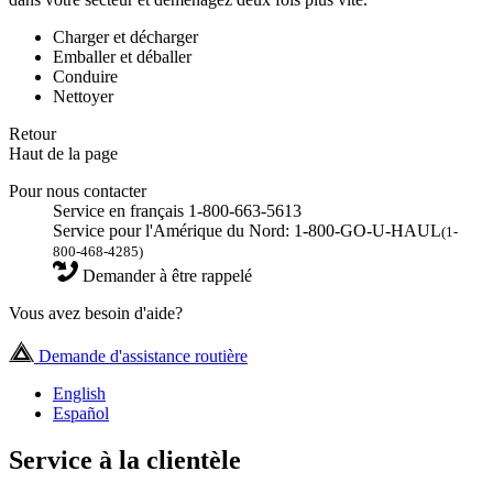
Charger et décharger
Emballer et déballer
Conduire
Nettoyer
Retour
Haut de la page
Pour nous contacter
Service en français 1-800-663-5613
Service pour l'Amérique du Nord: 1-800-GO-U-HAUL
(1-
800-468-4285)
Demander à être rappelé
Vous avez besoin d'aide?
Demande d'assistance routière
English
Español
Service à la clientèle