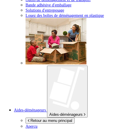
Bande adhésive d'emballage
Solutions d'entreposage
Louez des boîtes de déménagement en plastique
Aides-déménageurs
Aides-déménageurs
Retour au menu principal
Aperçu