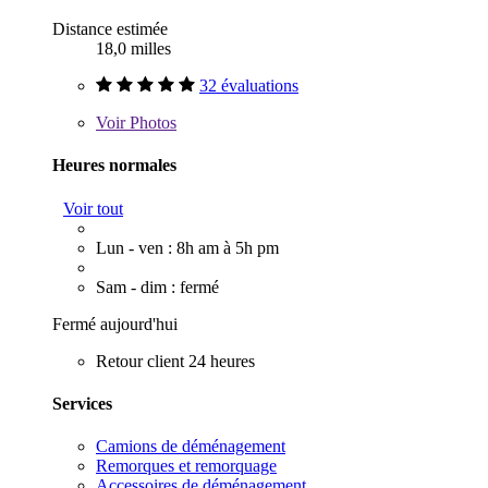
Distance estimée
18,0 milles
32 évaluations
Voir
Photos
Heures normales
Voir tout
Lun - ven : 8h am à 5h pm
Sam - dim : fermé
Fermé aujourd'hui
Retour client 24 heures
Services
Camions de déménagement
Remorques et remorquage
Accessoires de déménagement