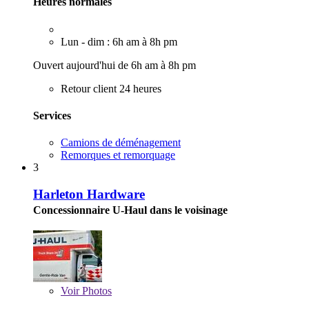
Heures normales
Lun - dim : 6h am à 8h pm
Ouvert aujourd'hui de 6h am à 8h pm
Retour client 24 heures
Services
Camions de déménagement
Remorques et remorquage
3
Harleton Hardware
Concessionnaire U-Haul dans le voisinage
Voir
Photos