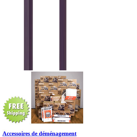
Accessoires de déménagement