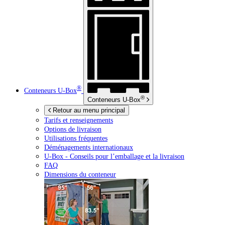
®
Conteneurs
U-Box
®
Conteneurs
U-Box
Retour au menu principal
Tarifs et renseignements
Options de livraison
Utilisations fréquentes
Déménagements internationaux
U-Box -
Conseils pour l’emballage et la livraison
FAQ
Dimensions du conteneur