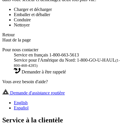
Charger et décharger
Emballer et déballer
Conduire
Nettoyer
Retour
Haut de la page
Pour nous contacter
Service en français 1-800-663-5613
Service pour l'Amérique du Nord: 1-800-GO-U-HAUL
(1-
800-468-4285)
Demander à être rappelé
Vous avez besoin d'aide?
Demande d'assistance routière
English
Español
Service à la clientèle