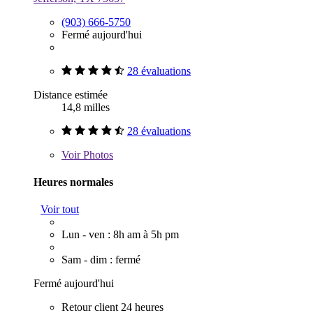
(903) 666-5750
Fermé aujourd'hui
28 évaluations
Distance estimée
14,8 milles
28 évaluations
Voir
Photos
Heures normales
Voir tout
Lun - ven : 8h am à 5h pm
Sam - dim : fermé
Fermé aujourd'hui
Retour client 24 heures