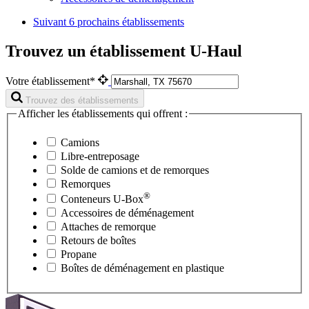
Suivant
6 prochains établissements
Trouvez un établissement U-Haul
Votre établissement*
Trouvez des établissements
Afficher les établissements qui offrent :
Camions
Libre-entreposage
Solde de camions et de remorques
Remorques
®
Conteneurs
U-Box
Accessoires de déménagement
Attaches de remorque
Retours de boîtes
Propane
Boîtes de déménagement en plastique