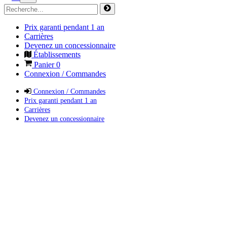
Prix garanti pendant 1 an
Carrières
Devenez un concessionnaire
Établissements
Panier
0
Connexion / Commandes
Connexion / Commandes
Prix garanti pendant 1 an
Carrières
Devenez un concessionnaire