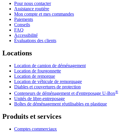
Pour nous contacter
Assistance routière
Mon compte et mes commandes
Paiements
Conseils
FAQ
Accessibilité
Évaluations des clients
Locations
Location de camion de déménagement
Location de fourgonnette
Location de remorque
Location de véhicule de remorquage
Diables et couvertures de protection
®
Conteneurs de déménagement et d'entreposage
U-Box
Unités de libre-entreposage
Boîtes de déménagement réutilisables en plastique
Produits et services
Comptes commerciaux