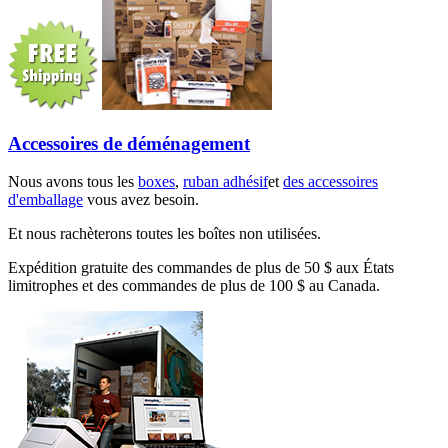
Accessoires de déménagement
Nous avons tous les
boxes
,
ruban adhésif
et
des accessoires
d'emballage
vous avez besoin.
Et nous rachèterons toutes les boîtes non utilisées.
Expédition gratuite des commandes de plus de 50 $ aux États
limitrophes et des commandes de plus de 100 $ au Canada.