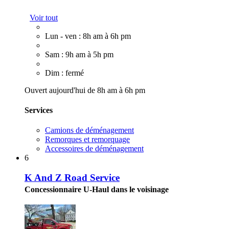
Voir tout
Lun - ven : 8h am à 6h pm
Sam : 9h am à 5h pm
Dim : fermé
Ouvert aujourd'hui de 8h am à 6h pm
Services
Camions de déménagement
Remorques et remorquage
Accessoires de déménagement
6
K And Z Road Service
Concessionnaire U-Haul dans le voisinage