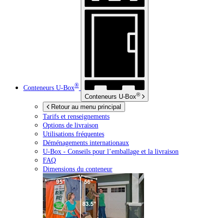
®
Conteneurs
U-Box
®
Conteneurs
U-Box
Retour au menu principal
Tarifs et renseignements
Options de livraison
Utilisations fréquentes
Déménagements internationaux
U-Box -
Conseils pour l’emballage et la livraison
FAQ
Dimensions du conteneur