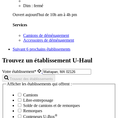
Dim : fermé
Ouvert aujourd'hui de 10h am à 4h pm
Services
Camions de déménagement
Accessoires de déménagement
Suivant
6 prochains établissements
Trouvez un établissement U-Haul
Votre établissement*
Trouvez des établissements
Afficher les établissements qui offrent :
Camions
Libre-entreposage
Solde de camions et de remorques
Remorques
®
Conteneurs
U-Box