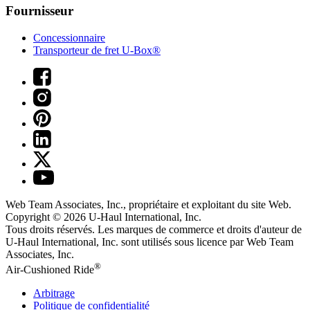
Fournisseur
Concessionnaire
Transporteur de fret U-Box®
Web Team Associates, Inc., propriétaire et exploitant du site Web.
Copyright © 2026
U-Haul
International, Inc.
Tous droits réservés.
Les marques de commerce et droits d'auteur de
U-Haul International, Inc. sont utilisés sous licence par Web Team
Associates, Inc.
®
Air-Cushioned Ride
Arbitrage
Politique de confidentialité