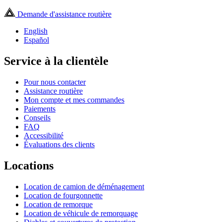
Demande d'assistance routière
English
Español
Service à la clientèle
Pour nous contacter
Assistance routière
Mon compte et mes commandes
Paiements
Conseils
FAQ
Accessibilité
Évaluations des clients
Locations
Location de camion de déménagement
Location de fourgonnette
Location de remorque
Location de véhicule de remorquage