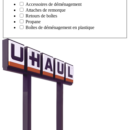
Accessoires de déménagement
Attaches de remorque
Retours de boîtes
Propane
Boîtes de déménagement en plastique