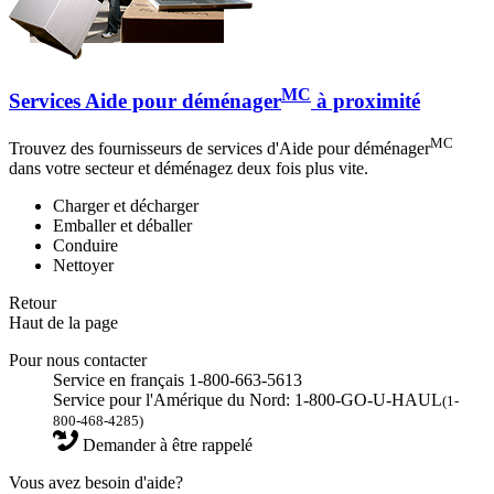
MC
Services Aide pour déménager
à proximité
MC
Trouvez des fournisseurs de services d'Aide pour déménager
dans votre secteur et déménagez deux fois plus vite.
Charger et décharger
Emballer et déballer
Conduire
Nettoyer
Retour
Haut de la page
Pour nous contacter
Service en français 1-800-663-5613
Service pour l'Amérique du Nord: 1-800-GO-U-HAUL
(1-
800-468-4285)
Demander à être rappelé
Vous avez besoin d'aide?