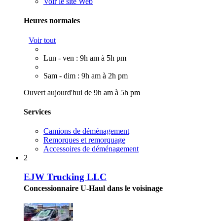
Voir le site Web
Heures normales
Voir tout
Lun - ven : 9h am à 5h pm
Sam - dim : 9h am à 2h pm
Ouvert aujourd'hui de 9h am à 5h pm
Services
Camions de déménagement
Remorques et remorquage
Accessoires de déménagement
2
EJW Trucking LLC
Concessionnaire U-Haul dans le voisinage