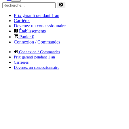
Prix garanti pendant 1 an
Carrières
Devenez un concessionnaire
Établissements
Panier
0
Connexion / Commandes
Connexion / Commandes
Prix garanti pendant 1 an
Carrières
Devenez un concessionnaire