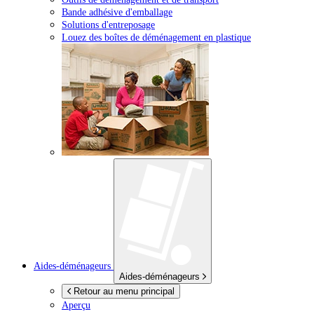
Bande adhésive d'emballage
Solutions d'entreposage
Louez des boîtes de déménagement en plastique
Aides-déménageurs
Aides-déménageurs
Retour au menu principal
Aperçu