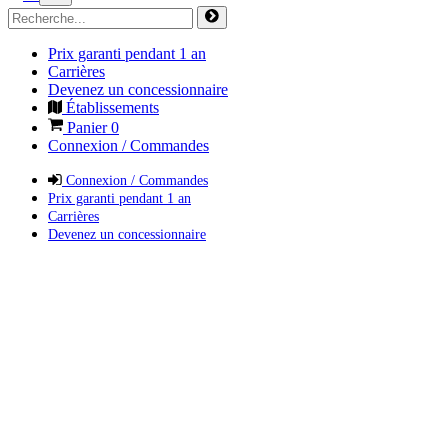
Prix garanti pendant 1 an
Carrières
Devenez un concessionnaire
Établissements
Panier
0
Connexion / Commandes
Connexion / Commandes
Prix garanti pendant 1 an
Carrières
Devenez un concessionnaire