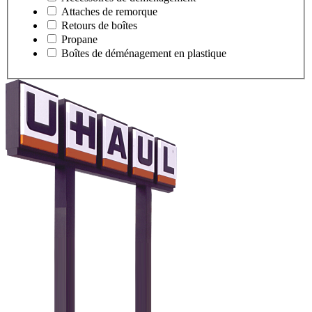
Attaches de remorque
Retours de boîtes
Propane
Boîtes de déménagement en plastique