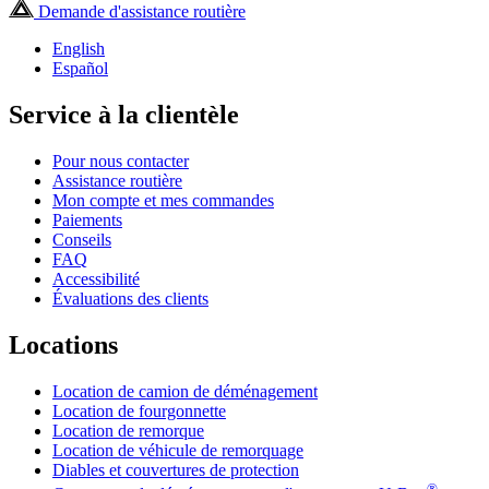
Demande d'assistance routière
English
Español
Service à la clientèle
Pour nous contacter
Assistance routière
Mon compte et mes commandes
Paiements
Conseils
FAQ
Accessibilité
Évaluations des clients
Locations
Location de camion de déménagement
Location de fourgonnette
Location de remorque
Location de véhicule de remorquage
Diables et couvertures de protection
®