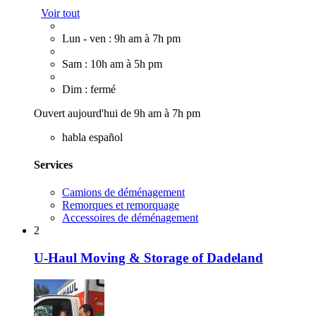
Voir tout
Lun - ven : 9h am à 7h pm
Sam : 10h am à 5h pm
Dim : fermé
Ouvert aujourd'hui de 9h am à 7h pm
habla español
Services
Camions de déménagement
Remorques et remorquage
Accessoires de déménagement
2
U-Haul Moving & Storage of Dadeland