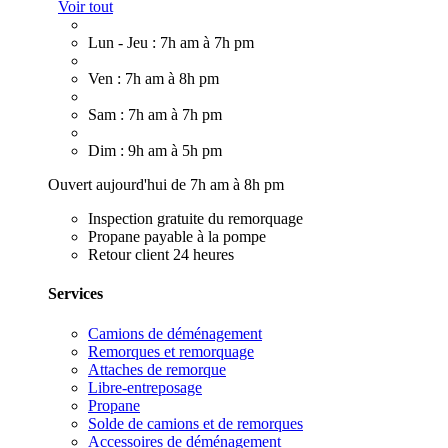
Voir tout
Lun - Jeu : 7h am à 7h pm
Ven : 7h am à 8h pm
Sam : 7h am à 7h pm
Dim : 9h am à 5h pm
Ouvert aujourd'hui de 7h am à 8h pm
Inspection gratuite du remorquage
Propane payable à la pompe
Retour client 24 heures
Services
Camions de déménagement
Remorques et remorquage
Attaches de remorque
Libre-entreposage
Propane
Solde de camions et de remorques
Accessoires de déménagement