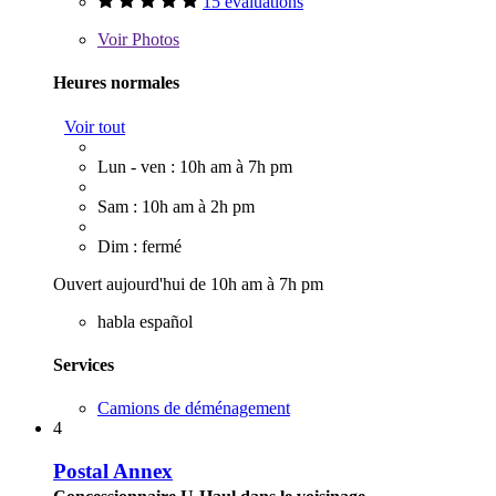
15 évaluations
Voir
Photos
Heures normales
Voir tout
Lun - ven : 10h am à 7h pm
Sam : 10h am à 2h pm
Dim : fermé
Ouvert aujourd'hui de 10h am à 7h pm
habla español
Services
Camions de déménagement
4
Postal Annex