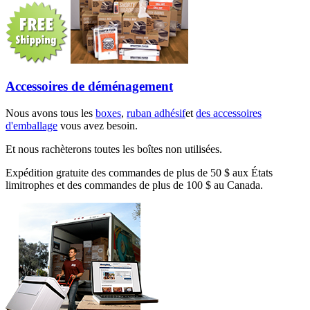
Accessoires de déménagement
Nous avons tous les
boxes
,
ruban adhésif
et
des accessoires
d'emballage
vous avez besoin.
Et nous rachèterons toutes les boîtes non utilisées.
Expédition gratuite des commandes de plus de 50 $ aux États
limitrophes et des commandes de plus de 100 $ au Canada.