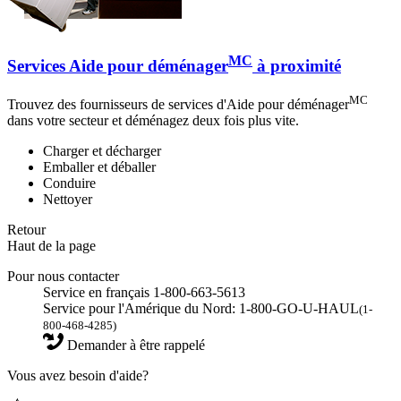
MC
Services Aide pour déménager
à proximité
MC
Trouvez des fournisseurs de services d'Aide pour déménager
dans votre secteur et déménagez deux fois plus vite.
Charger et décharger
Emballer et déballer
Conduire
Nettoyer
Retour
Haut de la page
Pour nous contacter
Service en français 1-800-663-5613
Service pour l'Amérique du Nord: 1-800-GO-U-HAUL
(1-
800-468-4285)
Demander à être rappelé
Vous avez besoin d'aide?