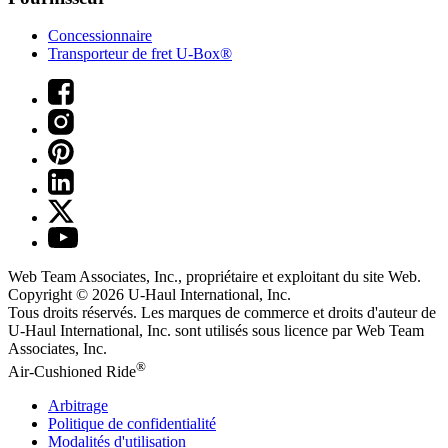
Concessionnaire
Transporteur de fret U-Box®
Web Team Associates, Inc., propriétaire et exploitant du site Web.
Copyright © 2026
U-Haul
International, Inc.
Tous droits réservés.
Les marques de commerce et droits d'auteur de
U-Haul International, Inc. sont utilisés sous licence par Web Team
Associates, Inc.
®
Air-Cushioned Ride
Arbitrage
Politique de confidentialité
Modalités d'utilisation