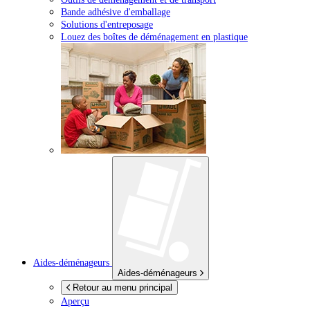
Bande adhésive d'emballage
Solutions d'entreposage
Louez des boîtes de déménagement en plastique
Aides-déménageurs
Aides-déménageurs
Retour au menu principal
Aperçu