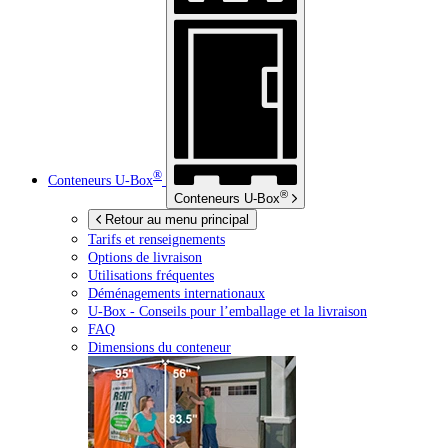
®
Conteneurs
U-Box
®
Conteneurs
U-Box
Retour au menu principal
Tarifs et renseignements
Options de livraison
Utilisations fréquentes
Déménagements internationaux
U-Box -
Conseils pour l’emballage et la livraison
FAQ
Dimensions du conteneur