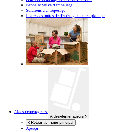
Bande adhésive d'emballage
Solutions d'entreposage
Louez des boîtes de déménagement en plastique
Aides-déménageurs
Aides-déménageurs
Retour au menu principal
Aperçu