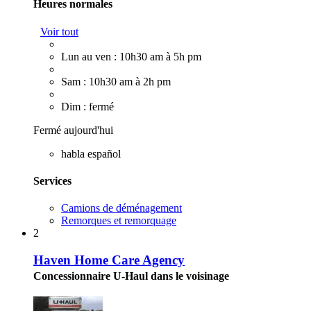
Heures normales
Voir tout
Lun au ven : 10h30 am à 5h pm
Sam : 10h30 am à 2h pm
Dim : fermé
Fermé aujourd'hui
habla español
Services
Camions de déménagement
Remorques et remorquage
2
Haven Home Care Agency
Concessionnaire U-Haul dans le voisinage