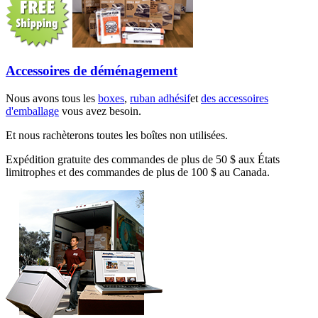
Accessoires de déménagement
Nous avons tous les
boxes
,
ruban adhésif
et
des accessoires
d'emballage
vous avez besoin.
Et nous rachèterons toutes les boîtes non utilisées.
Expédition gratuite des commandes de plus de 50 $ aux États
limitrophes et des commandes de plus de 100 $ au Canada.