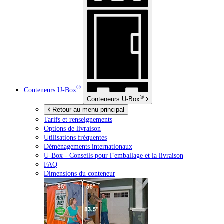
®
Conteneurs
U-Box
®
Conteneurs
U-Box
Retour au menu principal
Tarifs et renseignements
Options de livraison
Utilisations fréquentes
Déménagements internationaux
U-Box -
Conseils pour l’emballage et la livraison
FAQ
Dimensions du conteneur