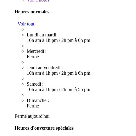
Heures normales
Voir tout
Lundi au mardi :
10h am à 1h pm
/
2h pm à 6h pm
Mercredi :
Fermé
Jeudi au vendredi :
10h am à 1h pm
/
2h pm à 6h pm
Samedi :
10h am à 1h pm
/
2h pm à 5h pm
Dimanche :
Fermé
Fermé aujourd'hui
Heures d'ouverture spéciales