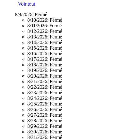
Voir tout
8/9/2026:
Fermé
8/10/2026:
Fermé
8/11/2026:
Fermé
8/12/2026:
Fermé
8/13/2026:
Fermé
8/14/2026:
Fermé
8/15/2026:
Fermé
8/16/2026:
Fermé
8/17/2026:
Fermé
8/18/2026:
Fermé
8/19/2026:
Fermé
8/20/2026:
Fermé
8/21/2026:
Fermé
8/22/2026:
Fermé
8/23/2026:
Fermé
8/24/2026:
Fermé
8/25/2026:
Fermé
8/26/2026:
Fermé
8/27/2026:
Fermé
8/28/2026:
Fermé
8/29/2026:
Fermé
8/30/2026:
Fermé
8/31/2026:
Fermé