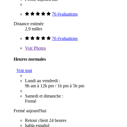
76 évaluations
Distance estimée
2,9 milles
76 évaluations
Voir
Photos
Heures normales
Voir tout
Lundi au vendredi :
9h am à 12h pm
/
1h pm à 5h pm
Samedi et dimanche :
Fermé
Fermé aujourd'hui
Retour client 24 heures
habla español