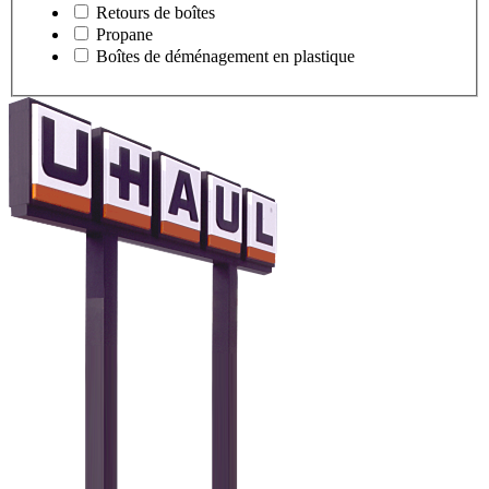
Retours de boîtes
Propane
Boîtes de déménagement en plastique