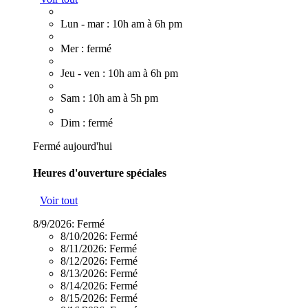
Lun - mar : 10h am à 6h pm
Mer : fermé
Jeu - ven : 10h am à 6h pm
Sam : 10h am à 5h pm
Dim : fermé
Fermé aujourd'hui
Heures d'ouverture spéciales
Voir tout
8/9/2026:
Fermé
8/10/2026:
Fermé
8/11/2026:
Fermé
8/12/2026:
Fermé
8/13/2026:
Fermé
8/14/2026:
Fermé
8/15/2026:
Fermé