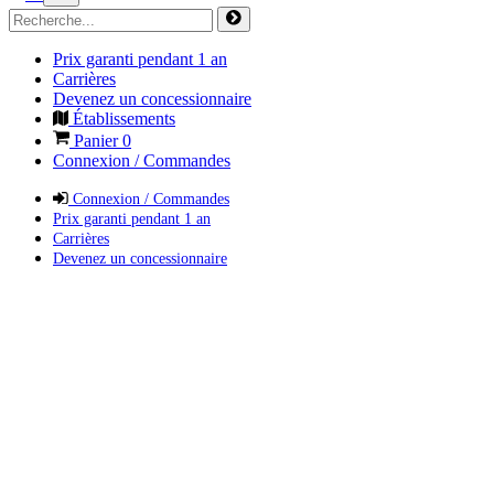
Prix garanti pendant 1 an
Carrières
Devenez un concessionnaire
Établissements
Panier
0
Connexion / Commandes
Connexion / Commandes
Prix garanti pendant 1 an
Carrières
Devenez un concessionnaire