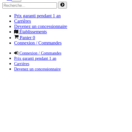
Prix garanti pendant 1 an
Carrières
Devenez un concessionnaire
Établissements
Panier
0
Connexion / Commandes
Connexion / Commandes
Prix garanti pendant 1 an
Carrières
Devenez un concessionnaire