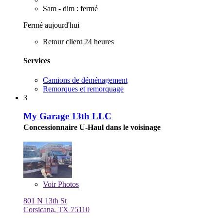
Sam - dim : fermé
Fermé aujourd'hui
Retour client 24 heures
Services
Camions de déménagement
Remorques et remorquage
3
My Garage 13th LLC
Concessionnaire U-Haul dans le voisinage
Voir
Photos
801 N 13th St
Corsicana, TX 75110