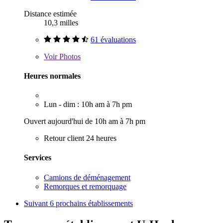
Distance estimée
10,3 milles
61 évaluations
Voir
Photos
Heures normales
Lun - dim : 10h am à 7h pm
Ouvert aujourd'hui de 10h am à 7h pm
Retour client 24 heures
Services
Camions de déménagement
Remorques et remorquage
Suivant
6 prochains établissements