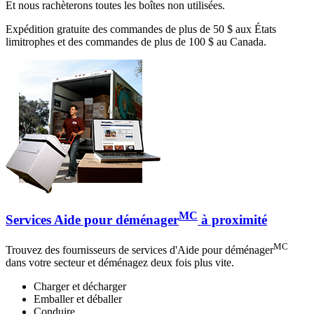
Et nous rachèterons toutes les boîtes non utilisées.
Expédition gratuite des commandes de plus de 50 $ aux États
limitrophes et des commandes de plus de 100 $ au Canada.
MC
Services Aide pour déménager
à proximité
MC
Trouvez des fournisseurs de services d'Aide pour déménager
dans votre secteur et déménagez deux fois plus vite.
Charger et décharger
Emballer et déballer
Conduire