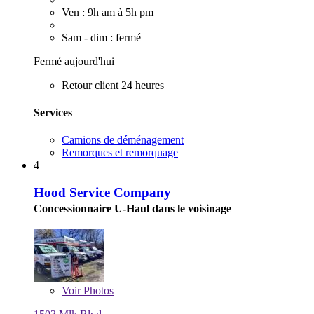
Ven : 9h am à 5h pm
Sam - dim : fermé
Fermé aujourd'hui
Retour client 24 heures
Services
Camions de déménagement
Remorques et remorquage
4
Hood Service Company
Concessionnaire U-Haul dans le voisinage
Voir
Photos