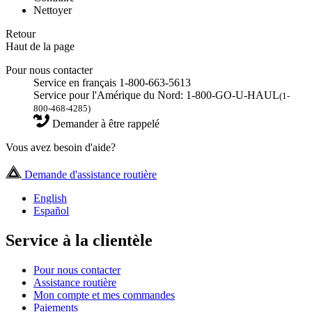
Nettoyer
Retour
Haut de la page
Pour nous contacter
Service en français 1-800-663-5613
Service pour l'Amérique du Nord: 1-800-GO-U-HAUL
(1-
800-468-4285)
Demander à être rappelé
Vous avez besoin d'aide?
Demande d'assistance routière
English
Español
Service à la clientèle
Pour nous contacter
Assistance routière
Mon compte et mes commandes
Paiements