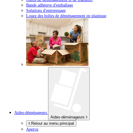
Bande adhésive d'emballage
Solutions d'entreposage
Louez des boîtes de déménagement en plastique
Aides-déménageurs
Aides-déménageurs
Retour au menu principal
Aperçu