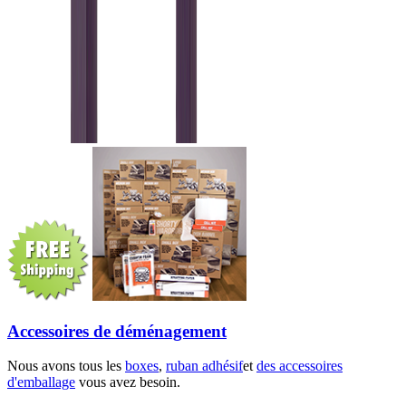
Accessoires de déménagement
Nous avons tous les
boxes
,
ruban adhésif
et
des accessoires
d'emballage
vous avez besoin.