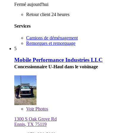
Fermé aujourd'hui
Retour client 24 heures
Services
Camions de déménagement
Remorques et remorquage
5
Mobile Performance Industries LLC
Concessionnaire U-Haul dans le voisinage
Voir
Photos
1300 S Oak Grove Rd
Ennis, TX 75119