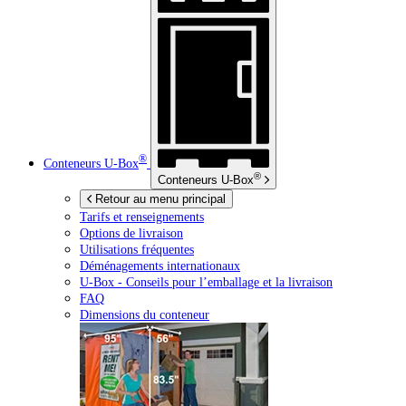
®
Conteneurs
U-Box
®
Conteneurs
U-Box
Retour au menu principal
Tarifs et renseignements
Options de livraison
Utilisations fréquentes
Déménagements internationaux
U-Box -
Conseils pour l’emballage et la livraison
FAQ
Dimensions du conteneur