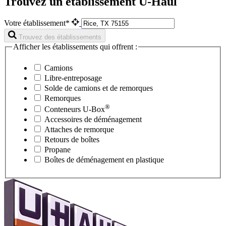
Trouvez un établissement U-Haul
Votre établissement*
Trouvez des établissements
Afficher les établissements qui offrent :
Camions
Libre-entreposage
Solde de camions et de remorques
Remorques
®
Conteneurs
U-Box
Accessoires de déménagement
Attaches de remorque
Retours de boîtes
Propane
Boîtes de déménagement en plastique