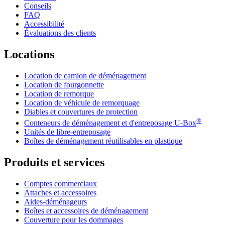
Conseils
FAQ
Accessibilité
Évaluations des clients
Locations
Location de camion de déménagement
Location de fourgonnette
Location de remorque
Location de véhicule de remorquage
Diables et couvertures de protection
®
Conteneurs de déménagement et d'entreposage
U-Box
Unités de libre-entreposage
Boîtes de déménagement réutilisables en plastique
Produits et services
Comptes commerciaux
Attaches et accessoires
Aides-déménageurs
Boîtes et accessoires de déménagement
Couverture pour les dommages