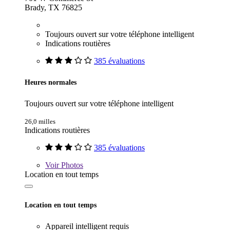
Brady, TX 76825
Toujours ouvert sur votre téléphone intelligent
Indications routières
385 évaluations
Heures normales
Toujours ouvert sur votre téléphone intelligent
26,0 milles
Indications routières
385 évaluations
Voir
Photos
Location en tout temps
Location en tout temps
Appareil intelligent requis