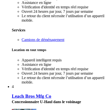
Assistance en ligne
Vérification d'identité en temps réel requise
Ouvert 24 heures par jour, 7 jours par semaine
Le retour du client nécessite l’utilisation d’un appareil
mobile.
Services
Camions de déménagement
Location en tout temps
Appareil intelligent requis
Assistance en ligne
Vérification d'identité en temps réel requise
Ouvert 24 heures par jour, 7 jours par semaine
Le retour du client nécessite l’utilisation d’un appareil
mobile.
4
Leach Bros Mfg Co
Concessionnaire U-Haul dans le voisinage