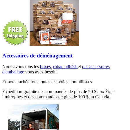
Accessoires de déménagement
Nous avons tous les
boxes
,
ruban adhésif
et
des accessoires
d'emballage
vous avez besoin.
Et nous rachèterons toutes les boîtes non utilisées.
Expédition gratuite des commandes de plus de 50 $ aux États
limitrophes et des commandes de plus de 100 $ au Canada.