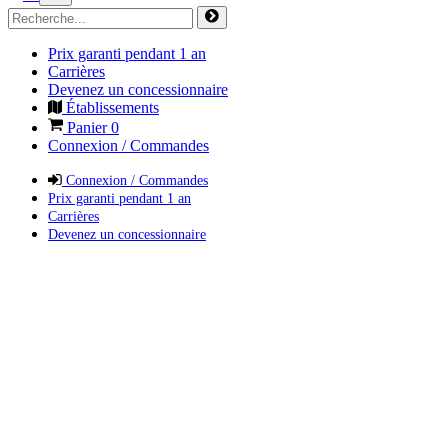
Prix garanti pendant 1 an
Carrières
Devenez un concessionnaire
Établissements
Panier
0
Connexion / Commandes
Connexion / Commandes
Prix garanti pendant 1 an
Carrières
Devenez un concessionnaire