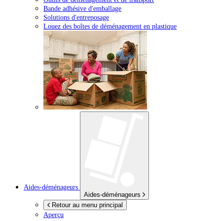
Bande adhésive d'emballage
Solutions d'entreposage
Louez des boîtes de déménagement en plastique
Aides-déménageurs
Aides-déménageurs
Retour au menu principal
Aperçu