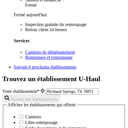
Fermé
Fermé aujourd'hui
Inspection gratuite du remorquage
Retour client 24 heures
Services
Camions de déménagement
Remorques et remorquage
Suivant
6 prochains établissements
Trouvez un établissement U-Haul
Votre établissement*
Trouvez des établissements
Afficher les établissements qui offrent :
Camions
Libre-entreposage