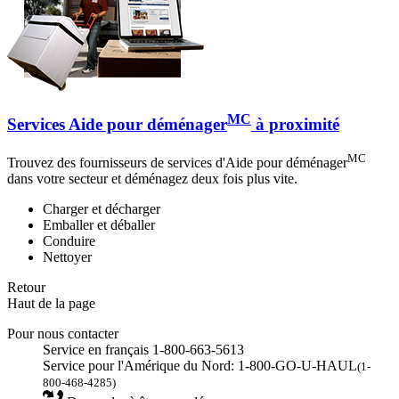
MC
Services Aide pour déménager
à proximité
MC
Trouvez des fournisseurs de services d'Aide pour déménager
dans votre secteur et déménagez deux fois plus vite.
Charger et décharger
Emballer et déballer
Conduire
Nettoyer
Retour
Haut de la page
Pour nous contacter
Service en français 1-800-663-5613
Service pour l'Amérique du Nord: 1-800-GO-U-HAUL
(1-
800-468-4285)