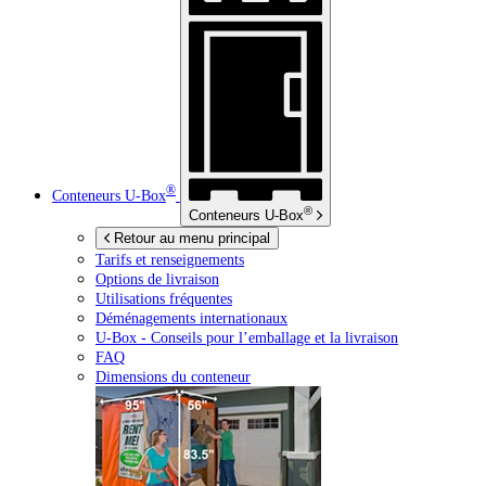
®
Conteneurs
U-Box
®
Conteneurs
U-Box
Retour au menu principal
Tarifs et renseignements
Options de livraison
Utilisations fréquentes
Déménagements internationaux
U-Box -
Conseils pour l’emballage et la livraison
FAQ
Dimensions du conteneur