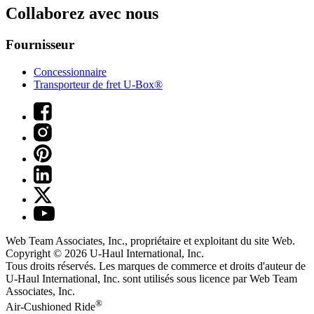
Collaborez avec nous
Fournisseur
Concessionnaire
Transporteur de fret U-Box®
Web Team Associates, Inc., propriétaire et exploitant du site Web.
Copyright © 2026
U-Haul
International, Inc.
Tous droits réservés.
Les marques de commerce et droits d'auteur de
U-Haul International, Inc. sont utilisés sous licence par Web Team
Associates, Inc.
®
Air-Cushioned Ride