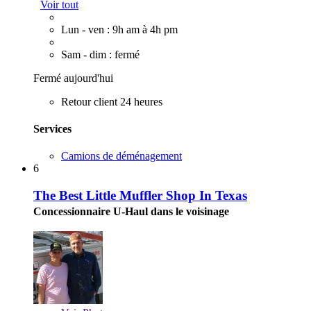
Voir tout
Lun - ven : 9h am à 4h pm
Sam - dim : fermé
Fermé aujourd'hui
Retour client 24 heures
Services
Camions de déménagement
6
The Best Little Muffler Shop In Texas
Concessionnaire U-Haul dans le voisinage