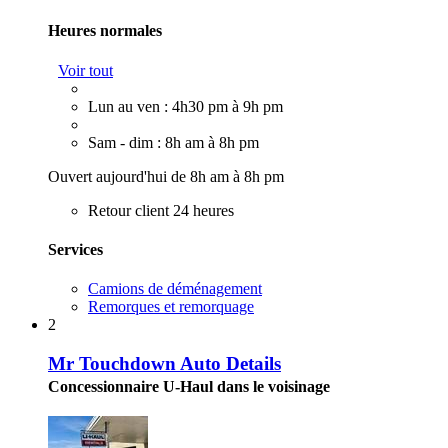
Heures normales
Voir tout
Lun au ven : 4h30 pm à 9h pm
Sam - dim : 8h am à 8h pm
Ouvert aujourd'hui de 8h am à 8h pm
Retour client 24 heures
Services
Camions de déménagement
Remorques et remorquage
2
Mr Touchdown Auto Details
Concessionnaire U-Haul dans le voisinage