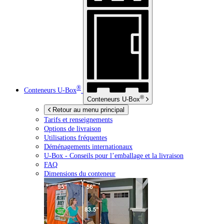
®
Conteneurs
U-Box
®
Conteneurs
U-Box
Retour au menu principal
Tarifs et renseignements
Options de livraison
Utilisations fréquentes
Déménagements internationaux
U-Box -
Conseils pour l’emballage et la livraison
FAQ
Dimensions du conteneur