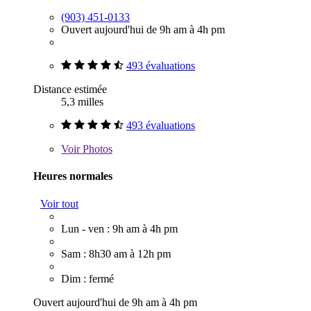
(903) 451-0133
Ouvert aujourd'hui de 9h am à 4h pm
493 évaluations
Distance estimée
5,3 milles
493 évaluations
Voir
Photos
Heures normales
Voir tout
Lun - ven : 9h am à 4h pm
Sam : 8h30 am à 12h pm
Dim : fermé
Ouvert aujourd'hui de 9h am à 4h pm