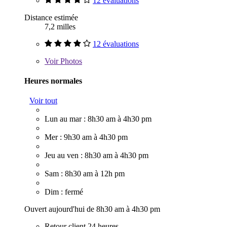
12 évaluations
Distance estimée
7,2 milles
12 évaluations
Voir
Photos
Heures normales
Voir tout
Lun au mar : 8h30 am à 4h30 pm
Mer : 9h30 am à 4h30 pm
Jeu au ven : 8h30 am à 4h30 pm
Sam : 8h30 am à 12h pm
Dim : fermé
Ouvert aujourd'hui de 8h30 am à 4h30 pm
Retour client 24 heures