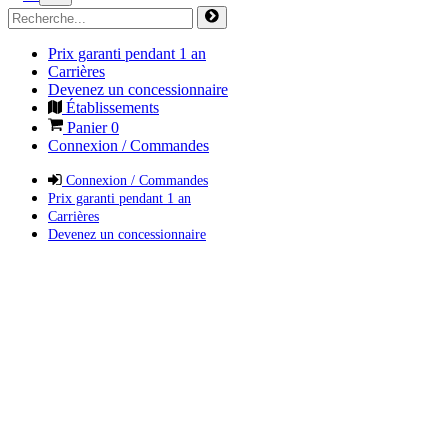
Prix garanti pendant 1 an
Carrières
Devenez un concessionnaire
Établissements
Panier
0
Connexion / Commandes
Connexion / Commandes
Prix garanti pendant 1 an
Carrières
Devenez un concessionnaire