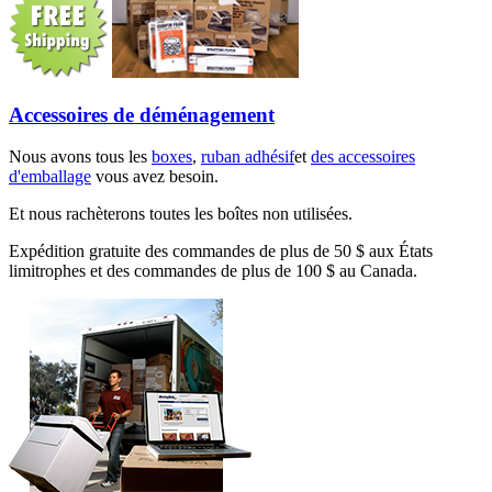
Accessoires de déménagement
Nous avons tous les
boxes
,
ruban adhésif
et
des accessoires
d'emballage
vous avez besoin.
Et nous rachèterons toutes les boîtes non utilisées.
Expédition gratuite des commandes de plus de 50 $ aux États
limitrophes et des commandes de plus de 100 $ au Canada.