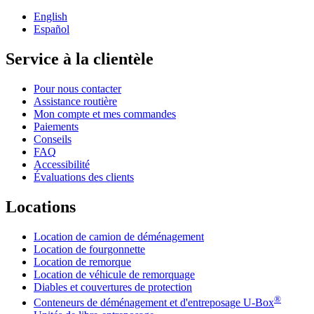
English
Español
Service à la clientèle
Pour nous contacter
Assistance routière
Mon compte et mes commandes
Paiements
Conseils
FAQ
Accessibilité
Évaluations des clients
Locations
Location de camion de déménagement
Location de fourgonnette
Location de remorque
Location de véhicule de remorquage
Diables et couvertures de protection
®
Conteneurs de déménagement et d'entreposage
U-Box