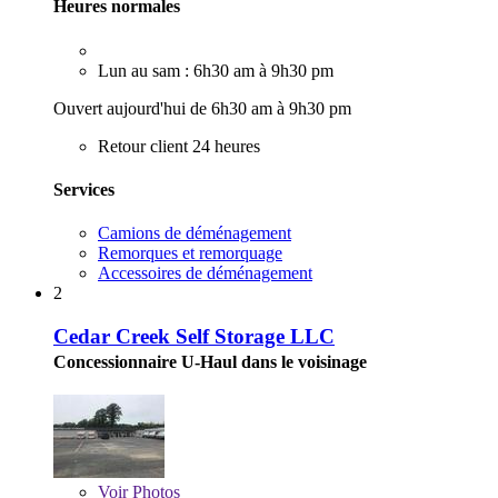
Heures normales
Lun au sam : 6h30 am à 9h30 pm
Ouvert aujourd'hui de 6h30 am à 9h30 pm
Retour client 24 heures
Services
Camions de déménagement
Remorques et remorquage
Accessoires de déménagement
2
Cedar Creek Self Storage LLC
Concessionnaire U-Haul dans le voisinage
Voir
Photos