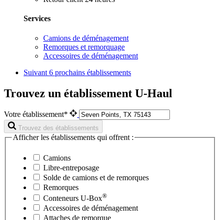
Services
Camions de déménagement
Remorques et remorquage
Accessoires de déménagement
Suivant
6 prochains établissements
Trouvez un établissement U-Haul
Votre établissement*
Trouvez des établissements
Afficher les établissements qui offrent :
Camions
Libre-entreposage
Solde de camions et de remorques
Remorques
®
Conteneurs
U-Box
Accessoires de déménagement
Attaches de remorque