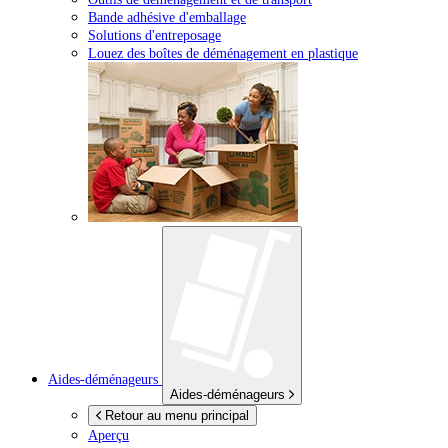
Bande adhésive d'emballage
Solutions d'entreposage
Louez des boîtes de déménagement en plastique
Aides-déménageurs
Aides-déménageurs
Retour au menu principal
Aperçu