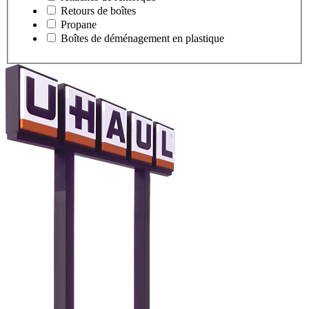
Retours de boîtes
Propane
Boîtes de déménagement en plastique