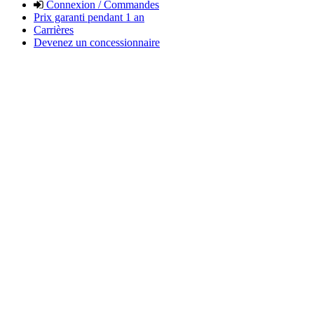
Connexion / Commandes
Prix garanti pendant 1 an
Carrières
Devenez un concessionnaire