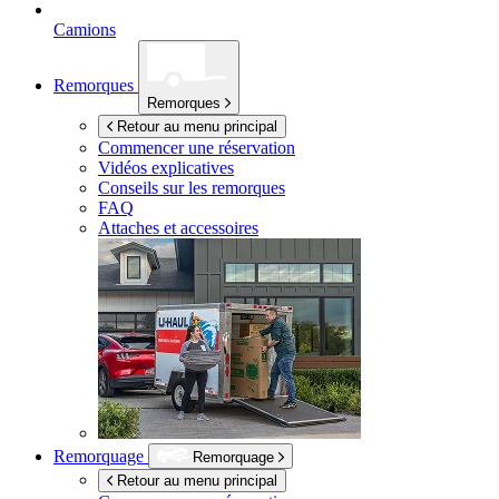
Camions
Remorques
Remorques
Retour au menu principal
Commencer une réservation
Vidéos explicatives
Conseils sur les remorques
FAQ
Attaches et accessoires
Remorquage
Remorquage
Retour au menu principal