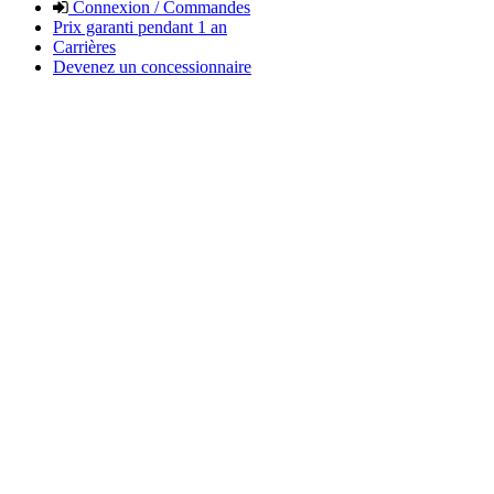
Connexion / Commandes
Prix garanti pendant 1 an
Carrières
Devenez un concessionnaire