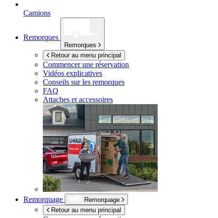
Camions
Remorques
Remorques
Retour au menu principal
Commencer une réservation
Vidéos explicatives
Conseils sur les remorques
FAQ
Attaches et accessoires
Remorquage
Remorquage
Retour au menu principal