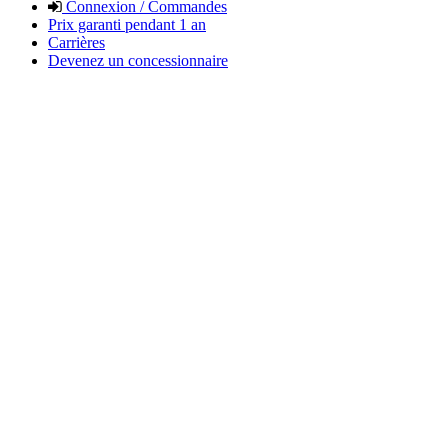
Connexion / Commandes
Prix garanti pendant 1 an
Carrières
Devenez un concessionnaire