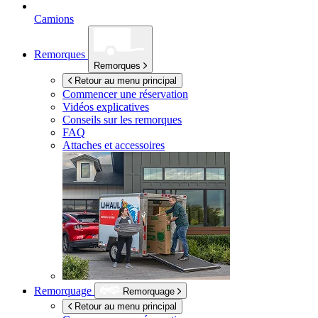
Camions
Remorques
Remorques
Retour au menu principal
Commencer une réservation
Vidéos explicatives
Conseils sur les remorques
FAQ
Attaches et accessoires
Remorquage
Remorquage
Retour au menu principal