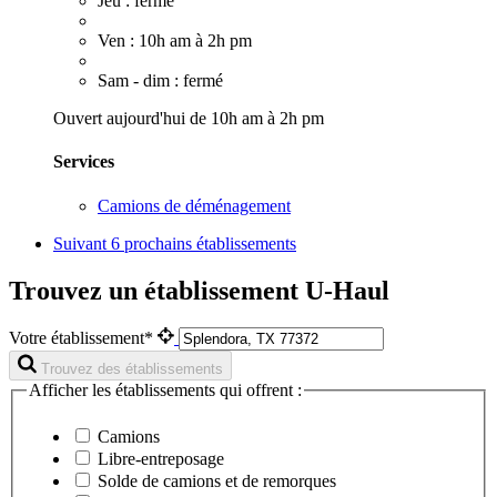
Jeu : fermé
Ven : 10h am à 2h pm
Sam - dim : fermé
Ouvert aujourd'hui de 10h am à 2h pm
Services
Camions de déménagement
Suivant
6 prochains établissements
Trouvez un établissement U-Haul
Votre établissement*
Trouvez des établissements
Afficher les établissements qui offrent :
Camions
Libre-entreposage
Solde de camions et de remorques