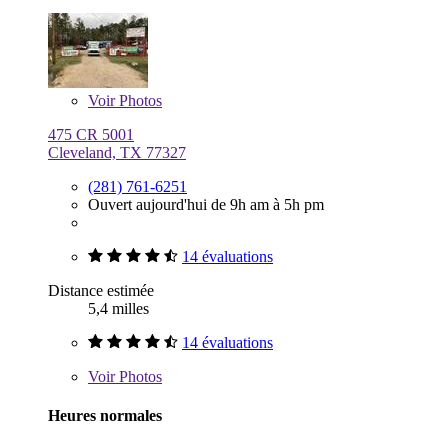
Voir
Photos
475 CR 5001
Cleveland, TX 77327
(281) 761-6251
Ouvert aujourd'hui de 9h am à 5h pm
14 évaluations
Distance estimée
5,4 milles
14 évaluations
Voir
Photos
Heures normales