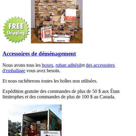
Accessoires de déménagement
Nous avons tous les
boxes
,
ruban adhésif
et
des accessoires
d'emballage
vous avez besoin.
Et nous rachèterons toutes les boîtes non utilisées.
Expédition gratuite des commandes de plus de 50 $ aux États
limitrophes et des commandes de plus de 100 $ au Canada.