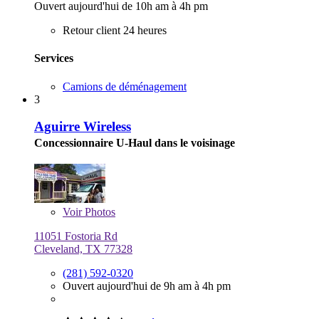
Ouvert aujourd'hui de 10h am à 4h pm
Retour client 24 heures
Services
Camions de déménagement
3
Aguirre Wireless
Concessionnaire U-Haul dans le voisinage
Voir
Photos
11051 Fostoria Rd
Cleveland, TX 77328
(281) 592-0320
Ouvert aujourd'hui de 9h am à 4h pm