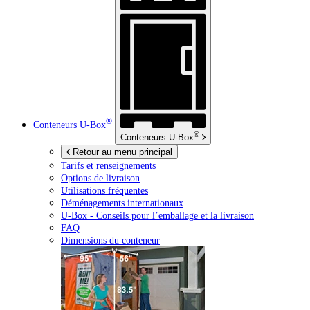
®
Conteneurs
U-Box
®
Conteneurs
U-Box
Retour au menu principal
Tarifs et renseignements
Options de livraison
Utilisations fréquentes
Déménagements internationaux
U-Box -
Conseils pour l’emballage et la livraison
FAQ
Dimensions du conteneur