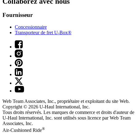
Collaborez avec nous
Fournisseur
Concessionnaire
Transporteur de fret U-Box®
Web Team Associates, Inc., propriétaire et exploitant du site Web.
Copyright © 2026
U-Haul
International, Inc.
Tous droits réservés.
Les marques de commerce et droits d'auteur de
U-Haul International, Inc. sont utilisés sous licence par Web Team
Associates, Inc.
®
Air-Cushioned Ride