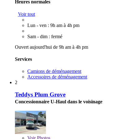
Heures normales
Voir tout
Lun - ven : 9h am à 4h pm
Sam - dim : fermé
Ouvert aujourd'hui de 9h am à 4h pm
Services
Camions de déménagement
Accessoires de déménagement
2
Teddys Plum Grove
Concessionnaire U-Haul dans le voisinage
Voir
Photos