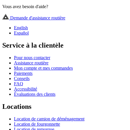
Vous avez besoin d'aide?
Demande d'assistance routière
English
Español
Service à la clientèle
Pour nous contacter
Assistance routière
Mon compte et mes commandes
Paiements
Conseils
FAQ
Accessibilité
Évaluations des clients
Locations
Location de camion de déménagement
Location de fourgonnette
Location de remorque