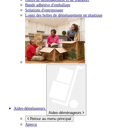
Bande adhésive d'emballage
Solutions d'entreposage
Louez des boîtes de déménagement en plastique
Aides-déménageurs
Aides-déménageurs
Retour au menu principal
Aperçu