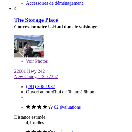
Accessoires de déménagement
4
The Storage Place
Concessionnaire U-Haul dans le voisinage
Voir
Photos
22601 Hwy 242
New Caney, TX 77357
(281) 306-1937
Ouvert aujourd'hui de 9h am à 6h pm
62 évaluations
Distance estimée
4,1 milles