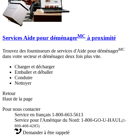
MC
Services Aide pour déménager
à proximité
MC
Trouvez des fournisseurs de services d'Aide pour déménager
dans votre secteur et déménagez deux fois plus vite.
Charger et décharger
Emballer et déballer
Conduire
Nettoyer
Retour
Haut de la page
Pour nous contacter
Service en français 1-800-663-5613
Service pour l'Amérique du Nord: 1-800-GO-U-HAUL
(1-
800-468-4285)
Demander à être rappelé