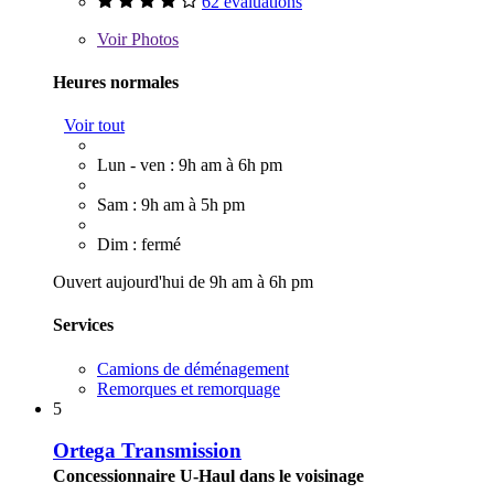
62 évaluations
Voir
Photos
Heures normales
Voir tout
Lun - ven : 9h am à 6h pm
Sam : 9h am à 5h pm
Dim : fermé
Ouvert aujourd'hui de 9h am à 6h pm
Services
Camions de déménagement
Remorques et remorquage
5
Ortega Transmission
Concessionnaire U-Haul dans le voisinage