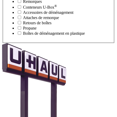
Remorques
®
Conteneurs
U-Box
Accessoires de déménagement
Attaches de remorque
Retours de boîtes
Propane
Boîtes de déménagement en plastique