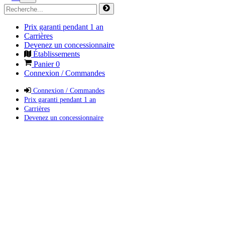
Prix garanti pendant 1 an
Carrières
Devenez un concessionnaire
Établissements
Panier
0
Connexion / Commandes
Connexion / Commandes
Prix garanti pendant 1 an
Carrières
Devenez un concessionnaire