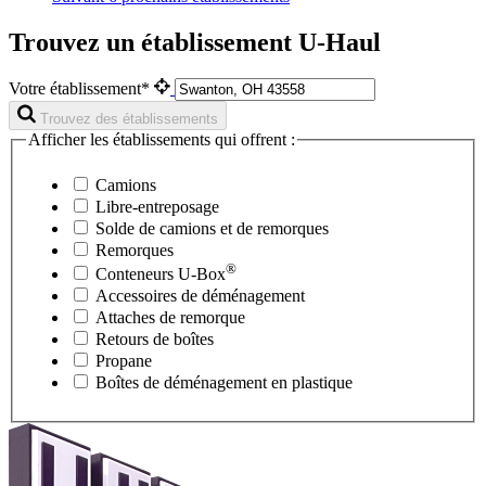
Trouvez un établissement U-Haul
Votre établissement*
Trouvez des établissements
Afficher les établissements qui offrent :
Camions
Libre-entreposage
Solde de camions et de remorques
Remorques
®
Conteneurs
U-Box
Accessoires de déménagement
Attaches de remorque
Retours de boîtes
Propane
Boîtes de déménagement en plastique