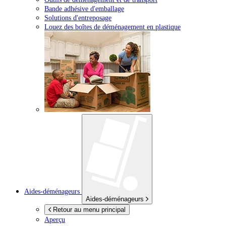
Bande adhésive d'emballage
Solutions d'entreposage
Louez des boîtes de déménagement en plastique
Aides-déménageurs
Aides-déménageurs
Retour au menu principal
Aperçu