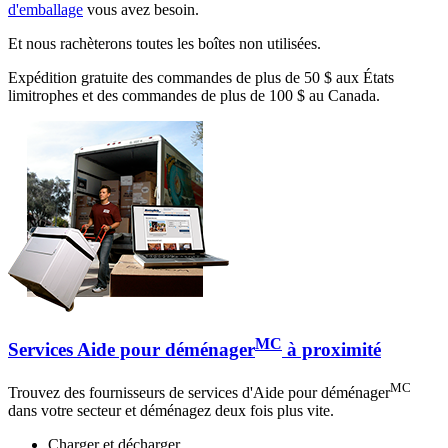
d'emballage
vous avez besoin.
Et nous rachèterons toutes les boîtes non utilisées.
Expédition gratuite des commandes de plus de 50 $ aux États
limitrophes et des commandes de plus de 100 $ au Canada.
MC
Services Aide pour déménager
à proximité
MC
Trouvez des fournisseurs de services d'Aide pour déménager
dans votre secteur et déménagez deux fois plus vite.
Charger et décharger