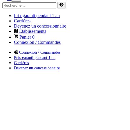
Prix garanti pendant 1 an
Carrières
Devenez un concessionnaire
Établissements
Panier
0
Connexion / Commandes
Connexion / Commandes
Prix garanti pendant 1 an
Carrières
Devenez un concessionnaire