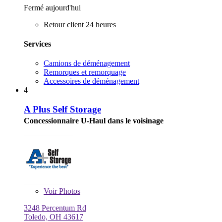
Fermé aujourd'hui
Retour client 24 heures
Services
Camions de déménagement
Remorques et remorquage
Accessoires de déménagement
4
A Plus Self Storage
Concessionnaire U-Haul dans le voisinage
Voir
Photos
3248 Percentum Rd
Toledo, OH 43617