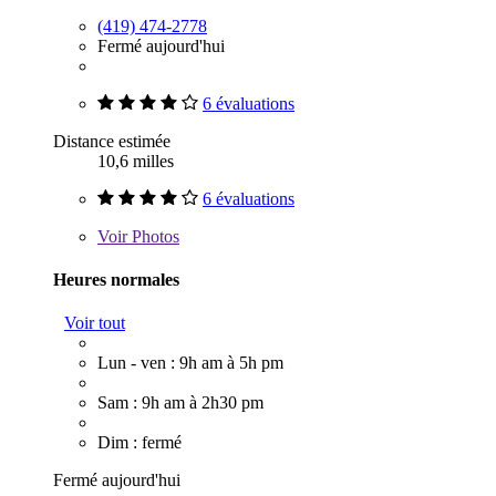
(419) 474-2778
Fermé aujourd'hui
6 évaluations
Distance estimée
10,6 milles
6 évaluations
Voir
Photos
Heures normales
Voir tout
Lun - ven : 9h am à 5h pm
Sam : 9h am à 2h30 pm
Dim : fermé
Fermé aujourd'hui