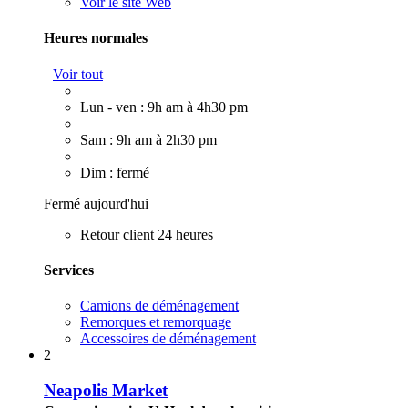
Voir le site Web
Heures normales
Voir tout
Lun - ven : 9h am à 4h30 pm
Sam : 9h am à 2h30 pm
Dim : fermé
Fermé aujourd'hui
Retour client 24 heures
Services
Camions de déménagement
Remorques et remorquage
Accessoires de déménagement
2
Neapolis Market