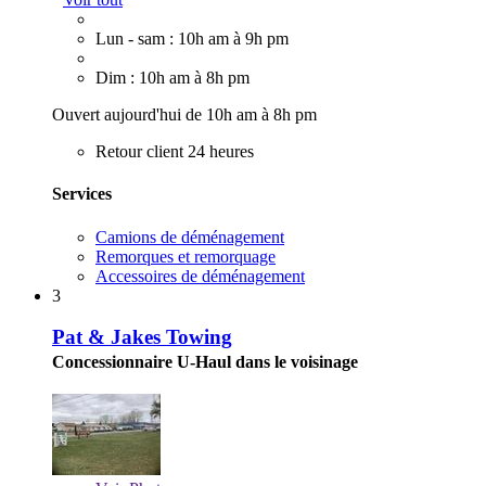
Lun - sam : 10h am à 9h pm
Dim : 10h am à 8h pm
Ouvert aujourd'hui de 10h am à 8h pm
Retour client 24 heures
Services
Camions de déménagement
Remorques et remorquage
Accessoires de déménagement
3
Pat & Jakes Towing
Concessionnaire U-Haul dans le voisinage