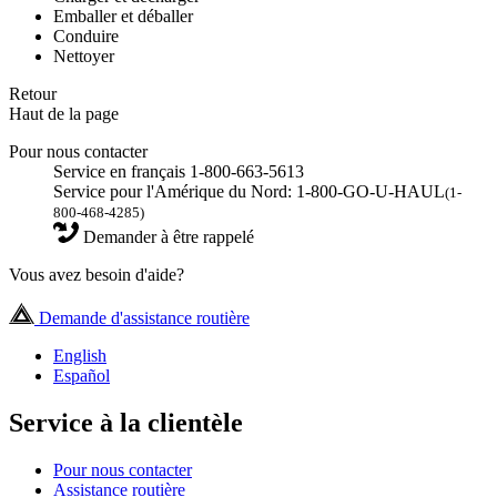
Emballer et déballer
Conduire
Nettoyer
Retour
Haut de la page
Pour nous contacter
Service en français 1-800-663-5613
Service pour l'Amérique du Nord: 1-800-GO-U-HAUL
(1-
800-468-4285)
Demander à être rappelé
Vous avez besoin d'aide?
Demande d'assistance routière
English
Español
Service à la clientèle
Pour nous contacter
Assistance routière