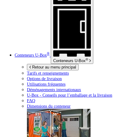
®
Conteneurs
U-Box
®
Conteneurs
U-Box
Retour au menu principal
Tarifs et renseignements
Options de livraison
Utilisations fréquentes
Déménagements internationaux
U-Box -
Conseils pour l’emballage et la livraison
FAQ
Dimensions du conteneur