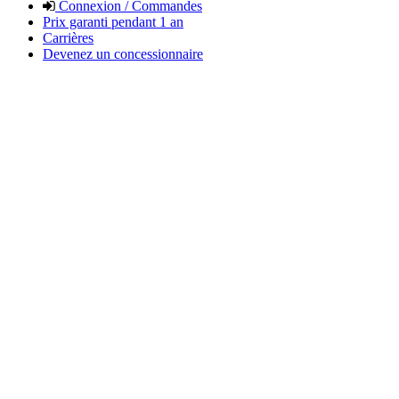
Connexion / Commandes
Prix garanti pendant 1 an
Carrières
Devenez un concessionnaire