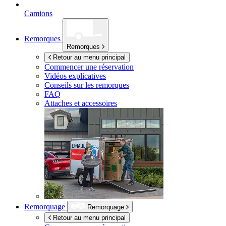
Camions
Remorques
Remorques
Retour au menu principal
Commencer une réservation
Vidéos explicatives
Conseils sur les remorques
FAQ
Attaches et accessoires
Remorquage
Remorquage
Retour au menu principal