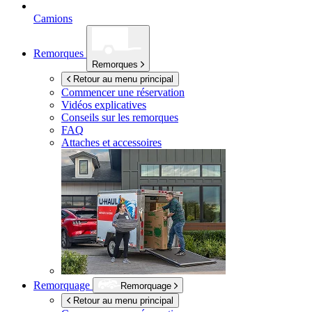
Camions
Remorques
Remorques
Retour au menu principal
Commencer une réservation
Vidéos explicatives
Conseils sur les remorques
FAQ
Attaches et accessoires
Remorquage
Remorquage
Retour au menu principal