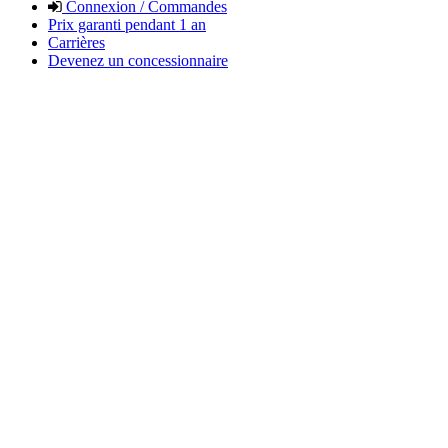
Connexion / Commandes
Prix garanti pendant 1 an
Carrières
Devenez un concessionnaire